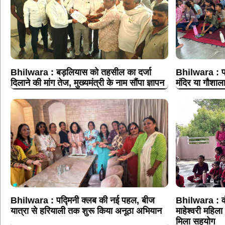
Bhilwara : बड़लियास को तहसील का दर्जा
Bhilwara : पा
दिलाने की मांग तेज, मुख्यमंत्री के नाम सौंपा ज्ञापन
मंदिर या गौशाला
Bhilwara : पद्मिनी क्लब की नई पहल, बीज
Bhilwara : वं
यात्रा से हरियाली तक शुरू किया अनूठा अभियान
माहेश्वरी महिला 
मिला सहयोग