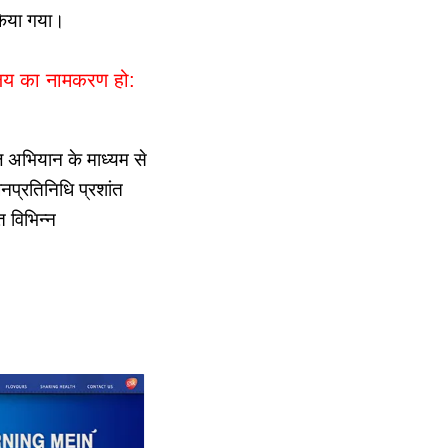
किया गया।
्यालय का नामकरण हो:
 अभियान के माध्यम से
नप्रतिनिधि प्रशांत
 विभिन्न