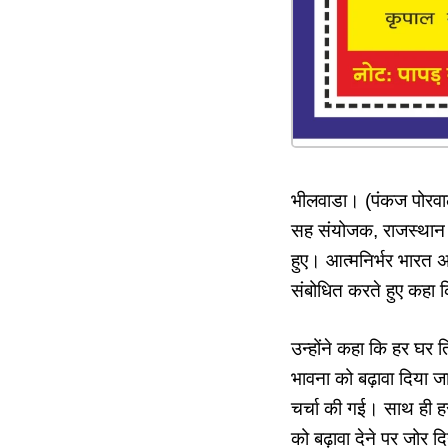
भीलवाडा। (पंकज पोरवा
सह संयोजक, राजस्थान सर
हुए। आत्मनिर्भर भारत
संबोधित करते हुए कहा क
उन्होंने कहा कि हर घर 
भावना को बढ़ावा दिया जा
चर्चा की गई। साथ ही ह
को बढ़ावा देने पर जोर दिय