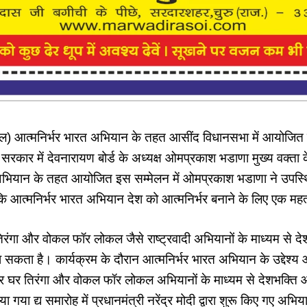
ल) आत्मनिर्भर भारत अभियान के तहत आसींद विधानसभा में आयोजित स
कार में देवनारायण बोर्ड के अध्यक्ष ओमप्रकाश भडाणा मुख्य वक्ता के
 अभियान के तहत आयोजित इस सम्मेलन में ओमप्रकाश भडाणा ने उपस
ि आत्मनिर्भर भारत अभियान देश को आत्मनिर्भर बनाने के लिए एक महत्
तिरंगा और वोकल फॉर लोकल जैसे राष्ट्रवादी अभियानों के माध्यम से द
 सकता है। कार्यक्रम के दौरान आत्मनिर्भर भारत अभियान के उद्देश्य 
र घर तिरंगा और वोकल फॉर लोकल अभियानों के माध्यम से देशभक्ति औ
ा गया द्य समारोह में प्रधानमंत्री नरेंद्र मोदी द्वारा शुरू किए गए अभि