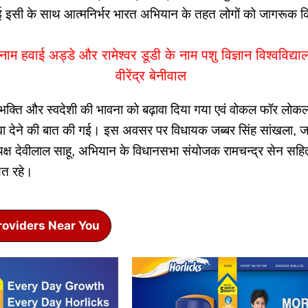
हुई इसी के साथ आत्मनिर्भर भारत अभियान के तहत लोगों को जागरूक 
े नाम हवाई अड्डे और रामेश्वर डूडी के नाम पशु विज्ञान विश्वविद
वीरेंद्र बेनीवाल
भक्ति और स्वदेशी की भावना को बढ़ावा दिया गया एवं वोकल फॉर लोकल
ढ़ावा देने की बात की गई। इस अवसर पर विधायक जब्बर सिंह सांखला, ज
यक्ष देवीलाल साहू, अभियान के विधानसभा संयोजक रामचन्द्र सेन सहित
ित रहे।
roviders Near You