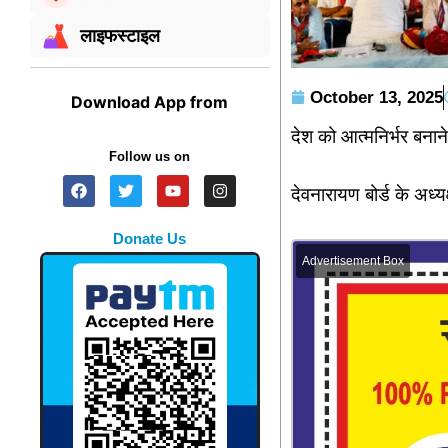
लाइफस्टाइल
October 13, 2025
Download App from
देश को आत्मनिर्भर बना
Follow us on
देवनारायण बोर्ड के अध्
Donate Us
Advertisement Box