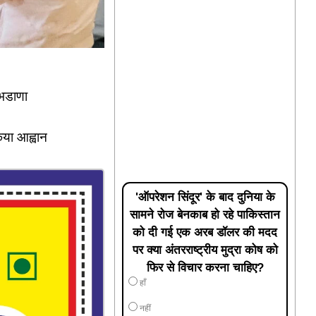
 भडाणा
िया आह्वान
'ऑपरेशन सिंदूर' के बाद दुनिया के
सामने रोज बेनकाब हो रहे पाकिस्तान
को दी गई एक अरब डॉलर की मदद
पर क्या अंतरराष्ट्रीय मुद्रा कोष को
फिर से विचार करना चाहिए?
हाँ
नहीं