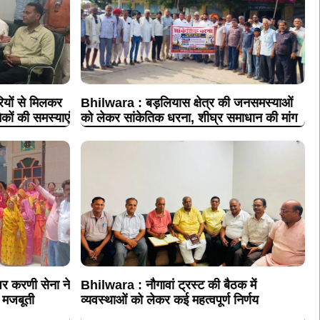
ों से मिलकर
Bhilwara : बड़लियास क्षेत्र की जनसमस्याओं
कों की समस्याएं
को लेकर सांकेतिक धरना, शीघ्र समाधान की मांग
र करणी सेना ने
Bhilwara : नौगावां ट्रस्ट की बैठक में
 मजबूती
व्यवस्थाओं को लेकर कई महत्वपूर्ण निर्णय