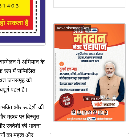
Advertisement Box
म्मेलन में अभियान के
 रूप में सम्मिलित
्थित जनसमूह को
वपूर्ण पहल है।
ेशभक्ति और स्वदेशी की
और महत्व पर विस्तृत
र स्वदेशी की भावना
यानों का महत्व और