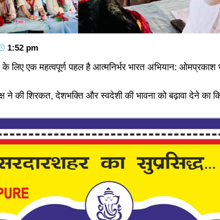
1:52 pm
ने के लिए एक महत्वपूर्ण पहल है आत्मनिर्भर भारत अभियान: ओमप्रकाश
यक्ष ने की शिरकत, देशभक्ति और स्वदेशी की भावना को बढ़ावा देने का क