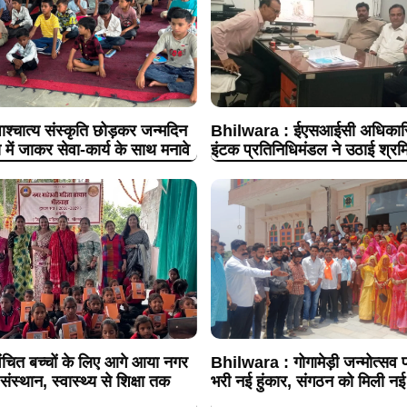
श्चात्य संस्कृति छोड़कर जन्मदिन
Bhilwara : ईएसआईसी अधिकारिय
 में जाकर सेवा-कार्य के साथ मनावे
इंटक प्रतिनिधिमंडल ने उठाई श्रमि
चित बच्चों के लिए आगे आया नगर
Bhilwara : गोगामेड़ी जन्मोत्सव प
संस्थान, स्वास्थ्य से शिक्षा तक
भरी नई हुंकार, संगठन को मिली नई