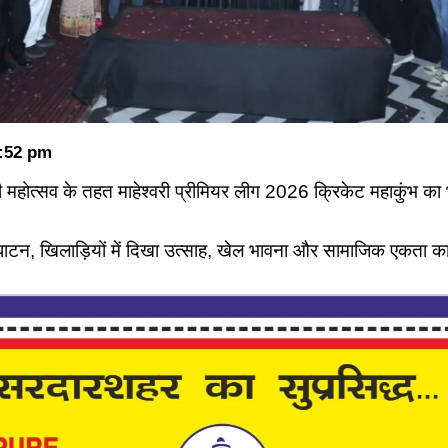
:52 pm
महोत्सव के तहत माहेश्वरी प्रीमियर लीग 2026 क्रिकेट महाकुंभ का भ
द्घाटन, खिलाड़ियों में दिखा उत्साह, खेल भावना और सामाजिक एकता का