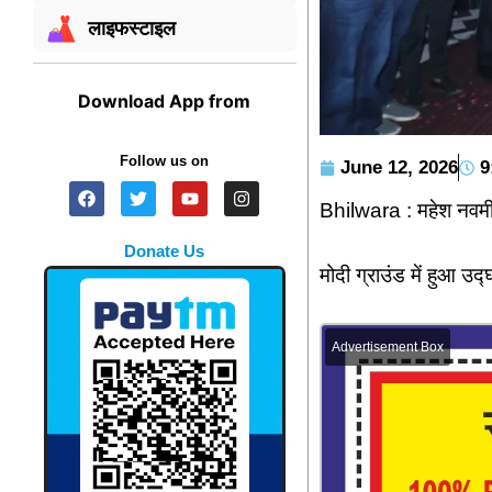
लाइफस्टाइल
Download App from
Follow us on
June 12, 2026
9
Bhilwara : महेश नवमी 
Donate Us
मोदी ग्राउंड में हुआ उ
Advertisement Box