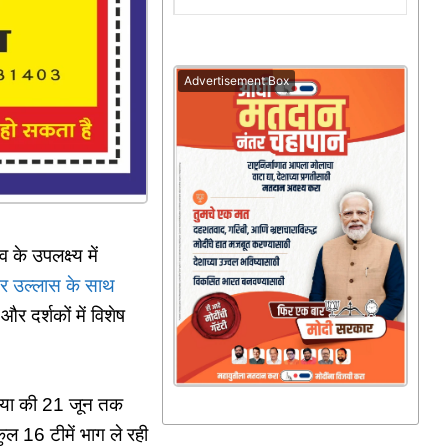
Advertisement Box
के उपलक्ष्य में
 और उल्लास के साथ
 दर्शकों में विशेष
बताया की 21 जून तक
 कुल 16 टीमें भाग ले रही