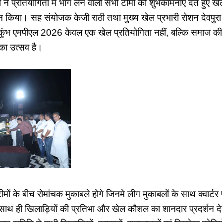
 प्रतियोगिता में भाग लेने वाली सभी टीमों को शुभकामनाएं देते हुए 
न किया। सह संयोजक केजी राठी तथा मुख्य खेल प्रभारी रोशन देवपुरा 
कुंभ एमपीएल 2026 केवल एक खेल प्रतियोगिता नहीं, बल्कि समाज की
का उत्सव है।
 टीमों के बीच रोमांचक मुकाबले होगे जिनमे लीग मुकाबलों के साथ क्वार
साथ ही खिलाड़ियों की प्रतिभा और खेल कौशल का शानदार प्रदर्शन द