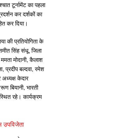
चात टूर्नामेंट का पहला
रदर्शन कर दर्शकों का
साहित कर दिया।
ाया की प्रतियोगिता के
मीत सिंह संधू, जिला
ी, ममता मोदानी, कैलाश
, प्रदीप बल्दवा, रमेश
 अध्यक्ष केदार
रूण बियानी, भारती
स्थित रहे। कार्यक्रम
ीम उपविजेता