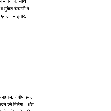
खेल भावना के साथ
व मुकेश चेचाणी ने
 एकता, भाईचारे,
्टर फाइनल, सेमीफाइनल
ेखने को मिलेगा। अंत