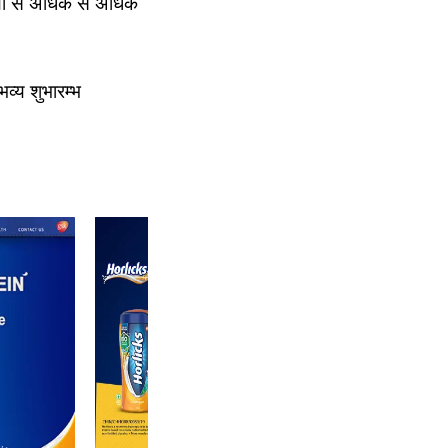
ियों से अधिक से अधिक
व्य शुभारम्भ