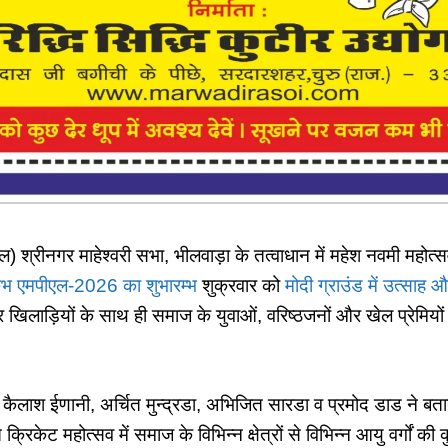
श्रीनगर माहेश्वरी सभा, भीलवाड़ा के तत्वाधान में महेश नवमी महोत्सव 
ुंभ एमपीएल-2026 का शुभारम्भ
शुक्रवार को
मोदी ग्राउंड में उत्साह
ाड़ियों के साथ ही समाज के युवाओं, वरिष्ठजनों और खेल प्रेमियों और
ी कैलाश ईणानी, अर्चित मुन्द्रडा, अभिजित सारडा व प्रमोद डाड ने 
क्रिकेट महोत्सव में समाज के विभिन्न क्षेत्रों से विभिन्न आयु वर्गों की