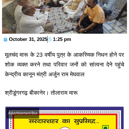
October 31, 2025
1:25 pm
मूलचंद मारू के 23 वर्षीय पुत्र के आकस्मिक निधन होने पर
शोक व्यक्त करने तथा परिवार जनों को सांत्वना देने पहुंचे
केन्द्रीय कानून मंत्री अर्जुन राम मेघवाल
श्रीडूंगरगढ़ बीकानेर। तोलाराम मारू
Advertisement Box