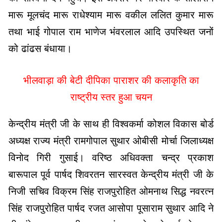
मारू मूलचंद मारू राधेश्याम मारू वकील ललित कुमार मारू
तथा भाई गोपाल राम भाणेज भंवरलाल आदि उपस्थित जनों
को ढांढस बंधाया।
भीलवाड़ा की बेटी दीपिका पाराशर की कलाकृति का
राष्ट्रीय स्तर हुआ चयन
केन्द्रीय मंत्री जी के साथ ही विश्वकर्मा कोशल
विकास बोर्ड
अध्यक्ष राज्य मंत्री रामगोपाल सुथार ओबीसी मोर्चा जिलाध्यक्ष
विनोद गिरी गुसाई। वरिष्ठ अधिवक्ता चन्द्र प्रकाश
बारूपाल पूर्व पार्षद शिवरतन सारस्वत केन्द्रीय मंत्री जी के
निजी सचिव विक्रम सिंह राजपुरोहित ओमनाथ सिद्ध नवरत्न
सिंह राजपुरोहित पार्षद रजत आसोपा पूसाराम सुथार आदि ने