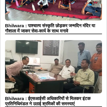
Bhilwara : पाश्चात्य संस्कृति छोड़कर जन्मदिन मंदिर या
गौशाला में जाकर सेवा-कार्य के साथ मनावे
Bhilwara : ईएसआईसी अधिकारियों से मिलकर इंटक
प्रतिनिधिमंडल ने उठाई श्रमिकों की समस्याएं