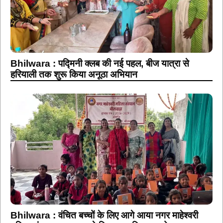
Bhilwara : पद्मिनी क्लब की नई पहल, बीज यात्रा से
हरियाली तक शुरू किया अनूठा अभियान
Bhilwara : वंचित बच्चों के लिए आगे आया नगर माहेश्वरी