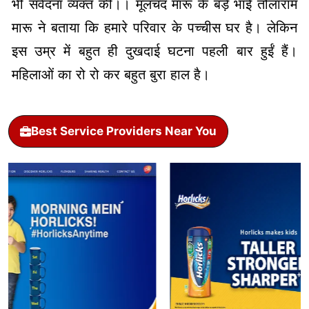
भी संवेदना व्यक्त की।। मूलचंद मारू के बड़े भाई तोलाराम
मारू ने बताया कि हमारे परिवार के पच्चीस घर है। लेकिन
इस उम्र में बहुत ही दुखदाई घटना पहली बार हुईं हैं।
महिलाओं का रो रो कर बहुत बुरा हाल है।
Best Service Providers Near You