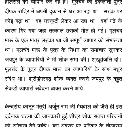
होलसेल का व्यापार कर रहें हैं। मूलचंद का इकलोता पुत्र
दीपक रात्रि में अपनी दूकान से घर आ रहा था। सड़क पर
कोई गढ़ा था। वह घस्कूटी लेकर आ रहा था। वहां गढे के
कारण गिर गया जहां तत्काल उसकी मोत हो गई। मूलचंद
मारू के एक मात्र लड़का था जो सम्पूर्ण व्यापार को संभालता
था। मूलचंद मारू के पुत्र के निधन का समाचार सुनकर
जयपुर के व्यापारियों ने भी शोक सभा की। श्रद्धांजलि दी।
मूलचंद के पुत्र दीपक मारू का व्यापारियों के साथ मधुर
संबंध था। श्रीडूंगरगढ़ शोक व्यक्त करने जयपुर के बहुत
सेकडो व्यापारी सवेदना व्यक्त करने आये।
केन्द्रीय कानून मंत्री अर्जुन राम जी मेघवाल को जैसे ही इस
दर्दनाक घटना की जानकारी हुई शीघ्र शोक संतप्त परिजनों
को सांत्वना देने पहुंचे। इस अवसर पर परिवार के तोलाराम