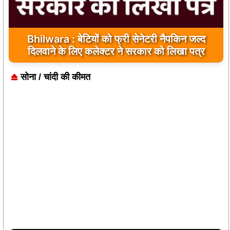
Bhilwara : बेटियों को फ्री सेनेटरी नैपकिन जल्द
दिलवाने के लिए कलेक्टर ने सरकार को लिखा पत्र
सोना / चांदी की कीमत