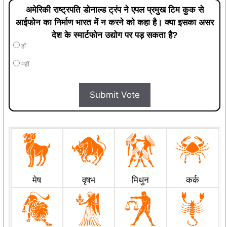
अमेरिकी राष्ट्रपति डोनाल्ड ट्रंप ने एपल प्रमुख टिम कुक से
आईफोन का निर्माण भारत में न करने को कहा है। क्या इसका असर
देश के स्मार्टफोन उद्योग पर पड़ सकता है?
हाँ
नहीं
Submit Vote
मेष
वृषभ
मिथुन
कर्क