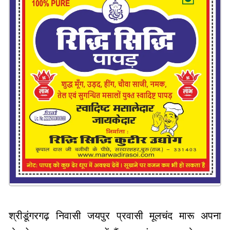
श्रीडूंगरगढ़ निवासी जयपुर प्रवासी मूलचंद मारू अपना