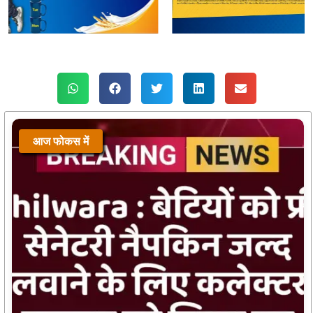
आज फोकस में