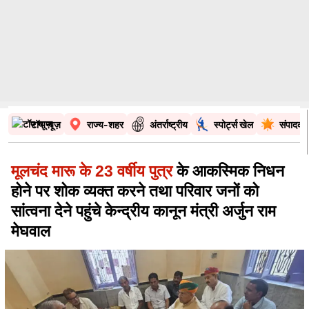
टॉप न्यूज़
राज्य-शहर
अंतर्राष्ट्रीय
स्पोर्ट्स खेल
संपादकी
मूलचंद मारू के 23 वर्षीय पुत्र
के आकस्मिक निधन
होने पर शोक व्यक्त करने तथा परिवार जनों को
सांत्वना देने पहुंचे केन्द्रीय कानून मंत्री अर्जुन राम
मेघवाल