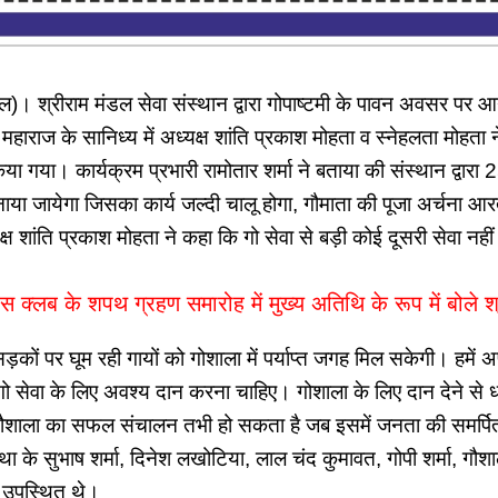
। श्रीराम मंडल सेवा संस्थान द्वारा गोपाष्टमी के पावन अवसर पर आन
 महाराज के सानिध्य में अध्यक्ष शांति प्रकाश मोहता व स्नेहलता मोहता 
 किया गया। कार्यक्रम प्रभारी रामोतार शर्मा ने बताया की संस्थान द्वार
ाया जायेगा जिसका कार्य जल्दी चालू होगा, गौमाता की पूजा अर्चना आर
ष शांति प्रकाश मोहता ने कहा कि गो सेवा से बड़ी कोई दूसरी सेवा नहीं
रेस क्लब के शपथ ग्रहण समारोह में मुख्य अतिथि के रूप में बोले श
सड़कों पर घूम रही गायों को गोशाला में पर्याप्त जगह मिल सकेगी। हमें 
ो सेवा के लिए अवश्य दान करना चाहिए। गोशाला के लिए दान देने से 
। गौशाला का सफल संचालन तभी हो सकता है जब इसमें जनता की समर्पि
 के सुभाष शर्मा, दिनेश लखोटिया, लाल चंद कुमावत, गोपी शर्मा, गौश
 उपस्थित थे।