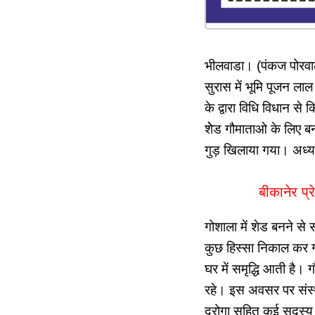
भीलवाडा। (पंकज पोरवाल)
सुरास में भूमि पूजन लाल
के द्वारा विधि विधान से
शेेड गौमाताओ के लिए बन
गुड़ खिलाया गया। अध्यक्
बीकानेर प्
गोशाला में शेड बनने से 
कुछ हिस्सा निकाल कर ग
घर में समृद्धि आती है
रहे। इस अवसर पर संस्था
दरोगा सहित कई सदस्य