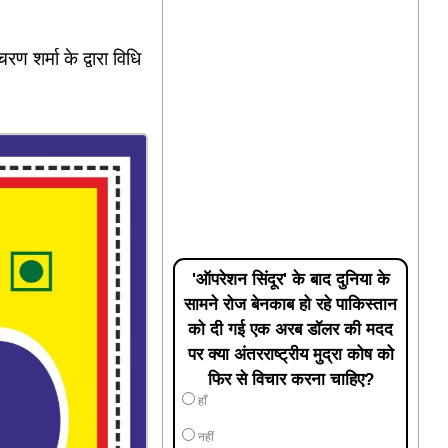
ण शर्मा के द्वारा विधि
'ऑपरेशन सिंदूर' के बाद दुनिया के
सामने रोज बेनकाब हो रहे पाकिस्तान
को दी गई एक अरब डॉलर की मदद
पर क्या अंतरराष्ट्रीय मुद्रा कोष को
फिर से विचार करना चाहिए?
हाँ
नहीं