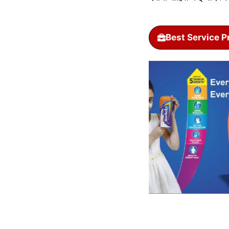
Best Service P