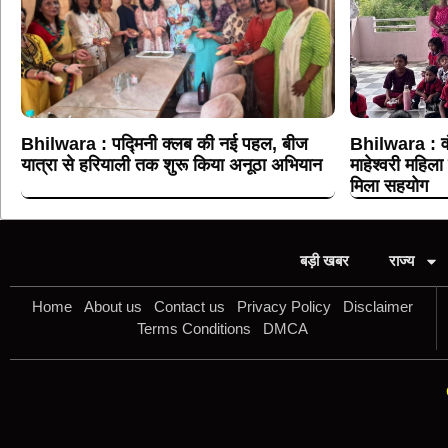
Bhilwara : पद्मिनी क्लब की नई पहल, बीज
Bhilwara : वं
यात्रा से हरियाली तक शुरू किया अनूठा अभियान
माहेश्वरी महिला 
मिला सहयोग
बड़ी खबर
राज्य
Home
About us
Contact us
Privacy Policy
Disclaimer
Terms Conditions
DMCA