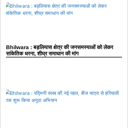
Bhilwara : बड़लियास क्षेत्र की जनसमस्याओं को लेकर
सांकेतिक धरना, शीघ्र समाधान की मांग