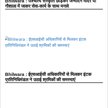
Bhilwara : पाश्चात्य संस्कृति छोड़कर जन्मदिन मंदिर या
गौशाला में जाकर सेवा-कार्य के साथ मनावे
Bhilwara : ईएसआईसी अधिकारियों से मिलकर इंटक
प्रतिनिधिमंडल ने उठाई श्रमिकों की समस्याएं