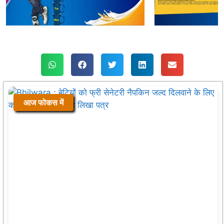
आज फोकस में