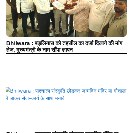
Bhilwara : बड़लियास को तहसील का दर्जा दिलाने की मांग
तेज, मुख्यमंत्री के नाम सौंपा ज्ञापन