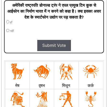
अमेरिकी राष्ट्रपति डोनाल्ड ट्रंप ने एपल प्रमुख टिम कुक से
आईफोन का निर्माण भारत में न करने को कहा है। क्या इसका असर
देश के स्मार्टफोन उद्योग पर पड़ सकता है?
हाँ
नहीं
Submit Vote
मेष
वृषभ
मिथुन
कर्क