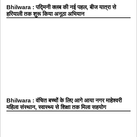
Bhilwara : पद्मिनी क्लब की नई पहल, बीज यात्रा से
हरियाली तक शुरू किया अनूठा अभियान
Bhilwara : वंचित बच्चों के लिए आगे आया नगर माहेश्वरी
महिला संस्थान, स्वास्थ्य से शिक्षा तक मिला सहयोग