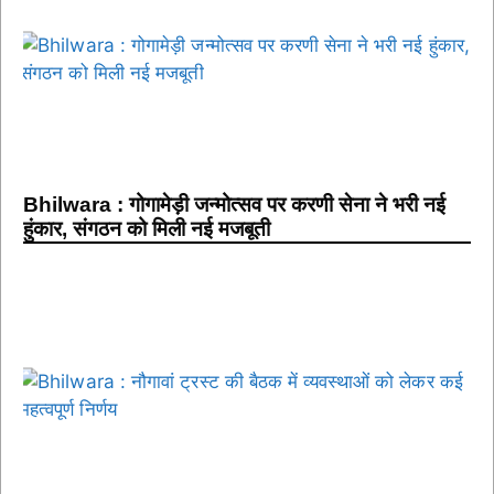
Bhilwara : गोगामेड़ी जन्मोत्सव पर करणी सेना ने भरी नई
हुंकार, संगठन को मिली नई मजबूती