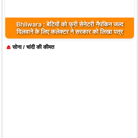
Bhilwara : बेटियों को फ्री सेनेटरी नैपकिन जल्द
दिलवाने के लिए कलेक्टर ने सरकार को लिखा पत्र
सोना / चांदी की कीमत