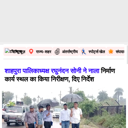
टॉप न्यूज़
राज्य-शहर
अंतर्राष्ट्रीय
स्पोर्ट्स खेल
संपादकी
शाहपुरा पालिकाध्यक्ष रघुनंदन सोनी ने नाला
निर्माण
कार्य स्थल का किया निरीक्षण, दिए निर्देश