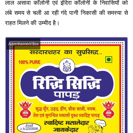
लाल असावा कॉलोनी एवं इंदिरा कॉलोनी के निवासियों को
लंबे समय से चली आ रही गंदे पानी निकासी की समस्या से
राहत मिलने की उम्मीद है।
Advertisement Box