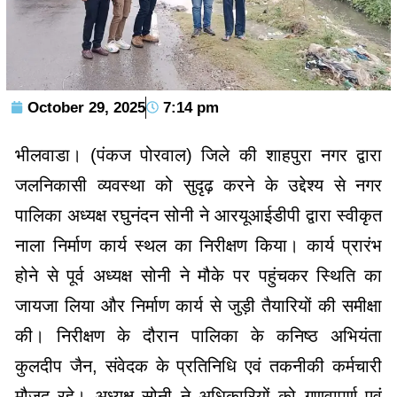
October 29, 2025
7:14 pm
भीलवाडा। (पंकज पोरवाल) जिले की शाहपुरा नगर द्वारा
जलनिकासी व्यवस्था को सुदृढ़ करने के उद्देश्य से नगर
पालिका अध्यक्ष रघुनंदन सोनी ने आरयूआईडीपी द्वारा स्वीकृत
नाला निर्माण कार्य स्थल का निरीक्षण किया। कार्य प्रारंभ
होने से पूर्व अध्यक्ष सोनी ने मौके पर पहुंचकर स्थिति का
जायजा लिया और निर्माण कार्य से जुड़ी तैयारियों की समीक्षा
की। निरीक्षण के दौरान पालिका के कनिष्ठ अभियंता
कुलदीप जैन, संवेदक के प्रतिनिधि एवं तकनीकी कर्मचारी
मौजूद रहे। अध्यक्ष सोनी ने अधिकारियों को गुणवापूर्ण एवं