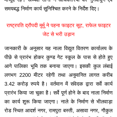
समयबद्ध निर्माण कार्य सुनिश्चित करने के निर्देश दिए।
राष्ट्रपति द्रौपदी मुर्मू ने पहना फाइटर सूट, राफेल फाइटर
जेट से भरी उड़ान
जानकारी के अनुसार यह नाला विद्युत वितरण कार्यालय के
पीछे से प्रारंभ होकर कुण्ड गेट स्कूल के पास से होते हुए
आगे पालिका भूमि तक बनाया जाएगा। इसकी कुल लंबाई
लगभग 2200 मीटर रहेगी तथा अनुमानित लागत करीब
3.42 करोड़ रुपये है। वर्तमान में संवेदक द्वारा सर्वे कार्य
प्रारंभ किया जा चुका है। सर्वे पूर्ण होने के बाद नाला निर्माण
का कार्य शुरू किया जाएगा। नाले के निर्माण से भीलवाड़ा
रोड स्थित आदर्श नगर, रामपुरा बस्ती, असावा नगर, गौकुल