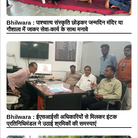
Bhilwara : पाश्चात्य संस्कृति छोड़कर जन्मदिन मंदिर या
गौशाला में जाकर सेवा-कार्य के साथ मनावे
Bhilwara : ईएसआईसी अधिकारियों से मिलकर इंटक
प्रतिनिधिमंडल ने उठाई श्रमिकों की समस्याएं