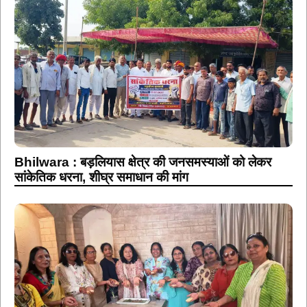
Bhilwara : बड़लियास क्षेत्र की जनसमस्याओं को लेकर
सांकेतिक धरना, शीघ्र समाधान की मांग