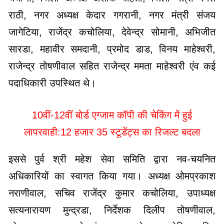
राठी, नगर अध्यक्ष केदार गगरानी, नगर मंत्री संजय
जागेटिया, राजेंद्र कचोलिया, देवेन्द्र सोमानी, अभिजीत
सारडा, महावीर समदानी, प्रमोद डाड, विनय माहेश्वरी,
राजेन्द्र तोषणीवाल सहित राजेन्द्र ममता माहेश्वरी एंव कई
पदाधिकारी उपस्थित थे।
10वीं-12वीं बोर्ड एग्जाम कॉपी की चेकिंग में हुई
लापरवाही:12 हजार 35 स्टूडेंट्स का रिजल्ट बदला
इससे पुर्व श्री महेश सेवा समिति द्वारा नव-चयनित
अधिकारियों का स्वागत किया गया। अध्यक्ष ओमप्रकाश
नराणीवाल, सचिव राजेंद्र कुमार कचोलिया, उपाध्यक्ष
सत्यनारायण मुन्द्रडा, निर्देशक दिलीप तोषणीवाल,