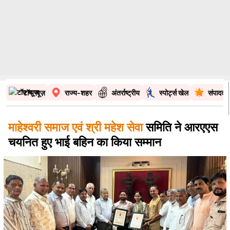
टॉप न्यूज़
राज्य-शहर
अंतर्राष्ट्रीय
स्पोर्ट्स खेल
संपादकी
माहेश्वरी समाज एवं श्री महेश सेवा
समिति ने आरएएस
चयनित हुए भाई बहिन का किया सम्मान