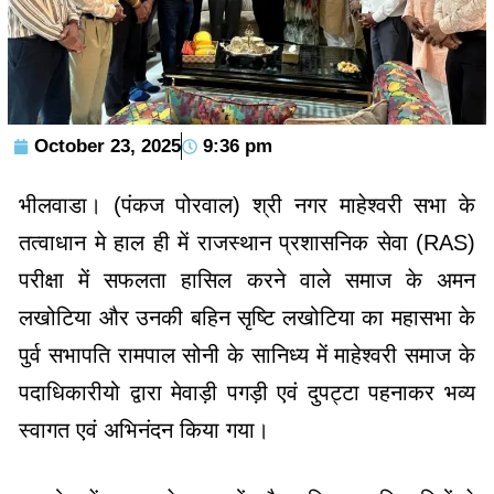
October 23, 2025
9:36 pm
भीलवाडा। (पंकज पोरवाल) श्री नगर माहेश्वरी सभा के
तत्वाधान मे हाल ही में राजस्थान प्रशासनिक सेवा (RAS)
परीक्षा में सफलता हासिल करने वाले समाज के अमन
लखोटिया और उनकी बहिन सृष्टि लखोटिया का महासभा के
पुर्व सभापति रामपाल सोनी के सानिध्य में माहेश्वरी समाज के
पदाधिकारीयो द्वारा मेवाड़ी पगड़ी एवं दुपट्टा पहनाकर भव्य
स्वागत एवं अभिनंदन किया गया।