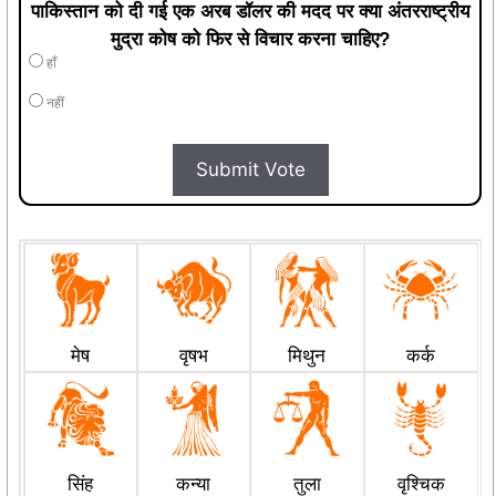
पाकिस्तान को दी गई एक अरब डॉलर की मदद पर क्या अंतरराष्ट्रीय
मुद्रा कोष को फिर से विचार करना चाहिए?
हाँ
नहीं
Submit Vote
मेष
वृषभ
मिथुन
कर्क
सिंह
कन्या
तुला
वृश्चिक