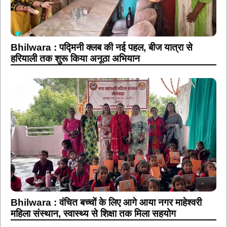
Bhilwara : पद्मिनी क्लब की नई पहल, बीज यात्रा से
हरियाली तक शुरू किया अनूठा अभियान
Bhilwara : वंचित बच्चों के लिए आगे आया नगर माहेश्वरी
महिला संस्थान, स्वास्थ्य से शिक्षा तक मिला सहयोग