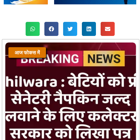
आज फोकस में