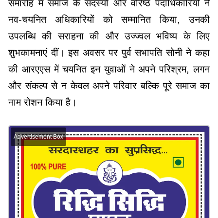
समारोह में समाज के सदस्यों और वरिष्ठ पदाधिकारियों ने
नव-चयनित अधिकारियों को सम्मानित किया, उनकी
उपलब्धि की सराहना की और उज्ज्वल भविष्य के लिए
शुभकामनाएं दीं। इस अवसर पर पुर्व सभापति सोनी ने कहा
की आरएएस में चयनित इन युवाओं ने अपने परिश्रम, लगन
और संकल्प से न केवल अपने परिवार बल्कि पूरे समाज का
नाम रोशन किया है।
Advertisement Box