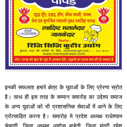
इनकी सफलता हमारे क्षेत्र के युवाओं के लिए प्रेरणा स्रोत
है। साथ ही इस तरह के सम्मान समारोह का उद्देश्य समाज
के अन्य युवाओं को भी प्रशासनिक सेवाओं में आने के लिए
प्रोत्साहित करना है। समारोह मे प्रदेश अध्यक्ष राधेश्याम
चेचाणी, जिला अध्यक्ष अशोक बाहेती, जिला मंत्री रमेश