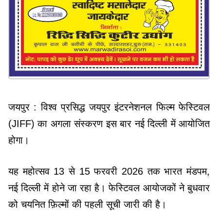
जयपुर : विश्व प्रसिद्ध जयपुर इंटरनेशनल फिल्म फेस्टिवल
(JIFF) का अगला संस्करण इस बार नई दिल्ली में आयोजित
होगा।
यह महोत्सव 13 से 15 फरवरी 2026 तक भारत मंडपम,
नई दिल्ली में होने जा रहा है। फेस्टिवल आयोजकों ने बुधवार
को चयनित फ़िल्मों की पहली सूची जारी की है।