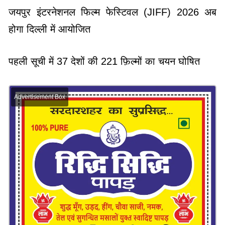
जयपुर इंटरनेशनल फिल्म फेस्टिवल (JIFF) 2026 अब
होगा दिल्ली में आयोजित
पहली सूची में 37 देशों की 221 फ़िल्मों का चयन घोषित
Advertisement Box