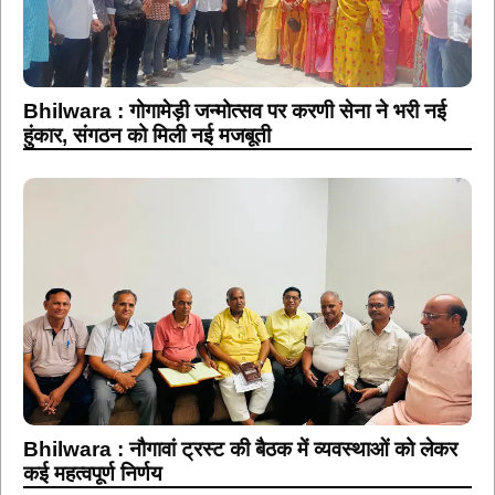
Bhilwara : गोगामेड़ी जन्मोत्सव पर करणी सेना ने भरी नई
हुंकार, संगठन को मिली नई मजबूती
Bhilwara : नौगावां ट्रस्ट की बैठक में व्यवस्थाओं को लेकर
कई महत्वपूर्ण निर्णय