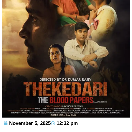
November 5, 2025
12:32 pm