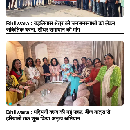
Bhilwara : बड़लियास क्षेत्र की जनसमस्याओं को लेकर
सांकेतिक धरना, शीघ्र समाधान की मांग
Bhilwara : पद्मिनी क्लब की नई पहल, बीज यात्रा से
हरियाली तक शुरू किया अनूठा अभियान