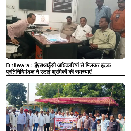
Bhilwara : ईएसआईसी अधिकारियों से मिलकर इंटक
प्रतिनिधिमंडल ने उठाई श्रमिकों की समस्याएं