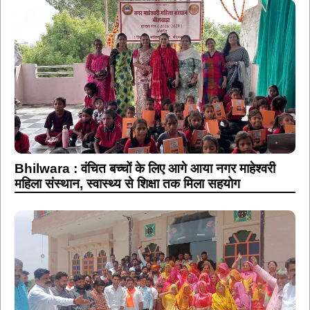
Bhilwara : वंचित बच्चों के लिए आगे आया नगर माहेश्वरी
महिला संस्थान, स्वास्थ्य से शिक्षा तक मिला सहयोग