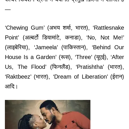
—
‘Chewing Gum’ (अभय शर्मा, भारत), ‘Rattlesnake
Point’ (अल्बर्टो डियामांटे, कनाडा), ‘No, Not Me!’
(लाइबेरिया), ‘Jameela’ (पाकिस्तान), ‘Behind Our
House Is a Garden’ (रूस), ‘Three’ (यूएई), ‘After
Us, The Flood’ (फिनलैंड), ‘Pratishtha’ (भारत),
‘Raktbeez’ (भारत), ‘Dream of Liberation’ (ईरान)
आदि।