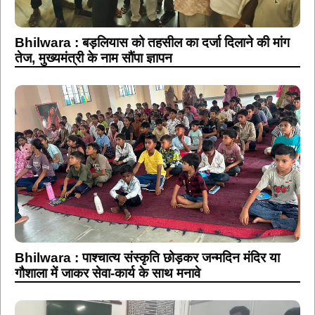
Bhilwara : बड़लियास को तहसील का दर्जा दिलाने की मांग
तेज, मुख्यमंत्री के नाम सौंपा ज्ञापन
Bhilwara : पाश्चात्य संस्कृति छोड़कर जन्मदिन मंदिर या
गौशाला में जाकर सेवा-कार्य के साथ मनावे