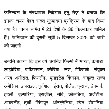
फेस्टिवल के संस्थापक निदेशक हनु रोज़ ने बताया कि
इनका चयन बेहद सख़्त मूल्यांकन प्रक्रिया के बाद किया
गया है। चयन समित में 21 देशों के 38 फिल्मकार शामिल
हैं। फेस्टिवल की दूसरी सूची 5 दिसम्बर 2025 को जारी
की जाएगी।
उन्होंने बताया कि इस वर्ष चयनित फ़िल्मों में भारत, कनाडा,
लाइबेरिया, पाकिस्तान, कोरिया, रूस, मेक्सिको, संयुक्त
अरब अमीरात, फिनलैंड, यूनाइटेड किंगडम, संयुक्त राज्य
अमेरिका, इज़राइल, पुर्तगाल, ईरान, पोलैंड, फ्रांस, डेनमार्क,
इटली, बुल्गारिया, ब्राज़ील, नॉर्वे, कोलंबिया, अर्जेंटीना,
आयरलैंड, तुर्की, सिंगापुर, ऑस्ट्रेलिया, स्पेन, रोमानिया,