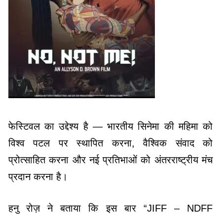
फेस्टिवल का उद्देश्य है — भारतीय सिनेमा की महिमा को
विश्व पटल पर स्थापित करना, वैश्विक संवाद को
प्रोत्साहित करना और नई प्रतिभाओं को अंतरराष्ट्रीय मंच
प्रदान करना है।
हनु रोज़ ने बताया कि इस बार “JIFF – NDFF