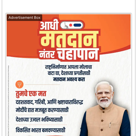
Advertisement Box