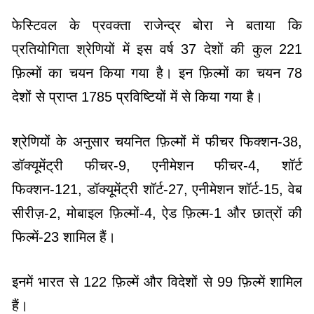
फेस्टिवल के प्रवक्ता राजेन्द्र बोरा ने बताया कि
प्रतियोगिता श्रेणियों में इस वर्ष 37 देशों की कुल 221
फ़िल्मों का चयन किया गया है। इन फ़िल्मों का चयन 78
देशों से प्राप्त 1785 प्रविष्टियों में से किया गया है।
श्रेणियों के अनुसार चयनित फ़िल्मों में फीचर फिक्शन-38,
डॉक्यूमेंट्री फीचर-9, एनीमेशन फीचर-4, शॉर्ट
फिक्शन-121, डॉक्यूमेंट्री शॉर्ट-27, एनीमेशन शॉर्ट-15, वेब
सीरीज़-2, मोबाइल फ़िल्मों-4, ऐड फ़िल्म-1 और छात्रों की
फिल्में-23 शामिल हैं।
इनमें भारत से 122 फ़िल्में और विदेशों से 99 फ़िल्में शामिल
हैं।