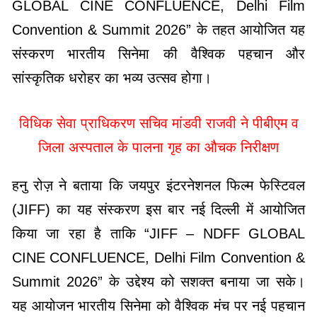
GLOBAL CINE CONFLUENCE, Delhi Film
Convention & Summit 2026” के तहत आयोजित यह
संस्करण भारतीय सिनेमा की वैश्विक पहचान और
सांस्कृतिक धरोहर का भव्य उत्सव होगा।
विधिक सेवा प्राधिकरण सचिव मांडवी राजवी ने पीबीएम व
जिला अस्पताल के पालना गृह का औचक निरीक्षण
हनु रोज़ ने बताया कि जयपुर इंटरनेशनल फिल्म फेस्टिवल
(JIFF) का यह संस्करण इस बार नई दिल्ली में आयोजित
किया जा रहा है ताकि “JIFF – NDFF GLOBAL
CINE CONFLUENCE, Delhi Film Convention &
Summit 2026” के उद्देश्य को सशक्त बनाया जा सके।
यह आयोजन भारतीय सिनेमा को वैश्विक मंच पर नई पहचान