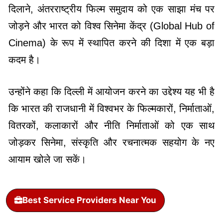
दिलाने, अंतरराष्ट्रीय फिल्म समुदाय को एक साझा मंच पर
जोड़ने और भारत को विश्व सिनेमा केंद्र (Global Hub of
Cinema) के रूप में स्थापित करने की दिशा में एक बड़ा
कदम है।
उन्होंने कहा कि दिल्ली में आयोजन करने का उद्देश्य यह भी है
कि भारत की राजधानी में विश्वभर के फिल्मकारों, निर्माताओं,
वितरकों, कलाकारों और नीति निर्माताओं को एक साथ
जोड़कर सिनेमा, संस्कृति और रचनात्मक सहयोग के नए
आयाम खोले जा सकें।
Best Service Providers Near You