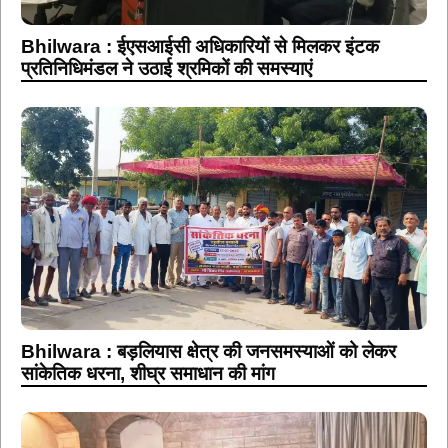
Bhilwara : ईएसआईसी अधिकारियों से मिलकर इंटक
प्रतिनिधिमंडल ने उठाई श्रमिकों की समस्याएं
Bhilwara : बड़लियास क्षेत्र की जनसमस्याओं को लेकर
सांकेतिक धरना, शीघ्र समाधान की मांग