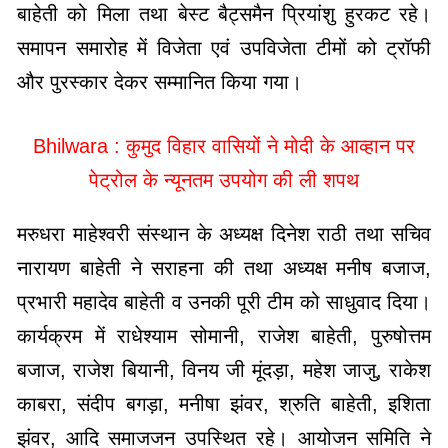
बाहेती को मिला तथा बेस्ट बैट्समैन प्रियांशु हुरकट रहे।
समापन समारोह में विजेता एवं उपविजेता टीमों को ट्रॉफी
और पुरस्कार देकर सम्मानित किया गया।
Bhilwara : कुमुद विहार वासियों ने मोदी के आव्हान पर
पेट्रोल के न्यूनतम उपयोग की ली शपथ
मरुधरा माहेश्वरी संस्थान के अध्यक्ष दिनेश राठी तथा सचिव
नारायण बाहेती ने सराहना की तथा अध्यक्ष मनीष बजाज,
प्रभारी महादेव बाहेती व उनकी पूरी टीम को साधुवाद दिया।
कार्यक्रम में राधेश्याम सोमानी, राजेश बाहेती, पुरुषोत्तम
बजाज, राजेश बियानी, विनय जी मूंदड़ा, महेश जाजु, राकेश
काबरा, संदीप बगड़ा, मनीषा झंवर, श्रुति बाहेती, इशिता
झंवर, आदि समाजजन उपस्थित रहे। आयोजन समिति ने