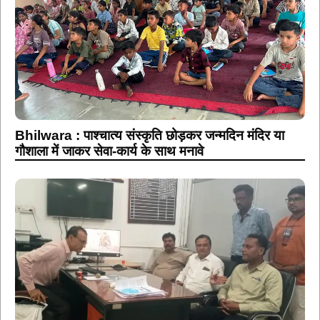
Bhilwara : पाश्चात्य संस्कृति छोड़कर जन्मदिन मंदिर या
गौशाला में जाकर सेवा-कार्य के साथ मनावे