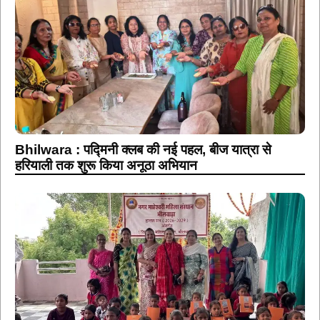
Bhilwara : पद्मिनी क्लब की नई पहल, बीज यात्रा से
हरियाली तक शुरू किया अनूठा अभियान