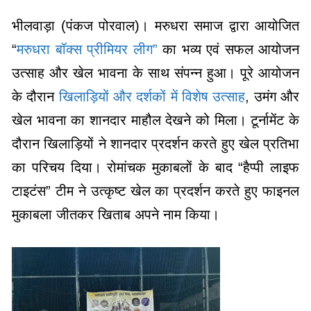
भीलवाड़ा (पंकज पोरवाल)। मरुधरा समाज द्वारा आयोजित
“
मरुधरा बॉक्स प्रीमियर लीग”
का भव्य एवं सफल आयोजन
उत्साह और खेल भावना के साथ संपन्न हुआ। पूरे आयोजन
के दौरान
खिलाड़ियों और दर्शकों में विशेष उत्साह
, उमंग और
खेल भावना का शानदार माहौल देखने को मिला। टूर्नामेंट के
दौरान खिलाड़ियों ने शानदार प्रदर्शन करते हुए खेल प्रतिभा
का परिचय दिया। रोमांचक मुकाबलों के बाद “हैप्पी लाइफ
टाइटंस” टीम ने उत्कृष्ट खेल का प्रदर्शन करते हुए फाइनल
मुकाबला जीतकर खिताब अपने नाम किया।