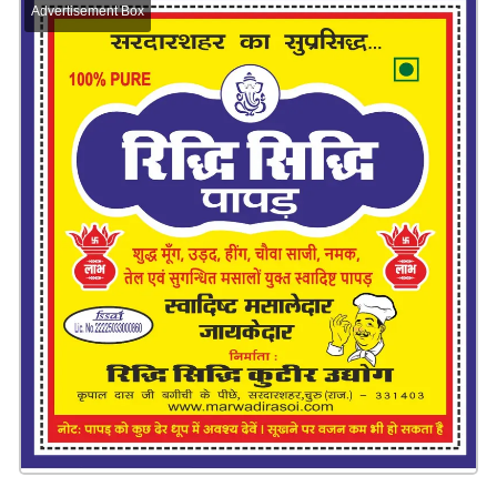
Advertisement Box