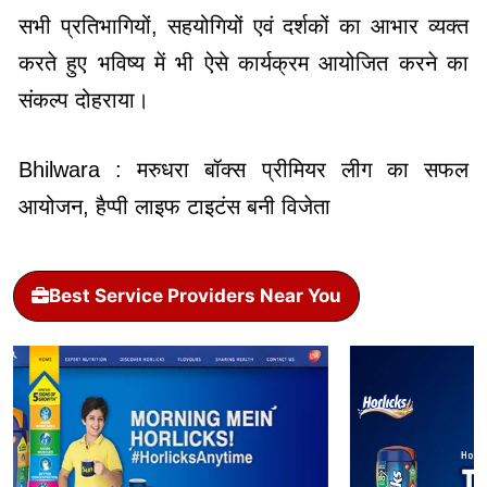
सभी प्रतिभागियों, सहयोगियों एवं दर्शकों का आभार व्यक्त
करते हुए भविष्य में भी ऐसे कार्यक्रम आयोजित करने का
संकल्प दोहराया।
Bhilwara : मरुधरा बॉक्स प्रीमियर लीग का सफल
आयोजन, हैप्पी लाइफ टाइटंस बनी विजेता
Best Service Providers Near You