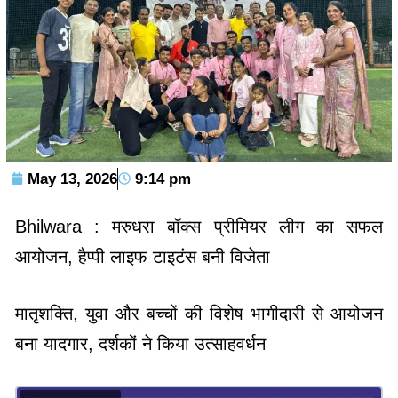
May 13, 2026
9:14 pm
Bhilwara : मरुधरा बॉक्स प्रीमियर लीग का सफल
आयोजन, हैप्पी लाइफ टाइटंस बनी विजेता
मातृशक्ति, युवा और बच्चों की विशेष भागीदारी से आयोजन
बना यादगार, दर्शकों ने किया उत्साहवर्धन