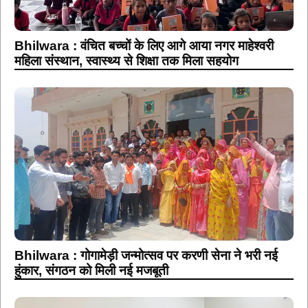
Bhilwara : वंचित बच्चों के लिए आगे आया नगर माहेश्वरी
महिला संस्थान, स्वास्थ्य से शिक्षा तक मिला सहयोग
Bhilwara : गोगामेड़ी जन्मोत्सव पर करणी सेना ने भरी नई
हुंकार, संगठन को मिली नई मजबूती