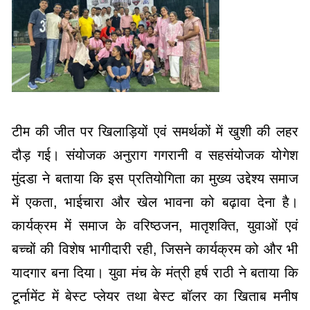
टीम की जीत पर खिलाड़ियों एवं समर्थकों में खुशी की लहर
दौड़ गई। संयोजक अनुराग गगरानी व सहसंयोजक योगेश
मुंदडा ने बताया कि इस प्रतियोगिता का मुख्य उद्देश्य समाज
में एकता, भाईचारा और खेल भावना को बढ़ावा देना है।
कार्यक्रम में समाज के वरिष्ठजन, मातृशक्ति, युवाओं एवं
बच्चों की विशेष भागीदारी रही, जिसने कार्यक्रम को और भी
यादगार बना दिया। युवा मंच के मंत्री हर्ष राठी ने बताया कि
टूर्नामेंट में बेस्ट प्लेयर तथा बेस्ट बॉलर का खिताब मनीष