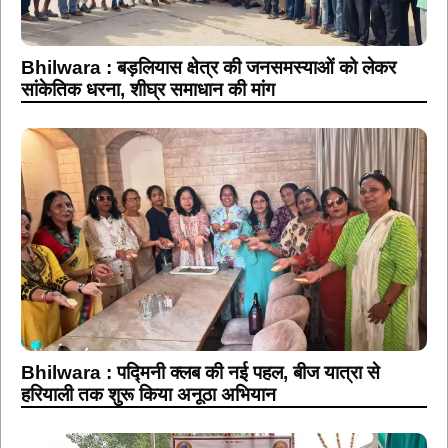
Bhilwara : बड़लियास क्षेत्र की जनसमस्याओं को लेकर
सांकेतिक धरना, शीघ्र समाधान की मांग
Bhilwara : पद्मिनी क्लब की नई पहल, बीज यात्रा से
हरियाली तक शुरू किया अनूठा अभियान