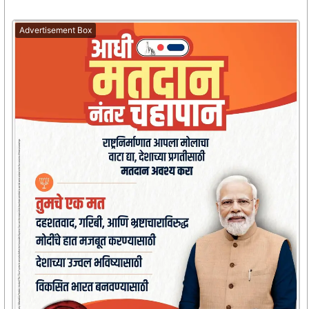
Advertisement Box