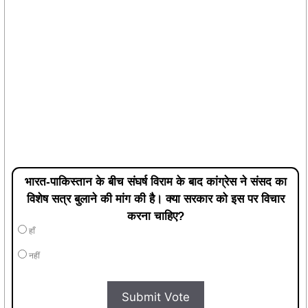
भारत-पाकिस्तान के बीच संघर्ष विराम के बाद कांग्रेस ने संसद का
विशेष सत्र बुलाने की मांग की है। क्या सरकार को इस पर विचार
करना चाहिए?
हाँ
नहीं
Submit Vote