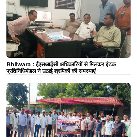
Bhilwara : ईएसआईसी अधिकारियों से मिलकर इंटक
प्रतिनिधिमंडल ने उठाई श्रमिकों की समस्याएं