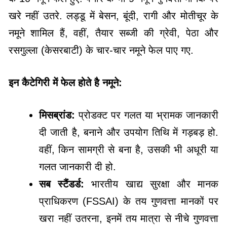
खरे नहीं उतरे. लड्डू में बेसन, बूंदी, रागी और मोतीचूर के
नमूने शामिल हैं, वहीं, तैयार सब्जी की ग्रेवी, पेठा और
रसगुल्ला (केसरबाटी) के चार-चार नमूने फेल पाए गए.
इन कैटेगिरी में फेल होते है नमूने:
मिसब्रांड:
प्रोडक्ट पर गलत या भ्रामक जानकारी
दी जाती है, बनाने और उपयोग तिथि में गड़बड़ हो.
वहीं, किन सामग्री से बना है, उसकी भी अधूरी या
गलत जानकारी दी हो.
सब स्टैंडर्ड:
भारतीय खाद्य सुरक्षा और मानक
प्राधिकरण (FSSAI) के तय गुणवत्ता मानकों पर
खरा नहीं उतरना, इनमें तय मात्रा से नीचे गुणवत्ता