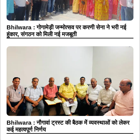
Bhilwara : गोगामेड़ी जन्मोत्सव पर करणी सेना ने भरी नई
हुंकार, संगठन को मिली नई मजबूती
Bhilwara : नौगावां ट्रस्ट की बैठक में व्यवस्थाओं को लेकर
कई महत्वपूर्ण निर्णय