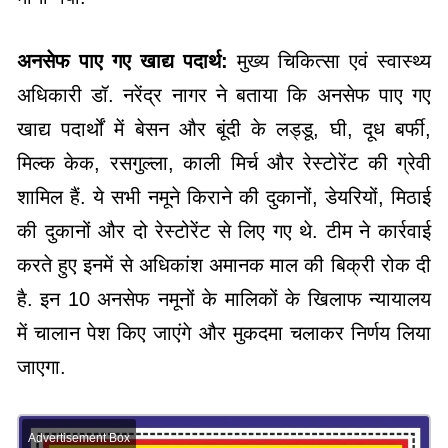
अनसेफ पाए गए खाद्य पदार्थ:
मुख्य चिकित्सा एवं स्वास्थ्य
अधिकारी डॉ. नरेंद्र नागर ने बताया कि अनसेफ पाए गए
खाद्य पदार्थों में बेसन और बूंदी के लड्डू, घी, दूध बर्फी,
मिल्क केक, रसगुल्ला, काली मिर्च और रेस्टोरेंट की ग्रेवी
शामिल हैं. ये सभी नमूने किराने की दुकानों, डेयरियों, मिठाई
की दुकानों और दो रेस्टोरेंट से लिए गए थे. टीम ने कार्रवाई
करते हुए इनमें से अधिकांश अमानक माल की बिक्री रोक दी
है. इन 10 अनसेफ नमूनों के मालिकों के खिलाफ न्यायालय
में चालान पेश किए जाएंगे और मुकदमा चलाकर निर्णय लिया
जाएगा.
Advertisement Box