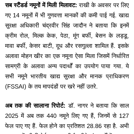
सब स्टैंडर्ड नमूनों में मिली मिलावट:
राखी के अवसर पर लिए
गए 14 नमूनों में भी गुणवत्ता मानकों की कमी पाई गई. खाद्य
सुरक्षा अधिकारी चंद्रवीर सिंह जादौन ने बताया कि इनमें
क्रीम रोल, मिल्क केक, पेठा, मूंग बर्फी, बेसन के लड्डू,
मावा बर्फी, केसर बाटी, दूध और रसगुल्ला शामिल हैं. इसके
अलावा मोहन खीर का एक नमूना ऐसा मिला जिसमें निर्धारित
सामग्री के अलावा अन्य पदार्थों का उपयोग पाया गया. ये
सभी नमूने भारतीय खाद्य सुरक्षा और मानक प्राधिकरण
(FSSAI) के तय मापदंडों पर खरे नहीं उतरे.
अब तक की सालाना रिपोर्ट:
डॉ. नागर ने बताया कि साल
2025 में अब तक 440 नमूने लिए गए हैं, जिनमें से 127
फेल पाए गए हैं. फेल होने का प्रतिशत 28.86 रहा है. अभी