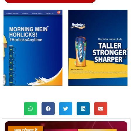
आज फोकस में