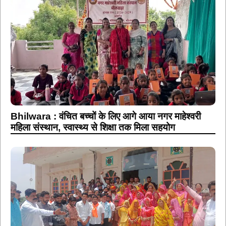
Bhilwara : वंचित बच्चों के लिए आगे आया नगर माहेश्वरी
महिला संस्थान, स्वास्थ्य से शिक्षा तक मिला सहयोग