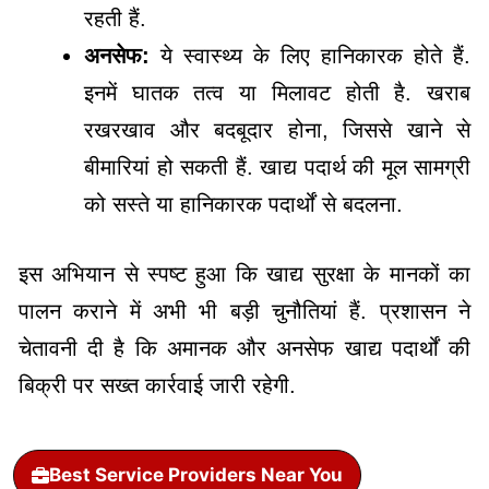
रहती हैं.
अनसेफ:
ये स्वास्थ्य के लिए हानिकारक होते हैं.
इनमें घातक तत्व या मिलावट होती है. खराब
रखरखाव और बदबूदार होना, जिससे खाने से
बीमारियां हो सकती हैं. खाद्य पदार्थ की मूल सामग्री
को सस्ते या हानिकारक पदार्थों से बदलना.
इस अभियान से स्पष्ट हुआ कि खाद्य सुरक्षा के मानकों का
पालन कराने में अभी भी बड़ी चुनौतियां हैं. प्रशासन ने
चेतावनी दी है कि अमानक और अनसेफ खाद्य पदार्थों की
बिक्री पर सख्त कार्रवाई जारी रहेगी.
Best Service Providers Near You