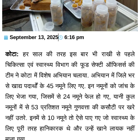
September 13, 2025
6:16 pm
कोटा:
हर साल की तरह इस बार भी राखी से पहले
चिकित्सा एवं स्वास्थ्य विभाग की फूड सेफ्टी ऑफिसर्स की
टीम ने कोटा में विशेष अभियान चलाया. अभियान में जिले भर
से खाद्य पदार्थों के 45 नमूने लिए गए. इन नमूनों को जांच के
लिए भेजा गया, जिसमें से 24 नमूने फेल हो गए, यानी कुल
नमूनों में से 53 प्रतिशत नमूने गुणवत्ता की कसौटी पर खरे
नहीं उतरे. इनमें से 10 नमूने तो ऐसे पाए गए जो स्वास्थ्य के
लिए पूरी तरह हानिकारक थे और उन्हें खाने लायक नहीं
माना गया.