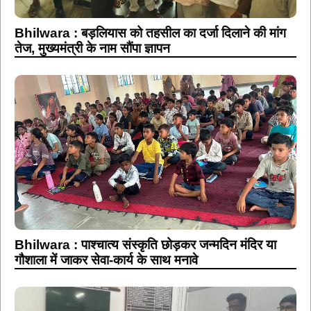
Bhilwara : बड़लियास को तहसील का दर्जा दिलाने की मांग
तेज, मुख्यमंत्री के नाम सौंपा ज्ञापन
Bhilwara : पाश्चात्य संस्कृति छोड़कर जन्मदिन मंदिर या
गौशाला में जाकर सेवा-कार्य के साथ मनावे