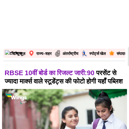
टॉप न्यूज़
राज्य-शहर
अंतर्राष्ट्रीय
स्पोर्ट्स खेल
संपादकी
RBSE 10वीं बोर्ड का रिजल्ट जारी:90
परसेंट से
ज्यादा मार्क्स वाले स्टूडेंट्स की फोटो होगी यहाँ पब्लिश