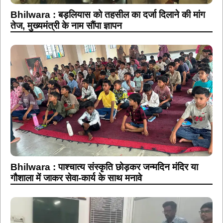
Bhilwara : बड़लियास को तहसील का दर्जा दिलाने की मांग
तेज, मुख्यमंत्री के नाम सौंपा ज्ञापन
Bhilwara : पाश्चात्य संस्कृति छोड़कर जन्मदिन मंदिर या
गौशाला में जाकर सेवा-कार्य के साथ मनावे