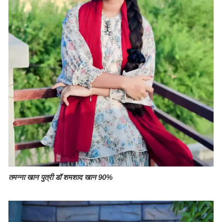
तमन्ना खान पुत्री डॉ शमशाद खान 90%