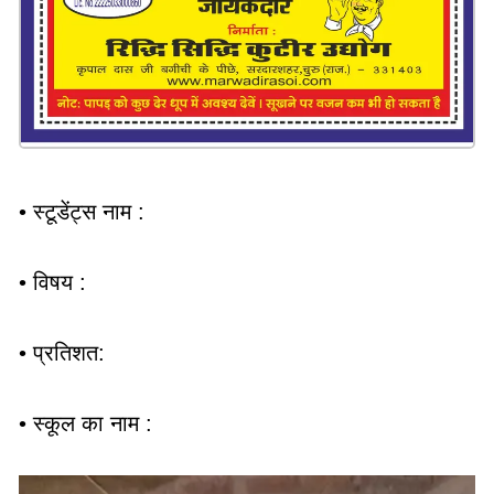
• स्टूडेंट्स नाम :
• विषय :
• प्रतिशत:
• स्कूल का नाम :