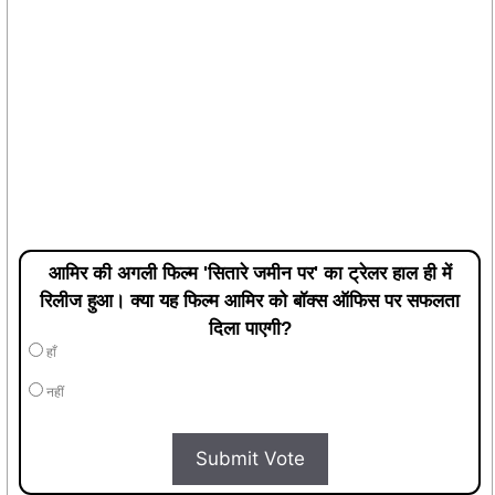
आमिर की अगली फिल्म 'सितारे जमीन पर' का ट्रेलर हाल ही में
रिलीज हुआ। क्या यह फिल्म आमिर को बॉक्स ऑफिस पर सफलता
दिला पाएगी?
हाँ
नहीं
Submit Vote