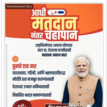
Advertisement Box