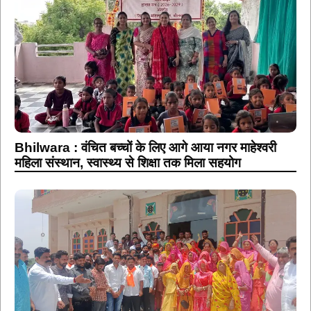
Bhilwara : वंचित बच्चों के लिए आगे आया नगर माहेश्वरी
महिला संस्थान, स्वास्थ्य से शिक्षा तक मिला सहयोग