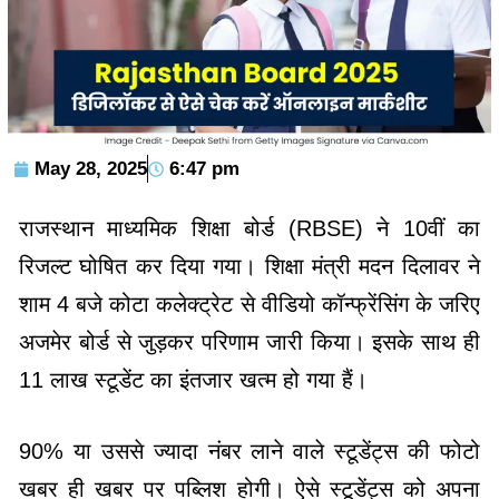
May 28, 2025
6:47 pm
राजस्थान माध्यमिक शिक्षा बोर्ड (RBSE) ने 10वीं का
रिजल्ट घोषित कर दिया गया। शिक्षा मंत्री मदन दिलावर ने
शाम 4 बजे कोटा कलेक्ट्रेट से वीडियो कॉन्फ्रेंसिंग के जरिए
अजमेर बोर्ड से जुड़कर परिणाम जारी किया। इसके साथ ही
11 लाख स्टूडेंट का इंतजार खत्म हो गया हैं।
90% या उससे ज्यादा नंबर लाने वाले स्टूडेंट्स की फोटो
खबर ही खबर पर पब्लिश होगी। ऐसे स्टूडेंट्स को अपना