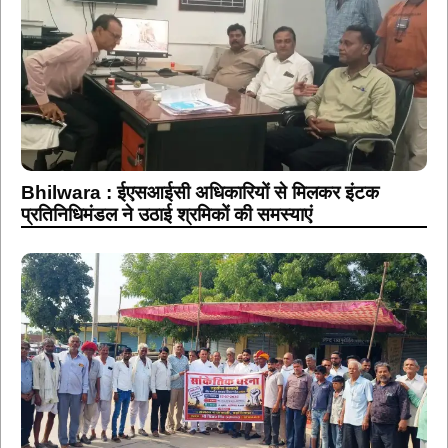
Bhilwara : ईएसआईसी अधिकारियों से मिलकर इंटक
प्रतिनिधिमंडल ने उठाई श्रमिकों की समस्याएं