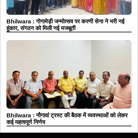
Bhilwara : गोगामेड़ी जन्मोत्सव पर करणी सेना ने भरी नई
हुंकार, संगठन को मिली नई मजबूती
Bhilwara : नौगावां ट्रस्ट की बैठक में व्यवस्थाओं को लेकर
कई महत्वपूर्ण निर्णय