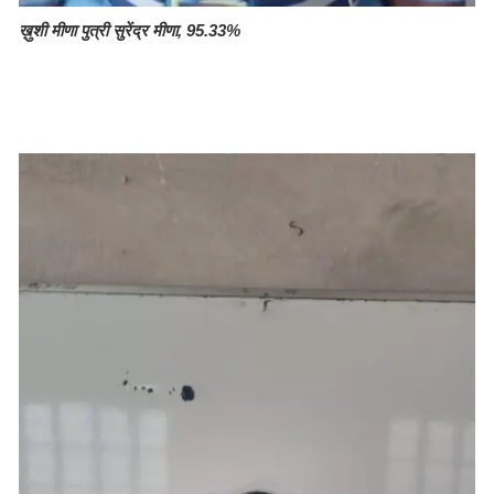
ख़ुशी मीणा पुत्री सुरेंद्र मीणा, 95.33%