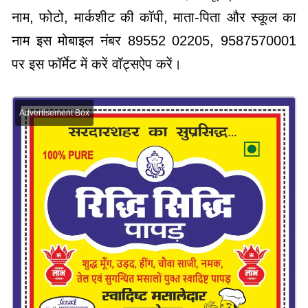
नाम, फोटो, मार्कशीट की कॉपी, माता-पिता और स्कूल का
नाम इस मोबाइल नंबर 89552 02205, 9587570001
पर इस फॉर्मेट में करें वॉट्सऐप करें।
Advertisement Box