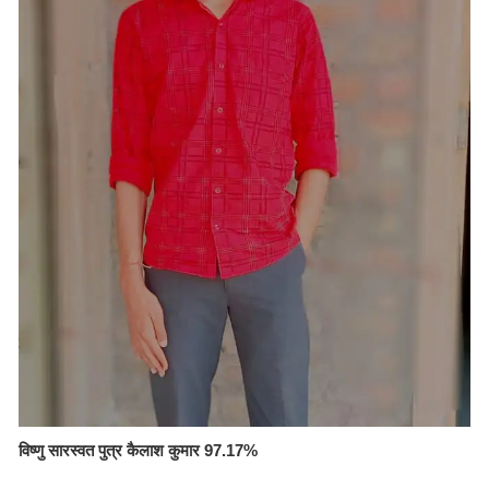
विष्णु सारस्वत पुत्र कैलाश कुमार 97.17%