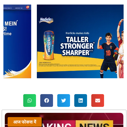
आज फोकस में