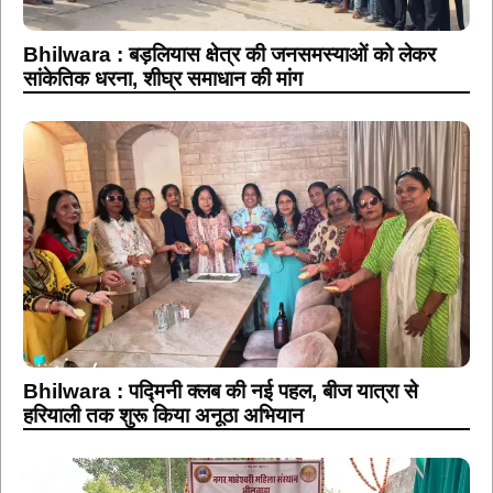
Bhilwara : बड़लियास क्षेत्र की जनसमस्याओं को लेकर
सांकेतिक धरना, शीघ्र समाधान की मांग
Bhilwara : पद्मिनी क्लब की नई पहल, बीज यात्रा से
हरियाली तक शुरू किया अनूठा अभियान