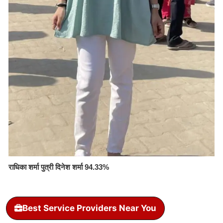
राधिका शर्मा पुत्री दिनेश शर्मा 94.33%
Best Service Providers Near You