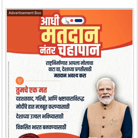
Advertisement Box