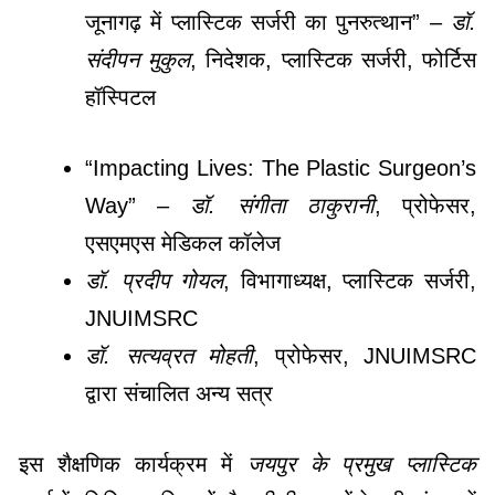
जूनागढ़ में प्लास्टिक सर्जरी का पुनरुत्थान” –
डॉ.
संदीपन मुकुल
, निदेशक, प्लास्टिक सर्जरी, फोर्टिस
हॉस्पिटल
“Impacting Lives: The Plastic Surgeon’s
Way” –
डॉ. संगीता ठाकुरानी
, प्रोफेसर,
एसएमएस मेडिकल कॉलेज
डॉ. प्रदीप गोयल
, विभागाध्यक्ष, प्लास्टिक सर्जरी,
JNUIMSRC
डॉ. सत्यव्रत मोहती
, प्रोफेसर, JNUIMSRC
द्वारा संचालित अन्य सत्र
इस शैक्षणिक कार्यक्रम में
जयपुर के प्रमुख प्लास्टिक