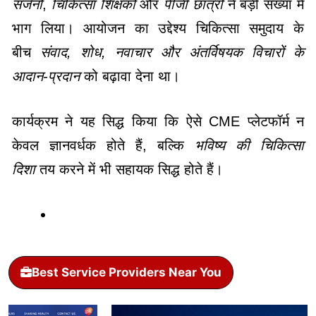
सर्जनों
,
चिकित्सा शिक्षकों
और
पीजी छात्रों
ने बड़ी संख्या में
भाग लिया। आयोजन का उद्देश्य चिकित्सा समुदाय के
बीच
संवाद, शोध, नवाचार और अंतर्विषयक विचारों के
आदान-प्रदान
को बढ़ावा देना था।
कार्यक्रम ने यह सिद्ध किया कि ऐसे CME प्लेटफॉर्म न
केवल ज्ञानवर्धक होते हैं, बल्कि
भविष्य की चिकित्सा
दिशा
तय करने में भी सहायक सिद्ध होते हैं।
Best Service Providers Near You