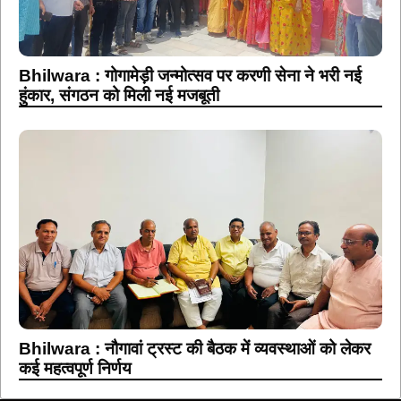
Bhilwara : गोगामेड़ी जन्मोत्सव पर करणी सेना ने भरी नई
हुंकार, संगठन को मिली नई मजबूती
Bhilwara : नौगावां ट्रस्ट की बैठक में व्यवस्थाओं को लेकर
कई महत्वपूर्ण निर्णय