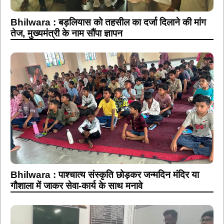
Bhilwara : बड़लियास को तहसील का दर्जा दिलाने की मांग
तेज, मुख्यमंत्री के नाम सौंपा ज्ञापन
Bhilwara : पाश्चात्य संस्कृति छोड़कर जन्मदिन मंदिर या
गौशाला में जाकर सेवा-कार्य के साथ मनावे