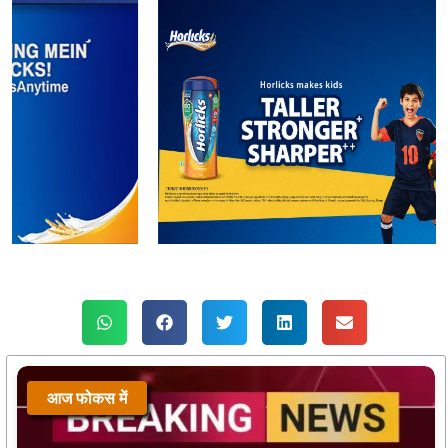
आज फोकस में