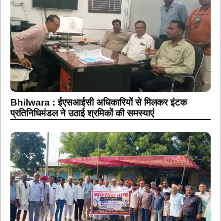
Bhilwara : ईएसआईसी अधिकारियों से मिलकर इंटक
प्रतिनिधिमंडल ने उठाई श्रमिकों की समस्याएं