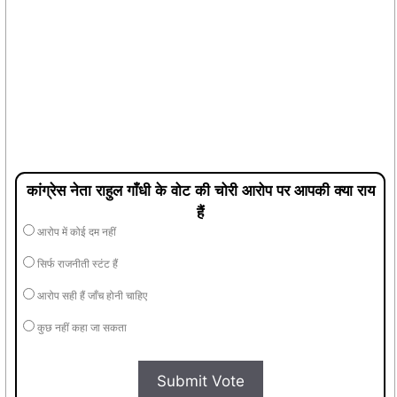
कांग्रेस नेता राहुल गाँधी के वोट की चोरी आरोप पर आपकी क्या राय
हैं
आरोप में कोई दम नहीं
सिर्फ राजनीती स्टंट हैं
आरोप सही हैं जाँच होनी चाहिए
कुछ नहीं कहा जा सकता
Submit Vote