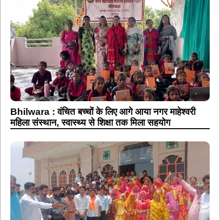
Bhilwara : वंचित बच्चों के लिए आगे आया नगर माहेश्वरी
महिला संस्थान, स्वास्थ्य से शिक्षा तक मिला सहयोग