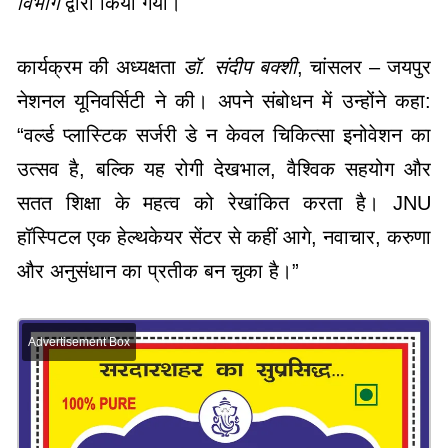
विभाग
द्वारा किया गया।
कार्यक्रम की अध्यक्षता
डॉ. संदीप बक्शी
, चांसलर – जयपुर
नेशनल यूनिवर्सिटी ने की। अपने संबोधन में उन्होंने कहा:
“वर्ल्ड प्लास्टिक सर्जरी डे न केवल चिकित्सा इनोवेशन का
उत्सव है, बल्कि यह रोगी देखभाल, वैश्विक सहयोग और
सतत शिक्षा के महत्व को रेखांकित करता है। JNU
हॉस्पिटल एक हेल्थकेयर सेंटर से कहीं आगे, नवाचार, करुणा
और अनुसंधान का प्रतीक बन चुका है।”
Advertisement Box