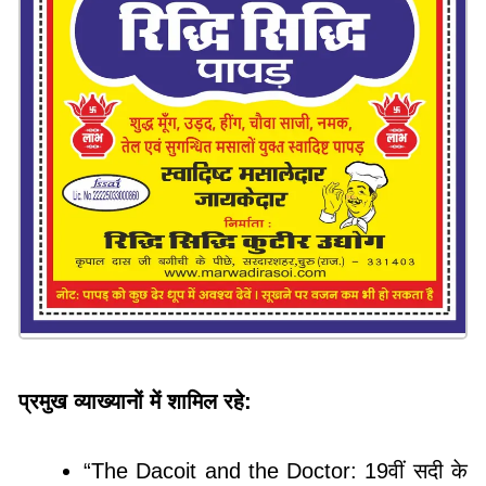
प्रमुख व्याख्यानों में शामिल रहे:
“The Dacoit and the Doctor: 19वीं सदी के