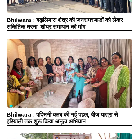
Bhilwara : बड़लियास क्षेत्र की जनसमस्याओं को लेकर
सांकेतिक धरना, शीघ्र समाधान की मांग
Bhilwara : पद्मिनी क्लब की नई पहल, बीज यात्रा से
हरियाली तक शुरू किया अनूठा अभियान