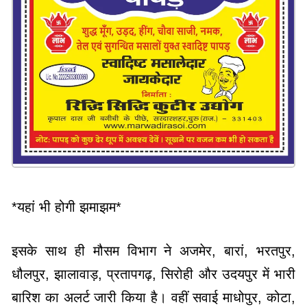
*यहां भी होगी झमाझम*
इसके साथ ही मौसम विभाग ने अजमेर, बारां, भरतपुर,
धौलपुर, झालावाड़, प्रतापगढ़, सिरोही और उदयपुर में भारी
बारिश का अलर्ट जारी किया है। वहीं सवाई माधोपुर, कोटा,