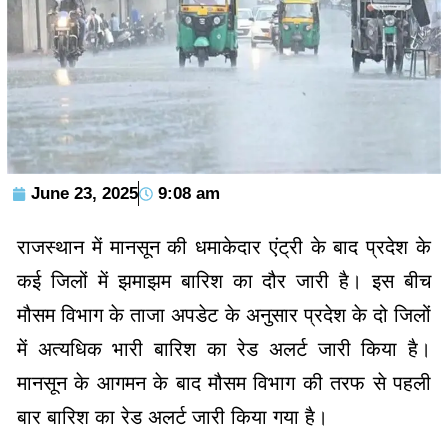
June 23, 2025
9:08 am
राजस्थान में मानसून की धमाकेदार एंट्री के बाद प्रदेश के
कई जिलों में झमाझम बारिश का दौर जारी है। इस बीच
मौसम विभाग के ताजा अपडेट के अनुसार प्रदेश के दो जिलों
में अत्यधिक भारी बारिश का रेड अलर्ट जारी किया है।
मानसून के आगमन के बाद मौसम विभाग की तरफ से पहली
बार बारिश का रेड अलर्ट जारी किया गया है।