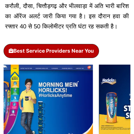
करौली, दौसा, चित्तौड़गढ़ और भीलवाड़ा में अति भारी बारिश
का ऑरेंज अलर्ट जारी किया गया है। इस दौरान हवा की
रफ्तार 40 से 50 किलोमीटर प्रति घंटा रह सकती है।
Best Service Providers Near You