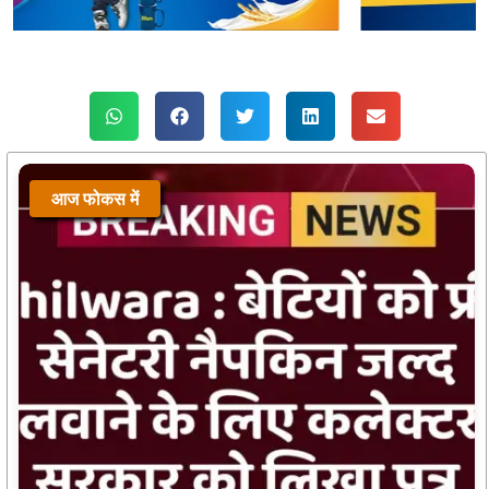
आज फोकस में