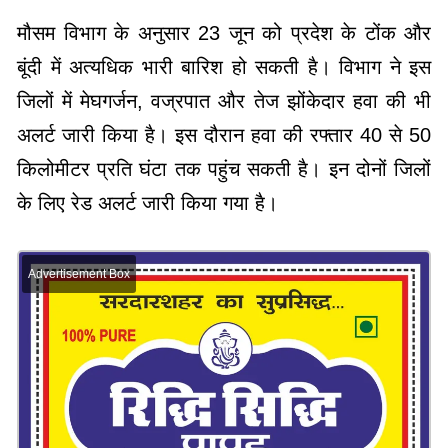
मौसम विभाग के अनुसार 23 जून को प्रदेश के टोंक और
बूंदी में अत्यधिक भारी बारिश हो सकती है। विभाग ने इस
जिलों में मेघगर्जन, वज्रपात और तेज झोंकेदार हवा की भी
अलर्ट जारी किया है। इस दौरान हवा की रफ्तार 40 से 50
किलोमीटर प्रति घंटा तक पहुंच सकती है। इन दोनों जिलों
के लिए रेड अलर्ट जारी किया गया है।
Advertisement Box