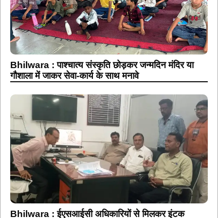
Bhilwara : पाश्चात्य संस्कृति छोड़कर जन्मदिन मंदिर या
गौशाला में जाकर सेवा-कार्य के साथ मनावे
Bhilwara : ईएसआईसी अधिकारियों से मिलकर इंटक