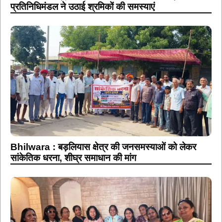
प्रतिनिधिमंडल ने उठाई श्रमिकों की समस्याएं
Bhilwara : बड़लियास क्षेत्र की जनसमस्याओं को लेकर
सांकेतिक धरना, शीघ्र समाधान की मांग