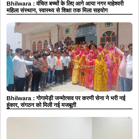
Bhilwara : वंचित बच्चों के लिए आगे आया नगर माहेश्वरी
महिला संस्थान, स्वास्थ्य से शिक्षा तक मिला सहयोग
Bhilwara : गोगामेड़ी जन्मोत्सव पर करणी सेना ने भरी नई
हुंकार, संगठन को मिली नई मजबूती