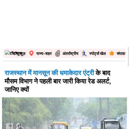
टॉप न्यूज़
राज्य-शहर
अंतर्राष्ट्रीय
स्पोर्ट्स खेल
संपादकी
राजस्थान में मानसून की धमाकेदार एंट्री
के बाद
मौसम विभाग ने पहली बार जारी किया रेड अलर्ट,
जानिए क्यों