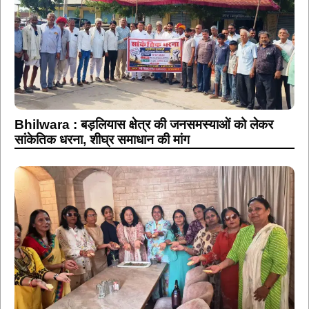
Bhilwara : बड़लियास क्षेत्र की जनसमस्याओं को लेकर
सांकेतिक धरना, शीघ्र समाधान की मांग