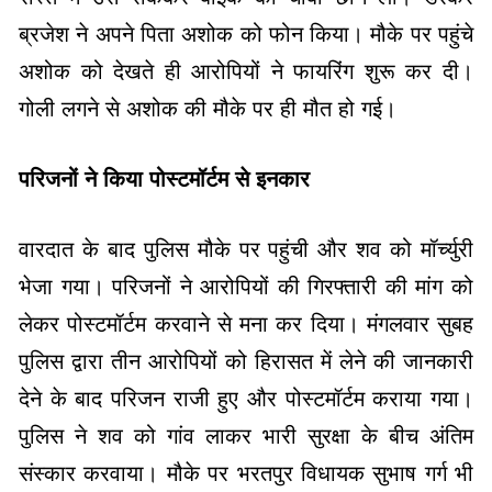
ब्रजेश ने अपने पिता अशोक को फोन किया। मौके पर पहुंचे
अशोक को देखते ही आरोपियों ने फायरिंग शुरू कर दी।
गोली लगने से अशोक की मौके पर ही मौत हो गई।
परिजनों ने किया पोस्टमॉर्टम से इनकार
वारदात के बाद पुलिस मौके पर पहुंची और शव को मॉर्च्युरी
भेजा गया। परिजनों ने आरोपियों की गिरफ्तारी की मांग को
लेकर पोस्टमॉर्टम करवाने से मना कर दिया। मंगलवार सुबह
पुलिस द्वारा तीन आरोपियों को हिरासत में लेने की जानकारी
देने के बाद परिजन राजी हुए और पोस्टमॉर्टम कराया गया।
पुलिस ने शव को गांव लाकर भारी सुरक्षा के बीच अंतिम
संस्कार करवाया। मौके पर भरतपुर विधायक सुभाष गर्ग भी