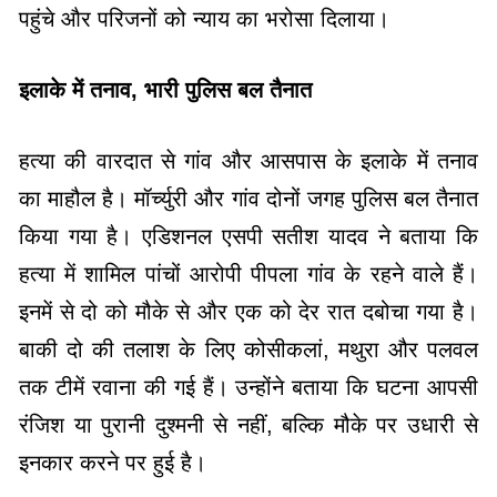
पहुंचे और परिजनों को न्याय का भरोसा दिलाया।
इलाके में तनाव, भारी पुलिस बल तैनात
हत्या की वारदात से गांव और आसपास के इलाके में तनाव
का माहौल है। मॉर्च्युरी और गांव दोनों जगह पुलिस बल तैनात
किया गया है। एडिशनल एसपी सतीश यादव ने बताया कि
हत्या में शामिल पांचों आरोपी पीपला गांव के रहने वाले हैं।
इनमें से दो को मौके से और एक को देर रात दबोचा गया है।
बाकी दो की तलाश के लिए कोसीकलां, मथुरा और पलवल
तक टीमें रवाना की गई हैं। उन्होंने बताया कि घटना आपसी
रंजिश या पुरानी दुश्मनी से नहीं, बल्कि मौके पर उधारी से
इनकार करने पर हुई है।