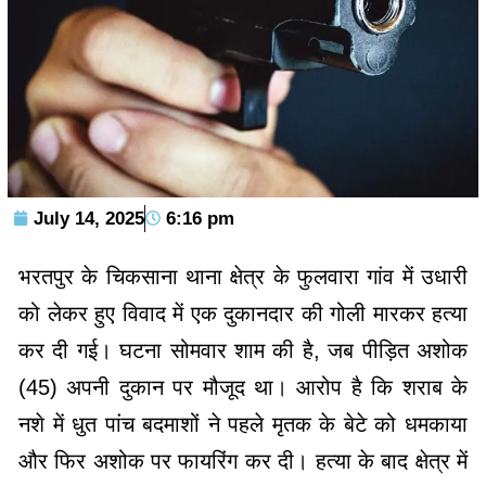
July 14, 2025
6:16 pm
भरतपुर के चिकसाना थाना क्षेत्र के फुलवारा गांव में उधारी
को लेकर हुए विवाद में एक दुकानदार की गोली मारकर हत्या
कर दी गई। घटना सोमवार शाम की है, जब पीड़ित अशोक
(45) अपनी दुकान पर मौजूद था। आरोप है कि शराब के
नशे में धुत पांच बदमाशों ने पहले मृतक के बेटे को धमकाया
और फिर अशोक पर फायरिंग कर दी। हत्या के बाद क्षेत्र में