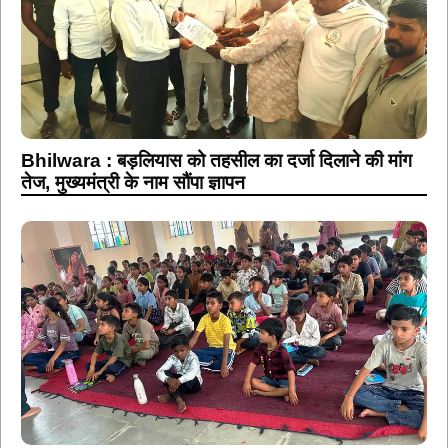
Bhilwara : बड़लियास को तहसील का दर्जा दिलाने की मांग
तेज, मुख्यमंत्री के नाम सौंपा ज्ञापन