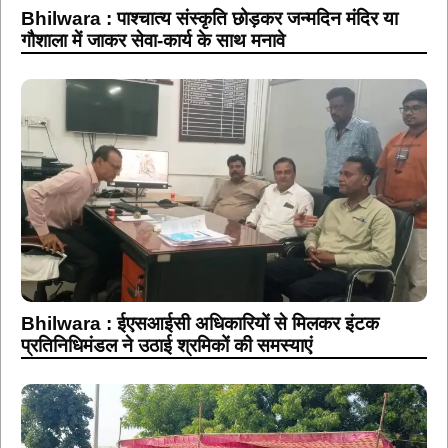
Bhilwara : पाश्चात्य संस्कृति छोड़कर जन्मदिन मंदिर या
गौशाला में जाकर सेवा-कार्य के साथ मनावे
Bhilwara : ईएसआईसी अधिकारियों से मिलकर इंटक
प्रतिनिधिमंडल ने उठाई श्रमिकों की समस्याएं