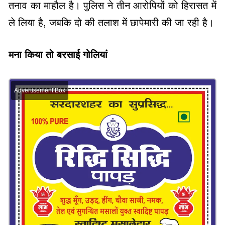
तनाव का माहौल है। पुलिस ने तीन आरोपियों को हिरासत में
ले लिया है, जबकि दो की तलाश में छापेमारी की जा रही है।
मना किया तो बरसाई गोलियां
Advertisement Box