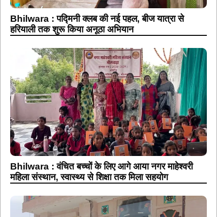
Bhilwara : पद्मिनी क्लब की नई पहल, बीज यात्रा से
हरियाली तक शुरू किया अनूठा अभियान
Bhilwara : वंचित बच्चों के लिए आगे आया नगर माहेश्वरी
महिला संस्थान, स्वास्थ्य से शिक्षा तक मिला सहयोग