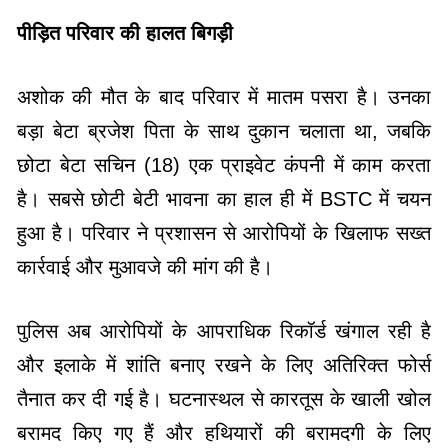
पीड़ित परिवार की हालत बिगड़ी
अशोक की मौत के बाद परिवार में मातम पसरा है। उनका
बड़ा बेटा ब्रजेश पिता के साथ दुकान चलाता था, जबकि
छोटा बेटा सचिन (18) एक प्राइवेट कंपनी में काम करता
है। सबसे छोटी बेटी भावना का हाल ही में BSTC में चयन
हुआ है। परिवार ने प्रशासन से आरोपियों के खिलाफ सख्त
कार्रवाई और मुआवजे की मांग की है।
पुलिस अब आरोपियों के आपराधिक रिकॉर्ड खंगाल रही है
और इलाके में शांति बनाए रखने के लिए अतिरिक्त फोर्स
तैनात कर दी गई है। घटनास्थल से कारतूस के खाली खोल
बरामद किए गए हैं और हथियारों की बरामदगी के लिए