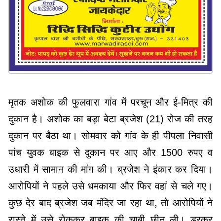
मृतक अशोक की फुलवारा गांव में परचून और ई-मित्र की
दुकान है। अशोक का बड़ा बेटा ब्रजेश (21) रोज की तरह
दुकान पर बैठा था। सोमवार को गांव के ही पीपला निवासी
पांच युवक बाइक से दुकान पर आए और 1500 रुपए व
उधारी में सामान की मांग की। ब्रजेश ने इंकार कर दिया।
आरोपियों ने पहले उसे धमकाया और फिर वहां से चले गए।
कुछ देर बाद ब्रजेश जब मंदिर जा रहा था, तो आरोपियों ने
रास्ते में उसे रोककर बाइक की चाबी छीन ली। डरकर