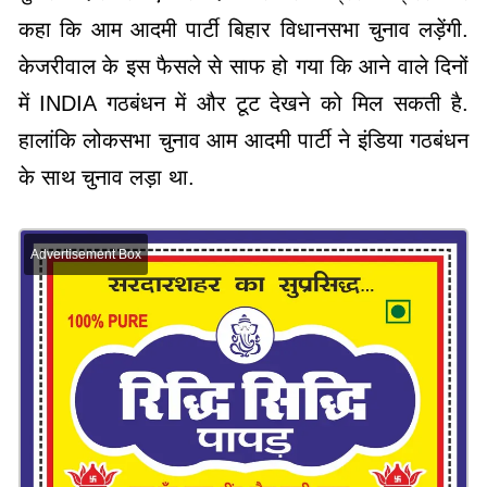
कहा कि आम आदमी पार्टी बिहार विधानसभा चुनाव लड़ेंगी.
केजरीवाल के इस फैसले से साफ हो गया कि आने वाले दिनों
में INDIA गठबंधन में और टूट देखने को मिल सकती है.
हालांकि लोकसभा चुनाव आम आदमी पार्टी ने इंडिया गठबंधन
के साथ चुनाव लड़ा था.
Advertisement Box