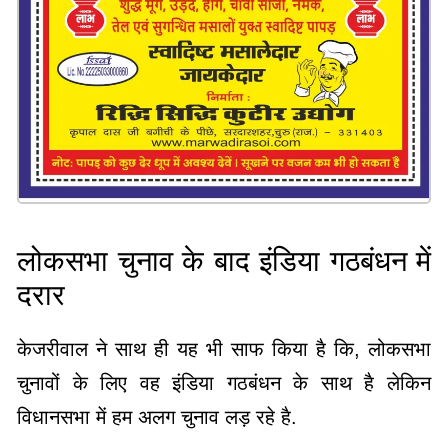
लोकसभा चुनाव के बाद इंडिया गठबंधन में
दरार
केजरीवाल ने साथ ही यह भी साफ किया है कि, लोकसभा
चुनावों के लिए वह इंडिया गठबंधन के साथ है लेकिन
विधानसभा में हम अलग चुनाव लड़ रहे है.