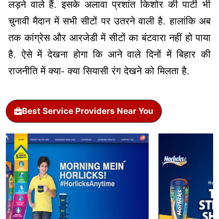
लड़ने वाले हैं. इसके अलावा प्रशांत किशोर की पार्टी भी
चुनावी मैदान में सभी सीटों पर उतरने वाली है. हालांकि अब
तक कांग्रेस और आरजेडी में सीटों का बंटवारा नहीं हो पाया
है. ऐसे में देखना होगा कि आने वाले दिनों में बिहार की
राजनीति में क्या- क्या सियासी रंग देखने को मिलता है.
Best Service Providers Near You