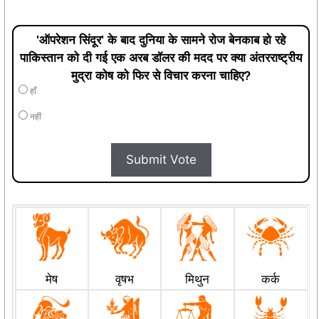
'ऑपरेशन सिंदूर' के बाद दुनिया के सामने रोज बेनकाब हो रहे
पाकिस्तान को दी गई एक अरब डॉलर की मदद पर क्या अंतरराष्ट्रीय
मुद्रा कोष को फिर से विचार करना चाहिए?
हाँ
नहीं
Submit Vote
मेष
वृषभ
मिथुन
कर्क