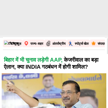
टॉप न्यूज़
राज्य-शहर
अंतर्राष्ट्रीय
स्पोर्ट्स खेल
संपादकी
बिहार में भी चुनाव लड़ेगी AAP,
केजरीवाल का बड़ा
ऐलान, क्या INDIA गठबंधन में होगी शामिल?