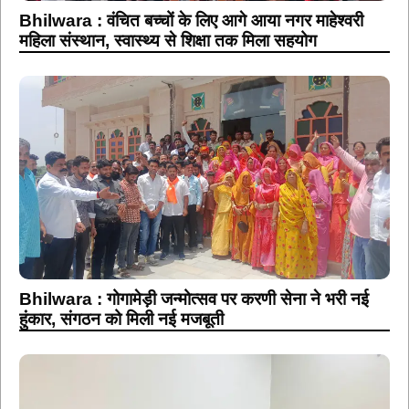
Bhilwara : वंचित बच्चों के लिए आगे आया नगर माहेश्वरी
महिला संस्थान, स्वास्थ्य से शिक्षा तक मिला सहयोग
Bhilwara : गोगामेड़ी जन्मोत्सव पर करणी सेना ने भरी नई
हुंकार, संगठन को मिली नई मजबूती