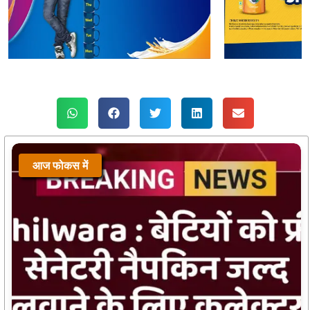
आज फोकस में