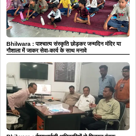
Bhilwara : पाश्चात्य संस्कृति छोड़कर जन्मदिन मंदिर या
गौशाला में जाकर सेवा-कार्य के साथ मनावे