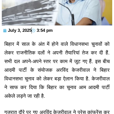
July 3, 2025
3:54 pm
बिहार में साल के अंत में होने वाले विधानसभा चुनावों को
लेकर राजनीतिक दलों ने अपनी तैयारियां तेज कर दी हैं.
सभी दल अपने-अपने स्तर पर काम में जुट गए हैं. इस बीच
आदमी पार्टी के संयोजक अरविंद केजरीवाल ने बिहार
विधानसभा चुनाव को लेकर बड़ा ऐलान किया है. केजरीवाल
ने साफ कर दिया कि बिहार का चुनाव आम आदमी पार्टी
अकेले लड़ने जा रही है.
गुजरात दौरे पर गए अरविंद केजरीवाल ने प्रेस कांफ्रेंस कर