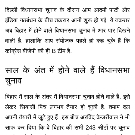
दिल्ली विधानसभा चुनाव के दौरान आम आदमी पार्टी और
इंडिया गठबंधन के बीच तकरार आनी शुरू हो गई. ये तकरार
अब बिहार में होने वाले विधानसभा चुनाव में आर-पार दिखने
वाली है. हालांकि आप संयोजक पहले ही कह चुके हैं कि
कांग्रेस बीजेपी की ही B टीम है.
साल के अंत में होने वाले हैं विधानसभा
चुनाव
बिहार में साल के अंतर में विधानसभा चुनाव होने वाले हैं. इसे
लेकर सियासी पिच लगभग तैयार हो चुकी है. तमाम दल
अपनी तैयारी में जुटे हुए हैं. इस बीच अरविंद केजरीवाल ने भी
साफ कर दिया कि वे बिहार की सभी 243 सीटों पर चुनाव