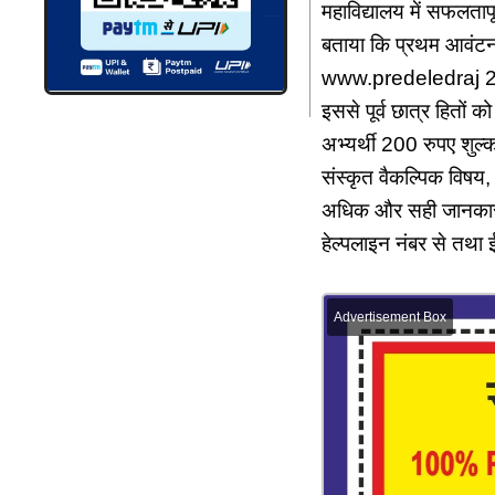
महाविद्यालय में सफलतापू
बताया कि प्रथम आवंटन मे
www.predeledraj 2025
इससे पूर्व छात्र हितों 
अभ्यर्थी 200 रुपए शुल्क
संस्कृत वैकल्पिक विषय, 
अधिक और सही जानकारी 
हेल्पलाइन नंबर से तथा 
Advertisement Box