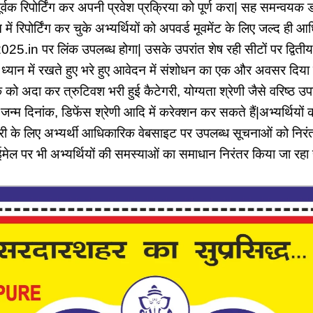
र्वक रिपोर्टिंग कर अपनी प्रवेश प्रक्रिया को पूर्ण करा| सह समन्वयक ड
ं रिपोर्टिंग कर चुके अभ्यर्थियों को अपवर्ड मूवमेंट के लिए जल्द ही
.in पर लिंक उपलब्ध होगा| उसके उपरांत शेष रही सीटों पर द्विती
को ध्यान में रखते हुए भरे हुए आवेदन में संशोधन का एक और अवसर दिया ज
 को अदा कर त्रुटिवश भरी हुई कैटेगरी, योग्यता श्रेणी जैसे वरिष्ठ उपाध
जन्म दिनांक, डिफेंस श्रेणी आदि में करेक्शन कर सकते हैं|अभ्यर्थियों
के लिए अभ्यर्थी आधिकारिक वेबसाइट पर उपलब्ध सूचनाओं को निरंत
ईमेल पर भी अभ्यर्थियों की समस्याओं का समाधान निरंतर किया जा रहा 