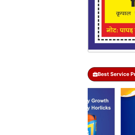
Best Service P