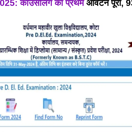
2025: काउंसलिंग का प्रथम
आवंटन पूरा, 9