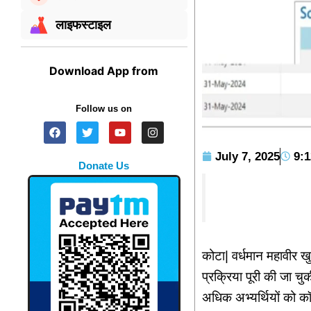
लाइफस्टाइल
Download App from
Follow us on
July 7, 2025
9:
Donate Us
कोटा| वर्धमान महावीर ख
प्रक्रिया पूरी की जा चु
अधिक अभ्यर्थियों को कॉल