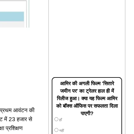
आमिर की अगली फिल्म 'सितारे
जमीन पर' का ट्रेलर हाल ही में
रिलीज हुआ। क्या यह फिल्म आमिर
को बॉक्स ऑफिस पर सफलता दिला
के प्रथम आवंटन की
पाएगी?
ंट में 23 हजार से
हाँ
षा प्रशिक्षण
नहीं