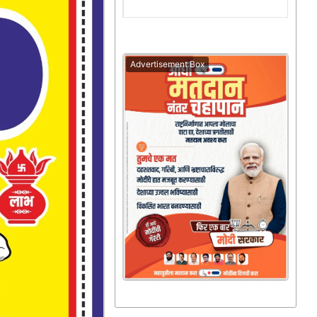
Advertisement Box