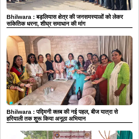
Bhilwara : बड़लियास क्षेत्र की जनसमस्याओं को लेकर
सांकेतिक धरना, शीघ्र समाधान की मांग
Bhilwara : पद्मिनी क्लब की नई पहल, बीज यात्रा से
हरियाली तक शुरू किया अनूठा अभियान