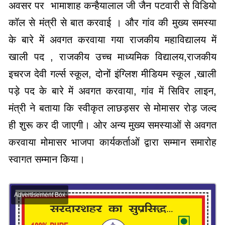
अवसर पर भामाशाह कन्हैयालाल जी जैन पटवारी से विडियो
कॉल से मंत्री से बात करवाई । और गांव की मुख्य समस्या
के बारे में अवगत करवाया गया राजकीय महाविद्यालय में
खाली पद , राजकीय उच्च माध्यमिक विद्यालय,राजकीय
इचरज देवी गर्ल्स स्कूल, दोनों इंग्लिश मीडियम स्कूल ,खाली
पड़े पद के बारे में अवगत करवाया, गांव में सिविर लाइन,
मंत्री ने बताया कि स्वीकृत लाछड़सर से मोमासर रोड़ जल्द
ही शुरू कर दी जाएगी। ओर अन्य मुख्य समस्याओं से अवगत
करवाया मोमासर भाजपा कार्यकर्ताओं द्वारा सम्मान समारोह
स्वागत सम्मान किया।
Advertisement Box