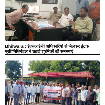
Bhilwara : ईएसआईसी अधिकारियों से मिलकर इंटक
प्रतिनिधिमंडल ने उठाई श्रमिकों की समस्याएं