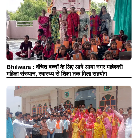
Bhilwara : वंचित बच्चों के लिए आगे आया नगर माहेश्वरी
महिला संस्थान, स्वास्थ्य से शिक्षा तक मिला सहयोग