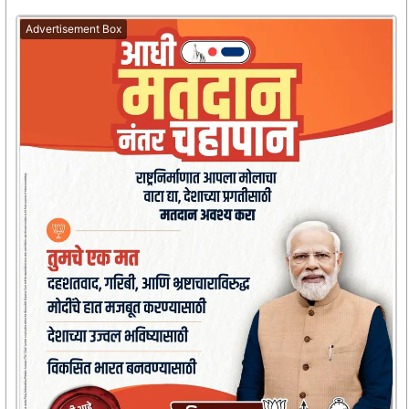
Advertisement Box