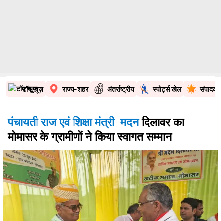
टॉप न्यूज़
राज्य-शहर
अंतर्राष्ट्रीय
स्पोर्ट्स खेल
संपादकी
पंचायती राज एवं शिक्षा मंत्री मदन
दिलावर का
मोमासर के ग्रामीणों ने किया स्वागत सम्मान