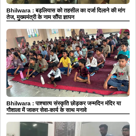
Bhilwara : बड़लियास को तहसील का दर्जा दिलाने की मांग
तेज, मुख्यमंत्री के नाम सौंपा ज्ञापन
Bhilwara : पाश्चात्य संस्कृति छोड़कर जन्मदिन मंदिर या
गौशाला में जाकर सेवा-कार्य के साथ मनावे