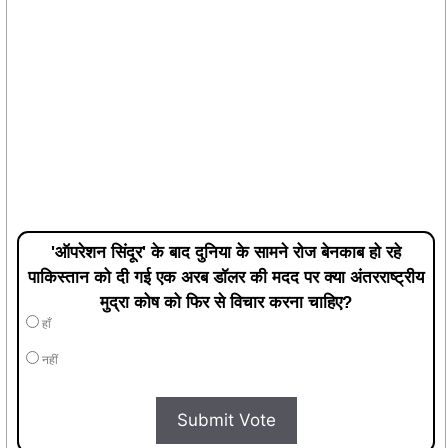
'ऑपरेशन सिंदूर' के बाद दुनिया के सामने रोज बेनकाब हो रहे
पाकिस्तान को दी गई एक अरब डॉलर की मदद पर क्या अंतरराष्ट्रीय
मुद्रा कोष को फिर से विचार करना चाहिए?
हाँ
नहीं
Submit Vote