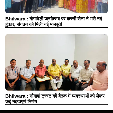
Bhilwara : गोगामेड़ी जन्मोत्सव पर करणी सेना ने भरी नई
हुंकार, संगठन को मिली नई मजबूती
Bhilwara : नौगावां ट्रस्ट की बैठक में व्यवस्थाओं को लेकर
कई महत्वपूर्ण निर्णय