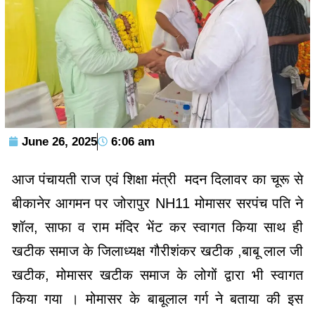
June 26, 2025
6:06 am
आज पंचायती राज एवं शिक्षा मंत्री मदन दिलावर का चूरू से
बीकानेर आगमन पर जोरापुर NH11 मोमासर सरपंच पति ने
शॉल, साफा व राम मंदिर भेंट कर स्वागत किया साथ ही
खटीक समाज के जिलाध्यक्ष गौरीशंकर खटीक ,बाबू लाल जी
खटीक, मोमासर खटीक समाज के लोगों द्वारा भी स्वागत
किया गया । मोमासर के बाबूलाल गर्ग ने बताया की इस