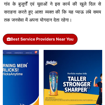
गांव के बुजुर्गों एवं युवाओं ने इस कार्य की खुले दिल से
सराहना करते हुए आशा व्यक्त की कि यह प्याऊ लंबे समय
तक जनसेवा में अपना योगदान देता रहेगा।
Best Service Providers Near You