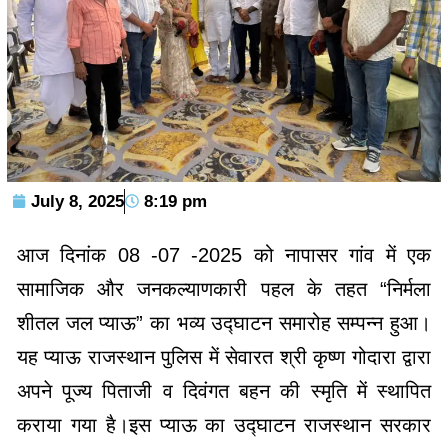
July 8, 2025
8:19 pm
आज दिनांक 08 -07 -2025 को नापासर गांव में एक
सामाजिक और जनकल्याणकारी पहल के तहत “निर्मला
शीतल जल प्याऊ” का भव्य उद्घाटन समारोह सम्पन्न हुआ।
यह प्याऊ राजस्थान पुलिस में सेवारत श्री कृष्ण गोदारा द्वारा
अपने पूज्य पिताजी व दिवंगत बहन की स्मृति में स्थापित
कराया गया है।इस प्याऊ का उद्घाटन राजस्थान सरकार