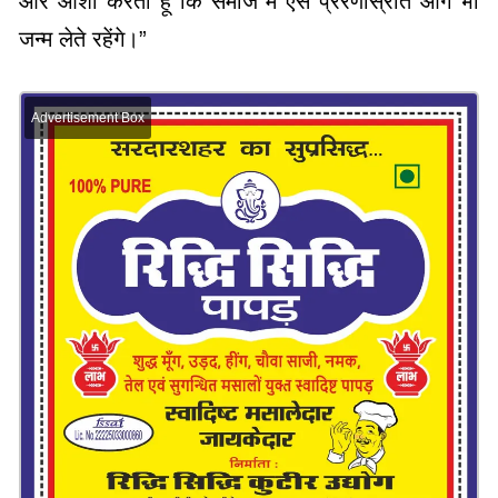
और आशा करता हूँ कि समाज में ऐसे प्रेरणास्रोत आगे भी
जन्म लेते रहेंगे।”
Advertisement Box