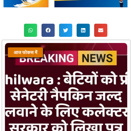
आज फोकस में