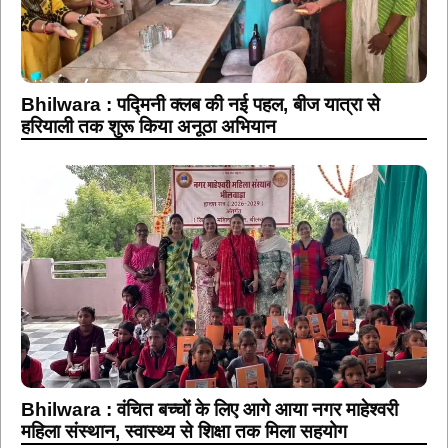
Bhilwara : पद्मिनी क्लब की नई पहल, बीज यात्रा से
हरियाली तक शुरू किया अनूठा अभियान
Bhilwara : वंचित बच्चों के लिए आगे आया नगर माहेश्वरी
महिला संस्थान, स्वास्थ्य से शिक्षा तक मिला सहयोग