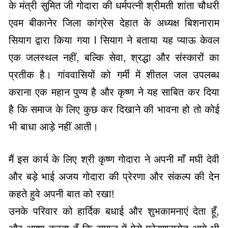
के मंत्री सुमित जी गोदारा की धर्मपत्नी श्रीमती शांता चौधरी
एवम बीकानेर जिला कांग्रेस देहात के अध्यक्ष बिशनाराम
सियाग द्वारा किया गया l सियाग ने बताया यह प्याऊ केवल
एक जलस्थल नहीं, बल्कि सेवा, श्रद्धा और संस्कारों का
प्रतीक है। गांववासियों को गर्मी में शीतल जल उपलब्ध
कराना एक महान पुण्य है और कृष्ण ने यह साबित कर दिया
है कि समाज के लिए कुछ कर दिखाने की भावना हो तो कोई
भी बाधा आड़े नहीं आती।
मैं इस कार्य के लिए श्री कृष्ण गोदारा ने अपनी माँ मघी देवी
और बड़े भाई अजय गोदारा की प्रेरणा और संकल्प की देन
कहते हुवे अपनी बात को रखा!
उनके परिवार को हार्दिक बधाई और शुभकामनाएं देता हूँ,