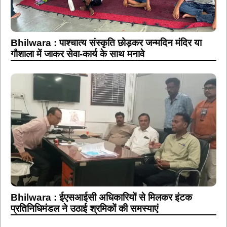
Bhilwara : पाश्चात्य संस्कृति छोड़कर जन्मदिन मंदिर या
गौशाला में जाकर सेवा-कार्य के साथ मनावे
Bhilwara : ईएसआईसी अधिकारियों से मिलकर इंटक
प्रतिनिधिमंडल ने उठाई श्रमिकों की समस्याएं