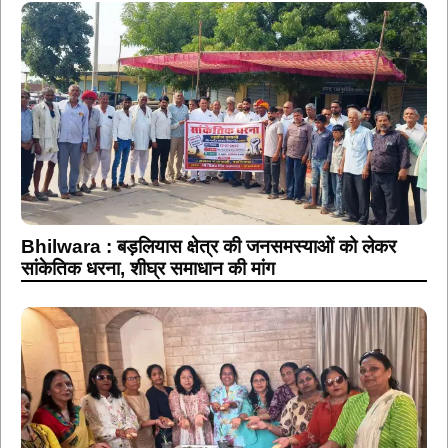
Bhilwara : बड़लियास क्षेत्र की जनसमस्याओं को लेकर
सांकेतिक धरना, शीघ्र समाधान की मांग