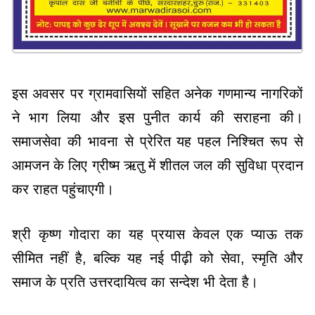
इस अवसर पर ग्रामवासियों सहित अनेक गणमान्य नागरिकों
ने भाग लिया और इस पुनीत कार्य की सराहना की।
समाजसेवा की भावना से प्रेरित यह पहल निश्चित रूप से
आमजन के लिए ग्रीष्म ऋतु में शीतल जल की सुविधा प्रदान
कर राहत पहुंचाएगी।
श्री कृष्ण गोदारा का यह प्रयास केवल एक प्याऊ तक
सीमित नहीं है, बल्कि यह नई पीढ़ी को सेवा, स्मृति और
समाज के प्रति उत्तरदायित्व का सन्देश भी देता है।