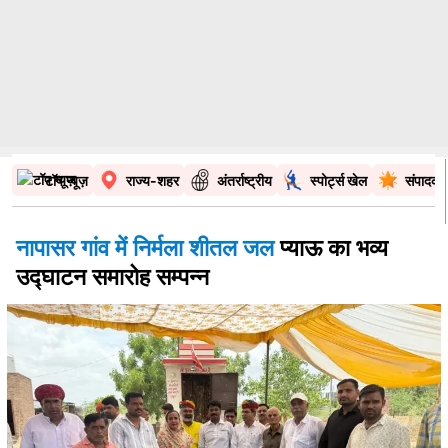
टॉप न्यूज़
राज्य-शहर
अंतर्राष्ट्रीय
स्पोर्ट्स खेल
संपादकी
नापासर गांव में निर्मला शीतल जल
प्याऊ का भव्य
उद्घाटन समारोह सम्पन्न