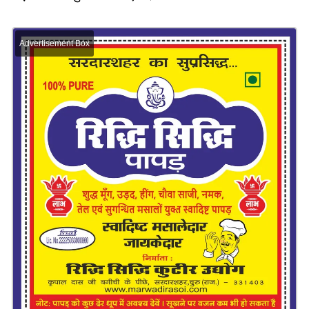
Advertisement Box