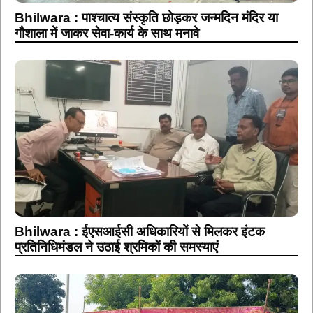
Bhilwara : पाश्चात्य संस्कृति छोड़कर जन्मदिन मंदिर या
गौशाला में जाकर सेवा-कार्य के साथ मनावे
Bhilwara : ईएसआईसी अधिकारियों से मिलकर इंटक
प्रतिनिधिमंडल ने उठाई श्रमिकों की समस्याएं