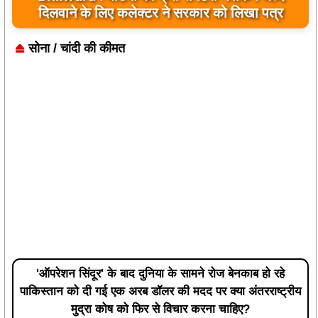
दिलवाने के लिए कलेक्टर ने सरकार को लिखा पत्र
सोना / चांदी की कीमत
'ऑपरेशन सिंदूर' के बाद दुनिया के सामने रोज बेनकाब हो रहे
पाकिस्तान को दी गई एक अरब डॉलर की मदद पर क्या अंतरराष्ट्रीय
मुद्रा कोष को फिर से विचार करना चाहिए?