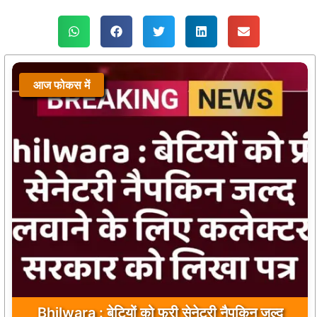
आज फोकस में
Bhilwara : बेटियों को फ्री सेनेटरी नैपकिन जल्द