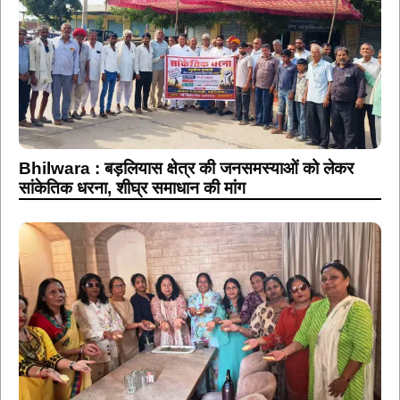
Bhilwara : बड़लियास क्षेत्र की जनसमस्याओं को लेकर
सांकेतिक धरना, शीघ्र समाधान की मांग