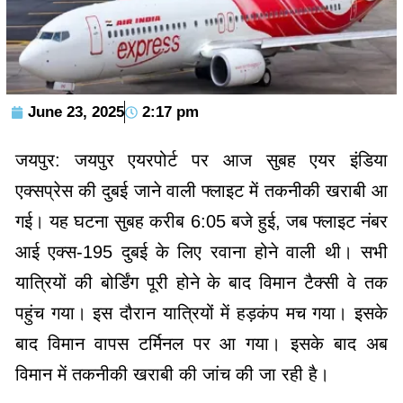
June 23, 2025
2:17 pm
जयपुर: जयपुर एयरपोर्ट पर आज सुबह एयर इंडिया
एक्सप्रेस की दुबई जाने वाली फ्लाइट में तकनीकी खराबी आ
गई। यह घटना सुबह करीब 6:05 बजे हुई, जब फ्लाइट नंबर
आई एक्स-195 दुबई के लिए रवाना होने वाली थी। सभी
यात्रियों की बोर्डिंग पूरी होने के बाद विमान टैक्सी वे तक
पहुंच गया। इस दौरान यात्रियों में हड़कंप मच गया। इसके
बाद विमान वापस टर्मिनल पर आ गया। इसके बाद अब
विमान में तकनीकी खराबी की जांच की जा रही है।