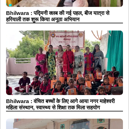
Bhilwara : पद्मिनी क्लब की नई पहल, बीज यात्रा से
हरियाली तक शुरू किया अनूठा अभियान
Bhilwara : वंचित बच्चों के लिए आगे आया नगर माहेश्वरी
महिला संस्थान, स्वास्थ्य से शिक्षा तक मिला सहयोग