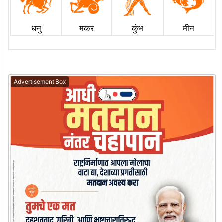
धनु
मकर
कुंभ
मीन
Advertisement Box