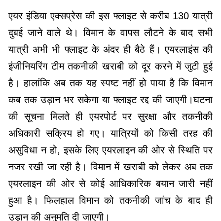
एयर इंडिया एक्सप्रेस की इस फ्लाइट से करीब 130 यात्री
दुबई जाने वाले थे। विमान के वापस लौटने के बाद सभी
यात्री अभी भी फ्लाइट के अंदर ही बैठे हैं। एयरलाइंस की
इंजीनियरिंग टीम तकनीकी खराबी को दूर करने में जुटी हुई
है। हालांकि अब तक यह स्पष्ट नहीं हो पाया है कि विमान
कब तक उड़ान भर सकेगा या फ्लाइट रद्द की जाएगी।घटना
की सूचना मिलते ही एयरपोर्ट पर सुरक्षा और तकनीकी
अधिकारी सक्रिय हो गए। यात्रियों को किसी तरह की
असुविधा न हो, इसके लिए एयरलाइन की ओर से स्थिति पर
नजर रखी जा रही है। विमान में खराबी को लेकर अब तक
एयरलाइन की ओर से कोई आधिकारिक बयान जारी नहीं
हुआ है। फिलहाल विमान को तकनीकी जांच के बाद ही
उड़ान की अनुमति दी जाएगी।