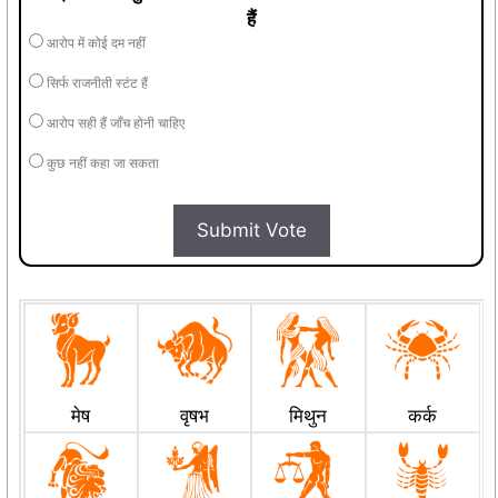
हैं
आरोप में कोई दम नहीं
सिर्फ राजनीती स्टंट हैं
आरोप सही हैं जाँच होनी चाहिए
कुछ नहीं कहा जा सकता
Submit Vote
मेष
वृषभ
मिथुन
कर्क