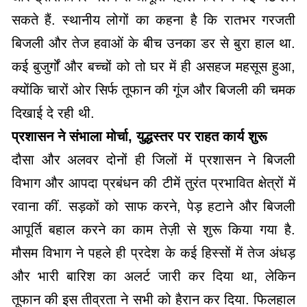
सकते हैं. स्थानीय लोगों का कहना है कि रातभर गरजती
बिजली और तेज हवाओं के बीच उनका डर से बुरा हाल था.
कई बुजुर्गों और बच्चों को तो घर में ही असहज महसूस हुआ,
क्योंकि चारों ओर सिर्फ तूफान की गूंज और बिजली की चमक
दिखाई दे रही थी.
प्रशासन ने संभाला मोर्चा, युद्धस्तर पर राहत कार्य शुरू
दौसा और अलवर दोनों ही जिलों में प्रशासन ने बिजली
विभाग और आपदा प्रबंधन की टीमें तुरंत प्रभावित क्षेत्रों में
रवाना कीं. सड़कों को साफ करने, पेड़ हटाने और बिजली
आपूर्ति बहाल करने का काम तेज़ी से शुरू किया गया है.
मौसम विभाग ने पहले ही प्रदेश के कई हिस्सों में तेज अंधड़
और भारी बारिश का अलर्ट जारी कर दिया था, लेकिन
तूफान की इस तीव्रता ने सभी को हैरान कर दिया. फिलहाल