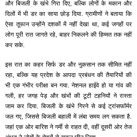
और बिजली के खंभे गिरा दिए, बल्कि लोगों के मकान और
दिलों में भी डर का साया छोड़ दिया. ग्रामीणों ने बताया कि
ऐसा तूफान उन्होंने दशकों में नहीं देखा था, कई जगहों पर
लोग पूरी रात जागते रहे, बाहर निकलने की हिम्मत तक नहीं
कर सके.
इस रात का कहर सिर्फ डर और नुकसान तक सीमित नहीं
रहा, बल्कि यह प्रदेश के आपदा प्रबंधन की तैयारियों की
भी एक गंभीर परीक्षा बन गया. नेशनल हाईवे हो या गांव की
गली, हर जगह पेड़ और खंभों की टूटी टहनियों ने रास्ता
जाम कर दिया. बिजली के खंभे गिरने से कई ट्रांसफॉर्मर
जल गए, जिससे बिजली बहाली में लंबा समय लग सकता है.
जहां एक ओर बारिश ने गर्मी से राहत दी, वहीं दूसरी ओर तेज