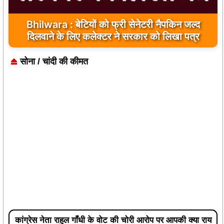
Bhilwara : बेटियों को फ्री सेनेटरी नैपकिन जल्द
दिलवाने के लिए कलेक्टर ने सरकार को लिखा पत्र
सोना / चांदी की कीमत
कांग्रेस नेता राहुल गाँधी के वोट की चोरी आरोप पर आपकी क्या राय