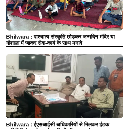
Bhilwara : पाश्चात्य संस्कृति छोड़कर जन्मदिन मंदिर या
गौशाला में जाकर सेवा-कार्य के साथ मनावे
Bhilwara : ईएसआईसी अधिकारियों से मिलकर इंटक