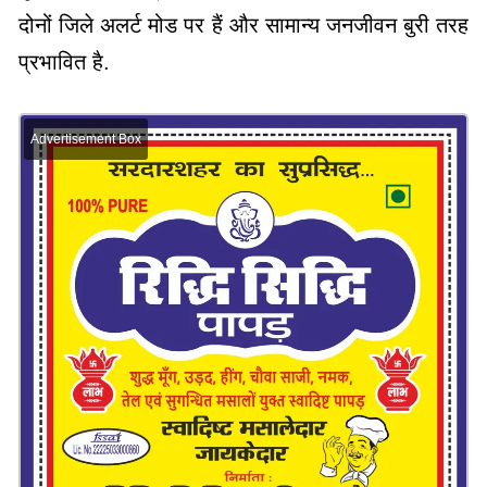
दोनों जिले अलर्ट मोड पर हैं और सामान्य जनजीवन बुरी तरह
प्रभावित है.
Advertisement Box