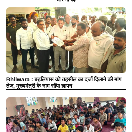
Bhilwara : बड़लियास को तहसील का दर्जा दिलाने की मांग
तेज, मुख्यमंत्री के नाम सौंपा ज्ञापन