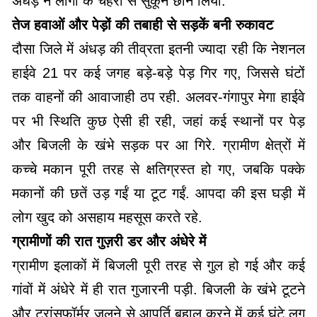
अंधड़ ने लोगों के चेहरों से सुकून छीन लिया.
तेज हवाओं और पेड़ों की तबाही से सड़कें बनी रुकावट
दौसा जिले में अंधड़ की तीव्रता इतनी ज्यादा रही कि नेशनल
हाईवे 21 पर कई जगह बड़े-बड़े पेड़ गिर गए, जिससे घंटों
तक वाहनों की आवाजाही ठप रही. अलवर-गंगापुर मेगा हाईवे
पर भी स्थिति कुछ ऐसी ही रही, जहां कई स्थानों पर पेड़
और बिजली के खंभे सड़क पर आ गिरे. ग्रामीण क्षेत्रों में
कच्चे मकान पूरी तरह से क्षतिग्रस्त हो गए, जबकि पक्के
मकानों की छतें उड़ गईं या टूट गईं. आपदा की इस घड़ी में
लोग खुद को असहाय महसूस करते रहे.
ग्रामीणों की रात गुज़री डर और अंधेरे में
ग्रामीण इलाकों में बिजली पूरी तरह से गुल हो गई और कई
गांवों में अंधेरे में ही रात गुजारनी पड़ी. बिजली के खंभे टूटने
और ट्रांसफॉर्मर जलने से आपूर्ति बहाल करने में कई घंटे लग