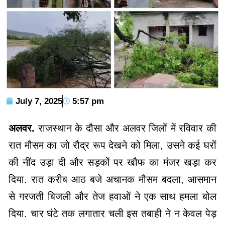
July 7, 2025
5:57 pm
अलवर.
राजस्थान के दौसा और अलवर जिलों में रविवार की
रात मौसम का जो रौद्र रूप देखने को मिला, उसने कई घरों
की नींद उड़ा दी और सड़कों पर खौफ का मंजर खड़ा कर
दिया. रात करीब आठ बजे अचानक मौसम बदला, आसमान
से गरजती बिजली और तेज हवाओं ने एक साथ हमला बोल
दिया. चार घंटे तक लगातार चली इस तबाही ने न केवल पेड़