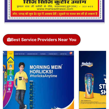
Best Service Providers Near You