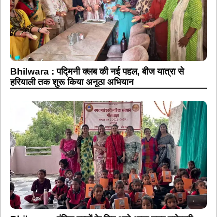
Bhilwara : पद्मिनी क्लब की नई पहल, बीज यात्रा से
हरियाली तक शुरू किया अनूठा अभियान