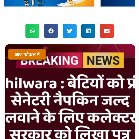
आज फोकस में