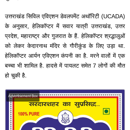
उत्तराखंड सिविल एविएशन डेवलपमेंट अथॉरिटी (UCADA)
के अनुसार, हेलिकॉप्टर में सवार यात्री उत्तराखंड, उत्तर
प्रदेश, महाराष्ट्र और गुजरात के हैं. हेलिकॉप्टर श्रद्धालुओं
को लेकर केदारनाथ मंदिर से गौरीकुंड के लिए उड़ा था.
हेलिकॉप्टर आर्यन एविएशन कंपनी का है. मरने वालों में एक
बच्चा भी शामिल है. हादसे में पायलट समेत 7 लोगों की मौत
हो चुकी है.
Advertisement Box