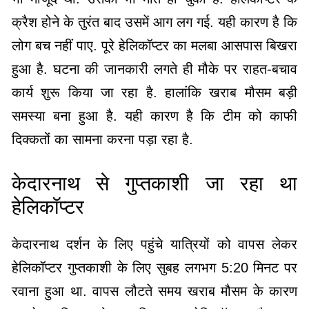
क्रैश होने के तुरंत बाद उसमें आग लग गई. यही कारण है कि
लोग बच नहीं पाए. पूरे हेलिकॉप्टर का मलबा आसपास बिखरा
हुआ है. घटना की जानकारी लगते ही मौके पर राहत-बचाव
कार्य शुरू किया जा रहा है. हालांकि खराब मौसम बड़ी
समस्या बना हुआ है. यही कारण है कि टीम को काफी
दिक्कतों का सामना करना पड़ा रहा है.
केदारनाथ से गुप्तकाशी जा रहा था
हेलिकॉप्टर
केदारनाथ दर्शन के लिए पहुंचे यात्रियों को वापस लेकर
हेलिकॉप्टर गुप्तकाशी के लिए सुबह लगभग 5:20 मिनट पर
रवाना हुआ था. वापस लौटते समय खराब मौसम के कारण