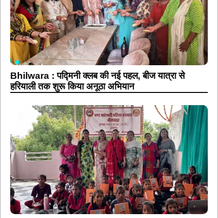
Bhilwara : पद्मिनी क्लब की नई पहल, बीज यात्रा से
हरियाली तक शुरू किया अनूठा अभियान