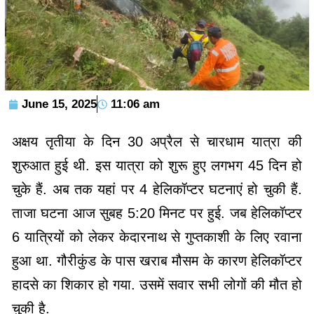
June 15, 2025
11:06 am
अक्षय तृतीया के दिन 30 अप्रैल से चारधाम यात्रा की
शुरुआत हुई थी. इस यात्रा को शुरू हुए लगभग 45 दिन हो
चुके हैं. अब तक यहां पर 4 हेलिकॉप्टर घटनाएं हो चुकी हैं.
ताजा घटना आज सुबह 5:20 मिनट पर हुई. जब हेलिकॉप्टर
6 यात्रियों को लेकर केदारनाथ से गुप्तकाशी के लिए रवाना
हुआ था. गौरीकुंड के पास खराब मौसम के कारण हेलिकॉप्टर
हादसे का शिकार हो गया. उसमें सवार सभी लोगों की मौत हो
चुकी है.