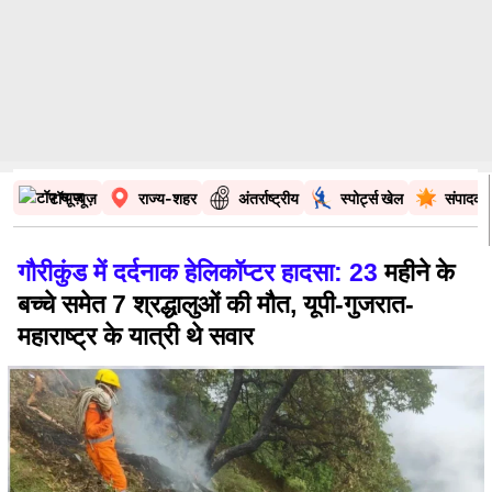
टॉप न्यूज़
राज्य-शहर
अंतर्राष्ट्रीय
स्पोर्ट्स खेल
संपादकी
गौरीकुंड में दर्दनाक हेलिकॉप्टर हादसा: 23
महीने के
बच्चे समेत 7 श्रद्धालुओं की मौत, यूपी-गुजरात-
महाराष्ट्र के यात्री थे सवार