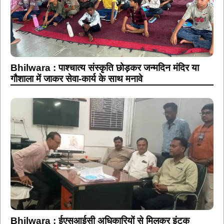
Bhilwara : पाश्चात्य संस्कृति छोड़कर जन्मदिन मंदिर या
गौशाला में जाकर सेवा-कार्य के साथ मनावे
Bhilwara : ईएसआईसी अधिकारियों से मिलकर इंटक