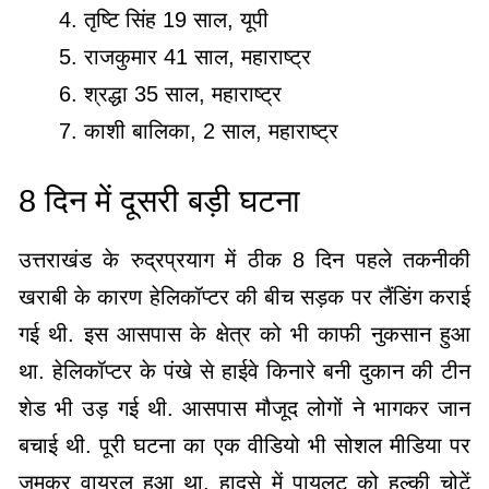
तृष्टि सिंह 19 साल, यूपी
राजकुमार 41 साल, महाराष्ट्र
श्रद्धा 35 साल, महाराष्ट्र
काशी बालिका, 2 साल, महाराष्ट्र
8 दिन में दूसरी बड़ी घटना
उत्तराखंड के रुद्रप्रयाग में ठीक 8 दिन पहले तकनीकी
खराबी के कारण हेलिकॉप्टर की बीच सड़क पर लैंडिंग कराई
गई थी. इस आसपास के क्षेत्र को भी काफी नुकसान हुआ
था. हेलिकॉप्टर के पंखे से हाईवे किनारे बनी दुकान की टीन
शेड भी उड़ गई थी. आसपास मौजूद लोगों ने भागकर जान
बचाई थी. पूरी घटना का एक वीडियो भी सोशल मीडिया पर
जमकर वायरल हुआ था. हादसे में पायलट को हल्की चोटें