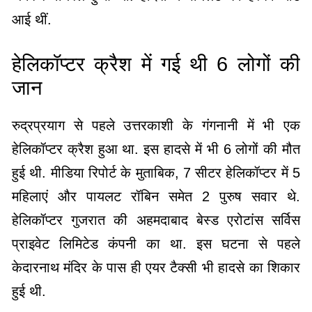
आई थीं.
हेलिकॉप्टर क्रैश में गई थी 6 लोगों की
जान
रुद्रप्रयाग से पहले उत्तरकाशी के गंगनानी में भी एक
हेलिकॉप्टर क्रैश हुआ था. इस हादसे में भी 6 लोगों की मौत
हुई थी. मीडिया रिपोर्ट के मुताबिक, 7 सीटर हेलिकॉप्टर में 5
महिलाएं और पायलट रॉबिन समेत 2 पुरुष सवार थे.
हेलिकॉप्टर गुजरात की अहमदाबाद बेस्ड एरोटांस सर्विस
प्राइवेट लिमिटेड कंपनी का था. इस घटना से पहले
केदारनाथ मंदिर के पास ही एयर टैक्सी भी हादसे का शिकार
हुई थी.