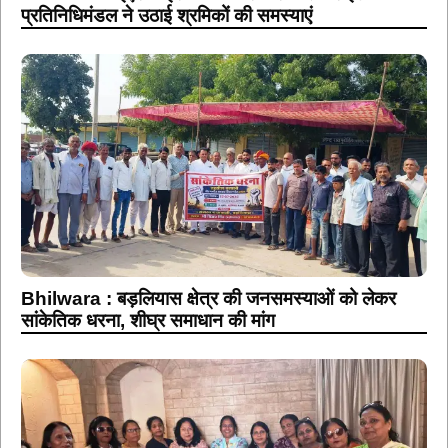
प्रतिनिधिमंडल ने उठाई श्रमिकों की समस्याएं
Bhilwara : बड़लियास क्षेत्र की जनसमस्याओं को लेकर
सांकेतिक धरना, शीघ्र समाधान की मांग