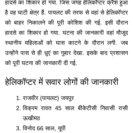
हादसे का शिकार हो गया. जिस जगह हेलिकॉप्टर क्रैश हुआ
है वह घाटी क्षेत्र हैं. पायलट की तरफ से वहां से हेलिकॉप्टर
को बाहर निकालने की पूरी कोशिश की गई. इसी दौरान
हादसे का शिकार हो गया. घटना की जानकारी वहां मौजूद
स्थानीय महिलाओं को घास काटने के दौरान लगी. जब
उन्होंने पास से ही धुएं का गुबार देखा. इसके बाद प्रशासन
को पूरी घटना की जानकारी दी गई.
हेलिकॉप्टर में सवार लोगों की जानकारी
राजवीर (पायलट) जयपुर
विक्रम रावत 45 साल बीकेटीसी निवासी रासी
ऊखीमठ
विनोद 66 साल, यूपी