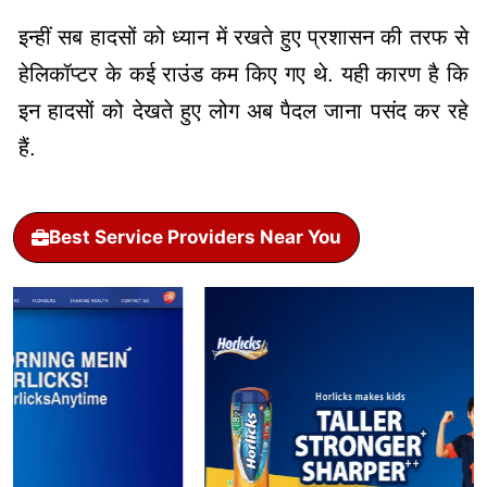
इन्हीं सब हादसों को ध्यान में रखते हुए प्रशासन की तरफ से
हेलिकॉप्टर के कई राउंड कम किए गए थे. यही कारण है कि
इन हादसों को देखते हुए लोग अब पैदल जाना पसंद कर रहे
हैं.
Best Service Providers Near You