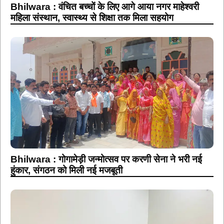
Bhilwara : वंचित बच्चों के लिए आगे आया नगर माहेश्वरी
महिला संस्थान, स्वास्थ्य से शिक्षा तक मिला सहयोग
Bhilwara : गोगामेड़ी जन्मोत्सव पर करणी सेना ने भरी नई
हुंकार, संगठन को मिली नई मजबूती