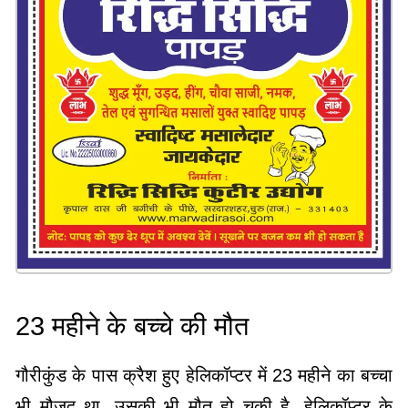
23 महीने के बच्चे की मौत
गौरीकुंड के पास क्रैश हुए हेलिकॉप्टर में 23 महीने का बच्चा
भी मौजूद था. उसकी भी मौत हो चुकी है. हेलिकॉप्टर के