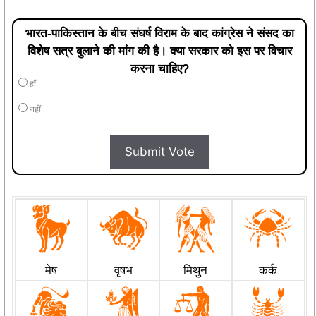
भारत-पाकिस्तान के बीच संघर्ष विराम के बाद कांग्रेस ने संसद का
विशेष सत्र बुलाने की मांग की है। क्या सरकार को इस पर विचार
करना चाहिए?
हाँ
नहीं
Submit Vote
मेष
वृषभ
मिथुन
कर्क