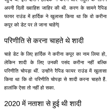
अपनी दिली ख्वाहिश जाहिर की थी. करण के सामने रैपिड
फायर राउंड में हार्दिक ने खुलासा किया था कि वो करीना
कपूर को डेट पर ले जाना चाहेंगे|
परिणीति से करना चाहते थे शादी
चाहे डेट के लिए हार्दिक ने करीना कपूर का नाम लिया हो,
लेकिन शादी के लिए उनकी पसंद करीना नहीं बल्कि
परिणीति चोपड़ा थीं. उन्होंने रैपिड फायर राउंड में खुलासा
किया था कि वो परिणीति चोपड़ा से शादी करना चाहते हैं.
हालांकि ऐसा तो नहीं हो सका.
2020 में नताशा से हुई थी शादी