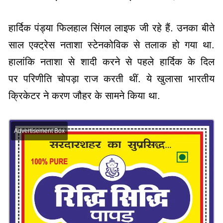
हार्दिक पंड्या फिलहाल सिंगल लाइफ जी रहे हैं. उनका बीते
साल एक्ट्रेस नताशा स्टेनकोविक से तलाक हो गया था.
हालांकि नताशा से शादी करने से पहले हार्दिक के दिल
पर परिणीति चोपड़ा राज करती थीं. ये खुलासा भारतीय
क्रिकेटर ने करण जौहर के सामने किया था.
Advertisement Box