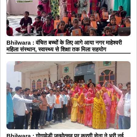
Bhilwara : वंचित बच्चों के लिए आगे आया नगर माहेश्वरी
महिला संस्थान, स्वास्थ्य से शिक्षा तक मिला सहयोग
Bhilwara : गोगामेड़ी जन्मोत्सव पर करणी सेना ने भरी नई