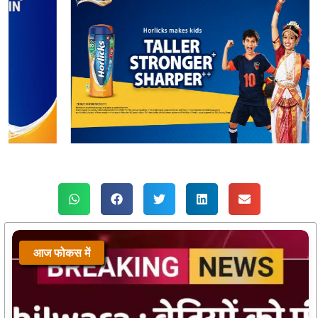
आज फोकस में