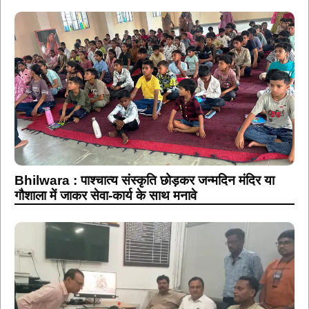
Bhilwara : पाश्चात्य संस्कृति छोड़कर जन्मदिन मंदिर या
गौशाला में जाकर सेवा-कार्य के साथ मनावे