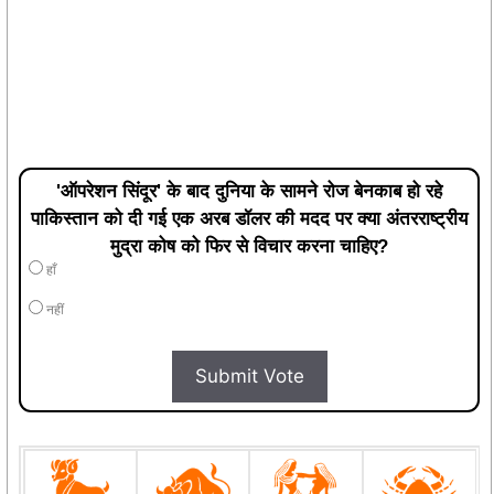
'ऑपरेशन सिंदूर' के बाद दुनिया के सामने रोज बेनकाब हो रहे
पाकिस्तान को दी गई एक अरब डॉलर की मदद पर क्या अंतरराष्ट्रीय
मुद्रा कोष को फिर से विचार करना चाहिए?
हाँ
नहीं
Submit Vote