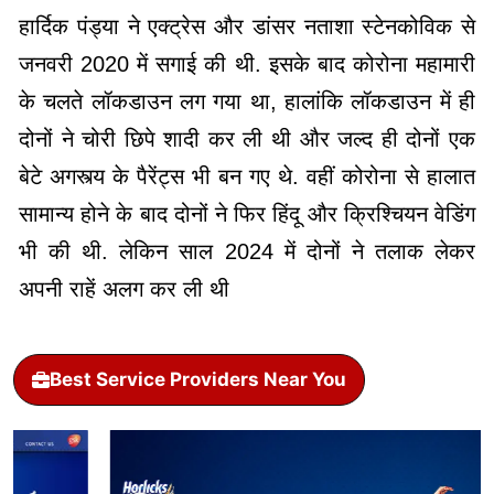
हार्दिक पंड्या ने एक्ट्रेस और डांसर नताशा स्टेनकोविक से
जनवरी 2020 में सगाई की थी. इसके बाद कोरोना महामारी
के चलते लॉकडाउन लग गया था, हालांकि लॉकडाउन में ही
दोनों ने चोरी छिपे शादी कर ली थी और जल्द ही दोनों एक
बेटे अगस्त्य के पैरेंट्स भी बन गए थे. वहीं कोरोना से हालात
सामान्य होने के बाद दोनों ने फिर हिंदू और क्रिश्चियन वेडिंग
भी की थी. लेकिन साल 2024 में दोनों ने तलाक लेकर
अपनी राहें अलग कर ली थी
Best Service Providers Near You