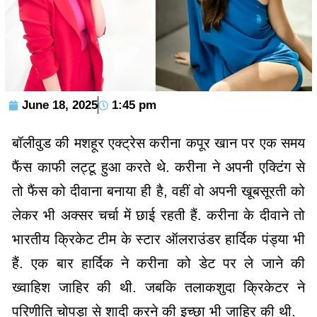
June 18, 2025
1:45 pm
बॉलीवुड की मशहूर एक्ट्रेस करीना कपूर खान पर एक समय
फैंस काफी लट्टू हुआ करते थे. करीना ने अपनी एक्टिंग से
तो फैंस को दीवाना बनाया ही है, वहीं वो अपनी खूबसूरती को
लेकर भी अक्सर चर्चा में छाई रहती हैं. करीना के दीवाने तो
भारतीय क्रिकेट टीम के स्टार ऑलराउंडर हार्दिक पंड्या भी
हैं. एक बार हार्दिक ने करीना को डेट पर ले जाने की
ख्वाहिश जाहिर की थी. जबकि तलाकशुदा क्रिकेटर ने
परिणीति चोपड़ा से शादी करने की इच्छा भी जाहिर की थी.