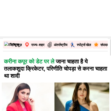
टॉप न्यूज़
राज्य-शहर
अंतर्राष्ट्रीय
स्पोर्ट्स खेल
संपादकी
करीना कपूर को डेट पर ले
जाना चाहता है ये
तलाकशुदा क्रिकेटर, परिणीति चोपड़ा से करना चाहता
था शादी