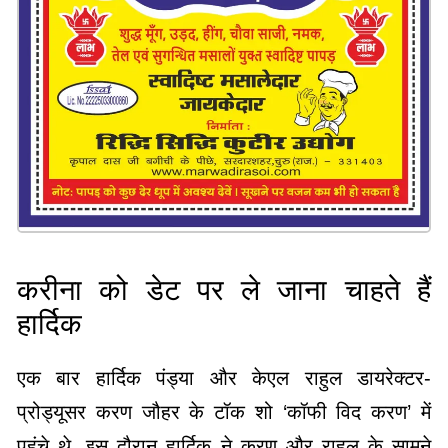
करीना को डेट पर ले जाना चाहते हैं
हार्दिक
एक बार हार्दिक पंड्या और केएल राहुल डायरेक्टर-
प्रोड्यूसर करण जौहर के टॉक शो ‘कॉफी विद करण’ में
पहुंचे थे. इस दौरान हार्दिक ने करण और राहुल के सामने