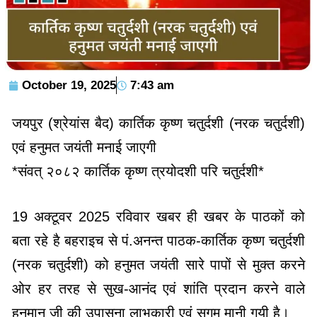
October 19, 2025
7:43 am
जयपुर (श्रेयांस बैद) कार्तिक कृष्ण चतुर्दशी (नरक चतुर्दशी)
एवं हनुमत जयंती मनाई जाएगी
*संवत् २०८२ कार्तिक कृष्ण त्रयोदशी परि चतुर्दशी*
19 अक्टूवर 2025 रविवार खबर ही खबर के पाठकों को
बता रहे है बहराइच से पं.अनन्त पाठक-कार्तिक कृष्ण चतुर्दशी
(नरक चतुर्दशी) को हनुमत जयंती सारे पापों से मुक्त करने
ओर हर तरह से सुख-आनंद एवं शांति प्रदान करने वाले
हनुमान जी की उपासना लाभकारी एवं सुगम मानी गयी है।