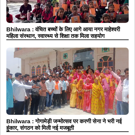
Bhilwara : वंचित बच्चों के लिए आगे आया नगर माहेश्वरी
महिला संस्थान, स्वास्थ्य से शिक्षा तक मिला सहयोग
Bhilwara : गोगामेड़ी जन्मोत्सव पर करणी सेना ने भरी नई
हुंकार, संगठन को मिली नई मजबूती