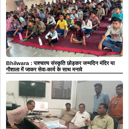
Bhilwara : पाश्चात्य संस्कृति छोड़कर जन्मदिन मंदिर या
गौशाला में जाकर सेवा-कार्य के साथ मनावे