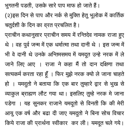
भुगतनी पडती, उसके सारे पाप माफ हो जाते हैं।
(२)इस दिन से पाप और नर्क से मुक्ति हेतु भूलोक में कार्तिक
चतुर्दशी के दिन का व्रत प्रचलित है।
प्राचीन कथानुसार प्राचीन समय में रन्तिदेव नामक राजा हुए
थे । वह पुर्व जन्म में एक धर्मात्मा तथा दानी थे । इस जन्म में
भी वे दानी थे उनके अन्तिमसमय में यमदूत उन्हे नरक में ले
जाने लिए आए । राजा ने कहा मैं तो दान दक्षिणा तथा
सत्यकर्म करता रहा हूँ । फिर मुझे नरक क्यो ले जाना चाहते
हो । यमदुतो ने बताया कि एक बार तुम्हारे द्वार से भुख से
व्याकुल ब्राह्यण लौट गया था। इसलिए तुम्हे नरक मे जाना
पडेगा । यह सुनकर राजाने यमदूतो से विनती कि की मेरी
आयु एक वर्ष और बढा दी जाए यमदुतो ने बिना सोच विचार
किये राजा की प्रार्थना स्वीकार कर ली। यमदूत चले गये।