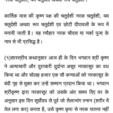
कार्तिक मास की कृष्ण पक्ष की चतुर्दशी नरक चतुर्दशी, यम
चतुर्दशी अथवा रूप चतुर्दशी एव छोटी दीपावली के रूप में
मनायी जाती है। यह त्यौहार नरक चौदस या नर्का पूजा के
नाम से भी प्रसिद्ध है।
(१)शास्त्रीय कथानुसार आज ही के दिन भगवान श्री कृष्ण
ने अत्याचारी और दुराचारी दु्र्दान्त असुर नरकासुर का वध
किया था और सोलह हजार एक सौ कन्याओं को नरकासुर के
बंदी गृह से मुक्त कर उन्हें सम्मान प्रदान किया था। भगवान
श्रीकृष्ण द्वारा नरकासुर को उसके अंत समय दिए वर के
अनुसार इस दिन सूर्योदय से पूर्व जो तैलाभ्यंग स्नान (शरीर में
तेल लगा कर) करता है, उसे कृष्ण कृपा से नरक यातना नहीं