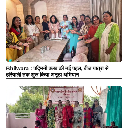
Bhilwara : पद्मिनी क्लब की नई पहल, बीज यात्रा से
हरियाली तक शुरू किया अनूठा अभियान