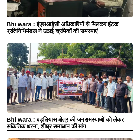
Bhilwara : ईएसआईसी अधिकारियों से मिलकर इंटक
प्रतिनिधिमंडल ने उठाई श्रमिकों की समस्याएं
Bhilwara : बड़लियास क्षेत्र की जनसमस्याओं को लेकर
सांकेतिक धरना, शीघ्र समाधान की मांग