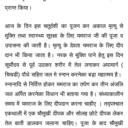
प्राप्त किया।
आज के दिन इस चतुर्दशी का पूजन कर अकाल मृत्यु से
मुक्ति तथा स्वास्थ्य सुरक्षा के लिए यमराज जी की पूजा व
उपासना की जाती है। मृत्यु के देवता यमराज के लिए दीप
दान भी किया जाता है। नरक से मुक्ति पाने हेतु इस दिन
सूर्योदय से पूर्व उठकर शरीर में तेल लगाकर अपामार्ग (
चिचडी) पौधे सहित जल मे स्नान करनेका बड़ा महात्मय है।
स्नानादि से निर्वित्त होकर यमराज का तर्पण कर तीन अंजलि
जल अर्पित करनेका विधान भी बताया गया है। संध्याकालीन
समय में यमराज के लिए दीपदान करना चाहीए । तद्पश्चात
एकथाली में एक चौमुखी दीपक और सोलह छोटे दीपक लेकर
तेल बाती डालकर जलाना चाहिए। पूजा के बाद चौमुखी