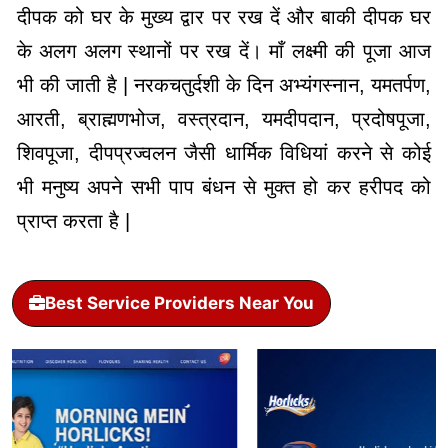
दीपक को घर के मुख्य द्वार पर रख दें और बाकी दीपक घर
के अलग अलग स्थानों पर रख दें। माँ लक्ष्मी की पूजा आज
भी की जाती है | नरकचतुर्दशी के दिन अभ्यंगस्नान, यमतर्पण,
आरती, ब्राह्मणभोज, वस्त्रदान, यमदीपदान, प्रदोषपूजा,
शिवपूजा, दीपप्रज्वलन जैसी धार्मिक विधियां करने से कोई
भी मनुष्य अपने सभी पाप बंधन से मुक्त हो कर हरीपद को
प्राप्त करता है |
Best Service Providers Near You