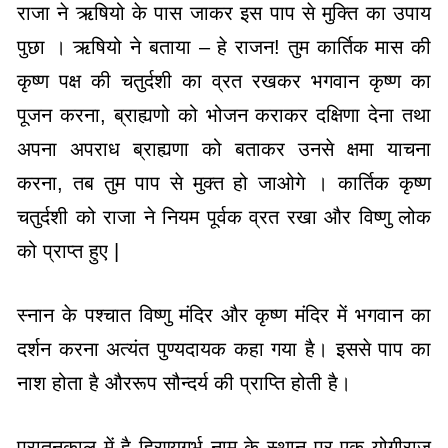
राजा ने ऋषियो के पास जाकर इस पाप से मुक्ति का उपाय
पुछा । ऋषियो ने बताया – हे राजन! तुम कार्तिक मास की
कृष्ण पक्ष की चतुर्दशी का व्रत रखकर भगवान कृष्ण का
पूजन करना, ब्राह्यणो को भोजन कराकर दक्षिणा देना तथा
अपना अपराध ब्राह्यणा को बताकर उनसे क्षमा याचना
करना, तब तुम पाप से मुक्त हो जाओगे । कार्तिक कृष्ण
चतुर्दशी को राजा ने नियम पूर्वक व्रत रखा और विष्णु लोक
को प्राप्त हुए |
स्नान के पश्चात विष्णु मंदिर और कृष्ण मंदिर में भगवान का
दर्शन करना अत्यंत पुण्यदायक कहा गया है। इससे पाप का
नाश होता है औररूप सौन्दर्य की प्राप्ति होती है।
पुरातनकाल में है हिरण्यगर्भ नाम के स्थान पर एक योगीराज