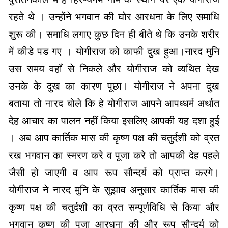
रहते थे । उन्होंने भगवान की घोर आरधना के लिए समाधि
शुरू की। समाधि लगाए कुछ दिन ही बीते थे कि उनके शरीर
में कीडे पड गए । योगीराज को काफी दुख हुआ।नारद मुनि
उस समय वहाँ से निकले और योगीराज को व्यथित देख
उनके के दुख का कारण पूछा। योगीराज ने अपना दुख
बताया तो नारद बोले कि हे योगीराज आपने आपध्धर्म अर्थात
देह आचार का पालन नहीं किया इसलिए आपकी यह दशा हुई
। अब आप कार्तिक मास की कृष्ण पक्ष की चतुर्दशी को व्रत
रख भगवान का स्मरण करे व पूजा करे तो आपकी देह पहले
जैसी हो जाएगी व आप रूप सौन्दर्य को प्राप्त करगे।
योगीराज ने नारद मुनि के सुझाव अनुसार कार्तिक मास की
कृष्ण पक्ष की चतुर्दशी का व्रत सम्पूर्णविधि से किया और
भगवान कृष्ण की पूजा आरधना की और रूप सौन्दर्य को