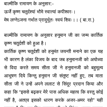
बाल्मीकि रामायण के अनुसार:-
ऊर्जे कृष्ण चतुर्दश्यां भौमे स्वात्यां कपीश्वरः।
मेष लग्नेऽजना गर्भात प्रादुर्भूतः स्वयं शिवः।। ( बा.रा.)
बाल्मीकि रामायण के अनुसार हनुमान जी का जन्म कार्तिक
कृष्ण चतुर्दशी को हुआ है।
कार्तिक कृष्ण चतुर्दशी को हनुमंत जयन्ती मनाने का एक यह
भी कारण है लंका विजय के बाद जब हनुमानजी को अयोध्या
से विदा करते समय सीता जी ने हनुमानजी को बहुमूल्य
आभूषण दिये किन्तु हनुमान जी संतुष्ट नहीं हुए, तब माता
सीता जी ने उन्हें अपने ललाट से सिंदूर प्रदान किया और
कहा कि “इससे बढ़कर मेरे पास अधिक महत्व कि वस्तु कोई
नहीं है, अतएव इसको धारण करके अजर-अमर रहो” यही