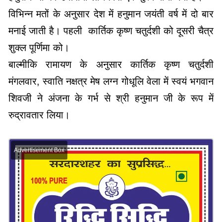
विभिन्न मतों के अनुसार देश में हनुमान जयंती वर्ष में दो बार
मनाई जाती है। पहली कार्तिक कृष्ण चतुर्दशी को दूसरी चैत्र
शुक्ल पूर्णिमा को।
बाल्मीकि रामायण के अनुसार कार्तिक कृष्ण चतुर्दशी
मंगलवार, स्वाति नक्षत्र मेष लग्न गोधूलि वेला में स्वयं भगवान
शिवजी ने अंजना के गर्भ से श्री हनुमान जी के रूप में
रुद्रावतार लिया।
Advertisement Box