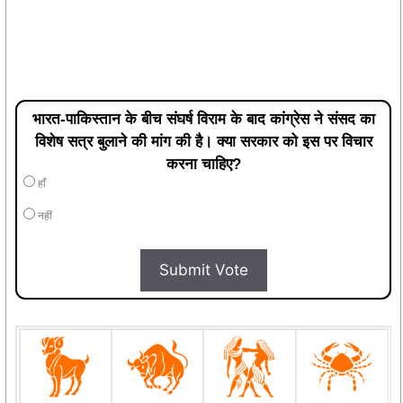
भारत-पाकिस्तान के बीच संघर्ष विराम के बाद कांग्रेस ने संसद का
विशेष सत्र बुलाने की मांग की है। क्या सरकार को इस पर विचार
करना चाहिए?
हाँ
नहीं
Submit Vote