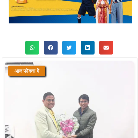
आज फोकस में