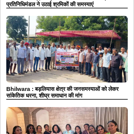
प्रतिनिधिमंडल ने उठाई श्रमिकों की समस्याएं
Bhilwara : बड़लियास क्षेत्र की जनसमस्याओं को लेकर
सांकेतिक धरना, शीघ्र समाधान की मांग