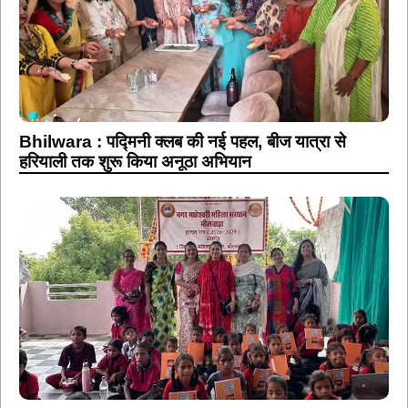
Bhilwara : पद्मिनी क्लब की नई पहल, बीज यात्रा से
हरियाली तक शुरू किया अनूठा अभियान