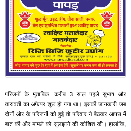
परिजनों के मुताबिक, करीब 3 साल पहले सुभाष और
तारावती का अफेयर शुरू हो गया था। इसकी जानकारी जब
दोनों ओर के परिजनों को हुई तो परिवार ने बैठकर आपस में
बात की और मामले को सुलझाने की कोशिश की। हालांकि,