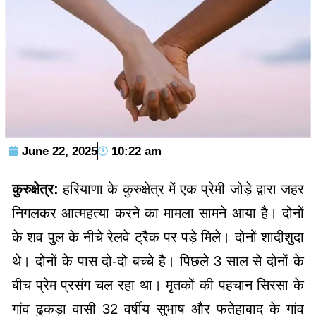
June 22, 2025
10:22 am
कुरुक्षेत्र:
हरियाणा के कुरुक्षेत्र में एक प्रेमी जोड़े द्वारा जहर
निगलकर आत्महत्या करने का मामला सामने आया है। दोनों
के शव पुल के नीचे रेलवे ट्रैक पर पड़े मिले। दोनों शादीशुदा
थे। दोनों के पास दो-दो बच्चे है। पिछले 3 साल से दोनों के
बीच प्रेम प्रसंग चल रहा था। मृतकों की पहचान सिरसा के
गांव ढुकड़ा वासी 32 वर्षीय सुभाष और फतेहाबाद के गांव