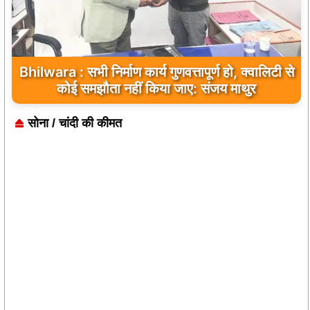
Bhilwara : सभी निर्माण कार्य गुणवत्तापूर्ण हो, क्वालिटी से
कोई समझौता नहीं किया जाए: संजय माथुर
सोना / चांदी की कीमत