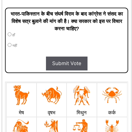
भारत-पाकिस्तान के बीच संघर्ष विराम के बाद कांग्रेस ने संसद का
विशेष सत्र बुलाने की मांग की है। क्या सरकार को इस पर विचार
करना चाहिए?
हाँ
नहीं
Submit Vote
मेष
वृषभ
मिथुन
कर्क