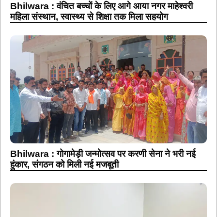
Bhilwara : वंचित बच्चों के लिए आगे आया नगर माहेश्वरी
महिला संस्थान, स्वास्थ्य से शिक्षा तक मिला सहयोग
Bhilwara : गोगामेड़ी जन्मोत्सव पर करणी सेना ने भरी नई
हुंकार, संगठन को मिली नई मजबूती