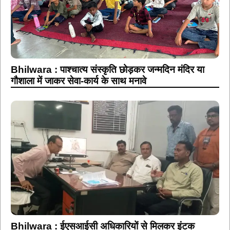
Bhilwara : पाश्चात्य संस्कृति छोड़कर जन्मदिन मंदिर या
गौशाला में जाकर सेवा-कार्य के साथ मनावे
Bhilwara : ईएसआईसी अधिकारियों से मिलकर इंटक