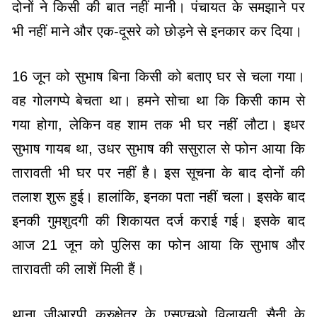
दोनों ने किसी की बात नहीं मानी। पंचायत के समझाने पर
भी नहीं माने और एक-दूसरे को छोड़ने से इनकार कर दिया।
16 जून को सुभाष बिना किसी को बताए घर से चला गया।
वह गोलगप्पे बेचता था। हमने सोचा था कि किसी काम से
गया होगा, लेकिन वह शाम तक भी घर नहीं लौटा। इधर
सुभाष गायब था, उधर सुभाष की ससुराल से फोन आया कि
तारावती भी घर पर नहीं है। इस सूचना के बाद दोनों की
तलाश शुरू हुई। हालांकि, इनका पता नहीं चला। इसके बाद
इनकी गुमशुदगी की शिकायत दर्ज कराई गई। इसके बाद
आज 21 जून को पुलिस का फोन आया कि सुभाष और
तारावती की लाशें मिली हैं।
थाना जीआरपी कुरुक्षेत्र के एसएचओ विलायती सैनी के