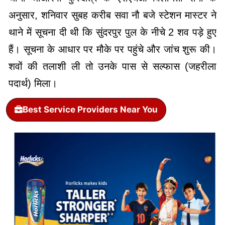
अनुसार, शनिवार सुबह करीब सवा नौ बजे स्टेशन मास्टर ने
थाने में सूचना दी थी कि सुंदरपुर पुल के नीचे 2 शव पड़े हुए
हैं। सूचना के आधार पर मौके पर पहुंचे और जांच शुरू की।
शवों की तलाशी ली तो उनके पास से सल्फास (जहरीला
पदार्थ) मिला।
Best Service Providers Near You