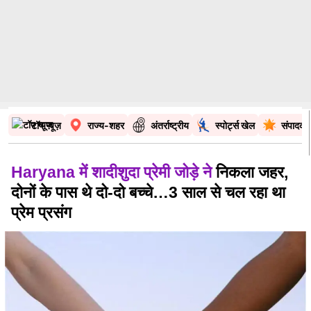
टॉप न्यूज़
राज्य-शहर
अंतर्राष्ट्रीय
स्पोर्ट्स खेल
संपादकी
Haryana में शादीशुदा प्रेमी जोड़े ने
निकला जहर,
दोनों के पास थे दो-दो बच्चे…3 साल से चल रहा था
प्रेम प्रसंग