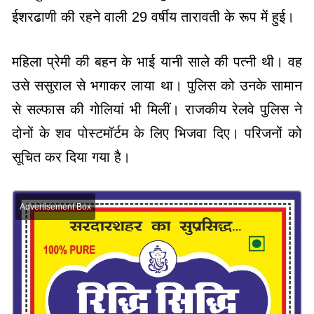
ईशरढाणी की रहने वाली 29 वर्षीय तारावती के रूप में हुई।
महिला प्रेमी की बहन के भाई यानी साले की पत्नी थी। वह
उसे ससुराल से भगाकर लाया था। पुलिस को उनके सामान
से सल्फास की गोलियां भी मिलीं। राजकीय रेलवे पुलिस ने
दोनों के शव पोस्टमॉर्टम के लिए भिजवा दिए। परिजनों को
सूचित कर दिया गया है।
Advertisement Box