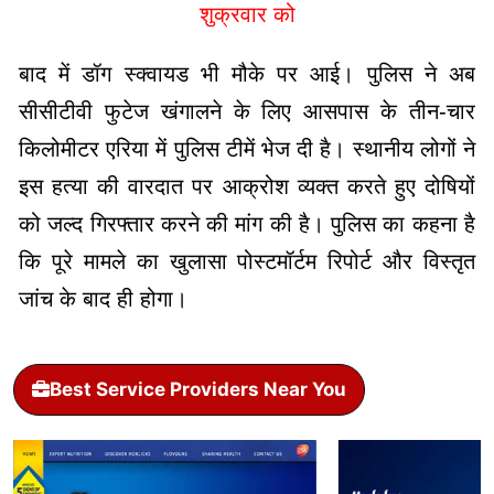
शुक्रवार को
बाद में डॉग स्क्वायड भी मौके पर आई। पुलिस ने अब
सीसीटीवी फुटेज खंगालने के लिए आसपास के तीन-चार
किलोमीटर एरिया में पुलिस टीमें भेज दी है। स्थानीय लोगों ने
इस हत्या की वारदात पर आक्रोश व्यक्त करते हुए दोषियों
को जल्द गिरफ्तार करने की मांग की है। पुलिस का कहना है
कि पूरे मामले का खुलासा पोस्टमॉर्टम रिपोर्ट और विस्तृत
जांच के बाद ही होगा।
Best Service Providers Near You