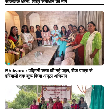
सांकेतिक धरना, शीघ्र समाधान की मांग
Bhilwara : पद्मिनी क्लब की नई पहल, बीज यात्रा से
हरियाली तक शुरू किया अनूठा अभियान