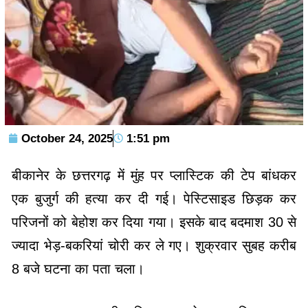
October 24, 2025
1:51 pm
बीकानेर के छत्तरगढ़ में मुंह पर प्लास्टिक की टेप बांधकर
एक बुजुर्ग की हत्या कर दी गई। पेस्टिसाइड छिड़क कर
परिजनों को बेहोश कर दिया गया। इसके बाद बदमाश 30 से
ज्यादा भेड़-बकरियां चोरी कर ले गए। शुक्रवार सुबह करीब
8 बजे घटना का पता चला।