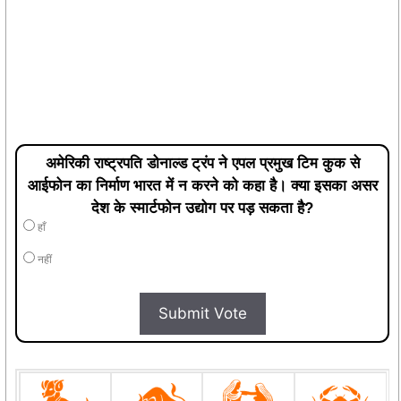
अमेरिकी राष्ट्रपति डोनाल्ड ट्रंप ने एपल प्रमुख टिम कुक से
आईफोन का निर्माण भारत में न करने को कहा है। क्या इसका असर
देश के स्मार्टफोन उद्योग पर पड़ सकता है?
हाँ
नहीं
Submit Vote