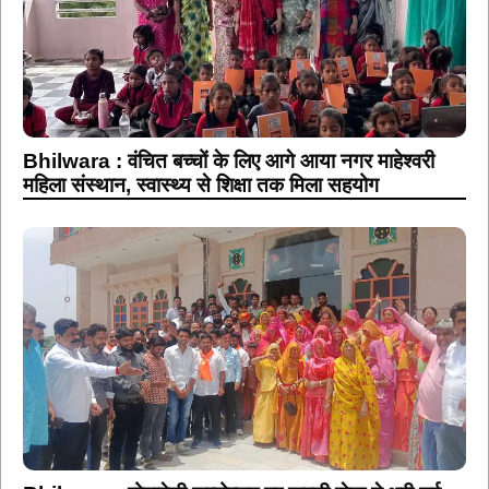
Bhilwara : वंचित बच्चों के लिए आगे आया नगर माहेश्वरी
महिला संस्थान, स्वास्थ्य से शिक्षा तक मिला सहयोग