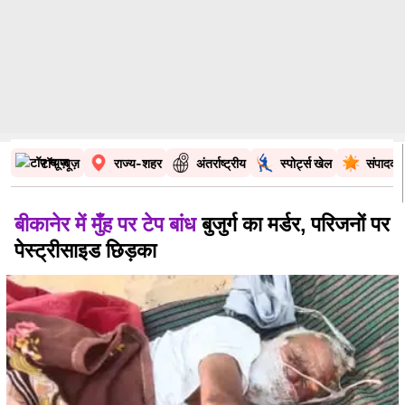
टॉप न्यूज़
राज्य-शहर
अंतर्राष्ट्रीय
स्पोर्ट्स खेल
संपादकी
बीकानेर में मुँह पर टेप बांध
बुजुर्ग का मर्डर, परिजनों पर
पेस्ट्रीसाइड छिड़का