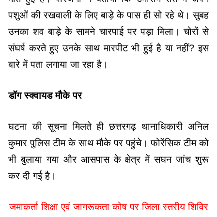
पशुओं की रखवाली के लिए बाड़े के पास ही सो रहे थे। सुबह
उनका शव बाड़े के सामने चारपाई पर पड़ा मिला। चोरों से
संघर्ष करते हुए उनके साथ मारपीट भी हुई है या नहीं? इस
बारे में पता लगाया जा रहा है।
डॉग स्क्वायड मौके पर
घटना की सूचना मिलते ही छत्तरगढ़ थानाधिकारी अनिल
कुमार पुलिस टीम के साथ मौके पर पहुंचे। फोरेंसिक टीम को
भी बुलाया गया और आसपास के क्षेत्र में सघन जांच शुरू
कर दी गई है।
जमाकर्ता शिक्षा एवं जागरूकता कोष पर जिला स्तरीय शिविर