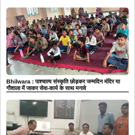
Bhilwara : पाश्चात्य संस्कृति छोड़कर जन्मदिन मंदिर या
गौशाला में जाकर सेवा-कार्य के साथ मनावे