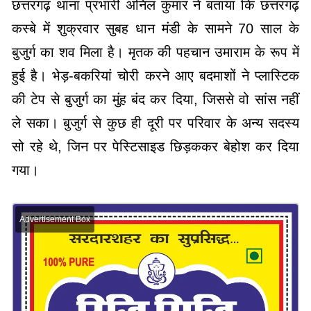
छत्तरगढ़ थाना प्रभारी अनिल कुमार ने बताया कि छत्तरगढ़
कस्बे में शुक्रवार सुबह धान मंडी के सामने 70 साल के
बुजुर्ग का शव मिला है। मृतक की पहचान उमाराम के रूप में
हुई है। भेड़-बकरियां चोरी करने आए बदमाशों ने प्लास्टिक
की टेप से बुजुर्ग का मुंह बंद कर दिया, जिससे वो सांस नहीं
ले सका। बुजुर्ग से कुछ ही दूरी पर परिवार के अन्य सदस्य
सो रहे थे, जिन पर पेस्टिसाइड छिड़ककर बेहोश कर दिया
गया।
Advertisement Box