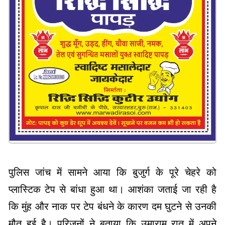
पुलिस जांच में सामने आया कि बुजुर्ग के पूरे चेहरे को
प्लास्टिक टेप से बांधा हुआ था। आशंका जताई जा रही है
कि मुंह और नाक पर टेप बंधने के कारण दम घुटने से उनकी
मौत हुई है। परिजनों ने बताया कि उमाराम रात में अपने