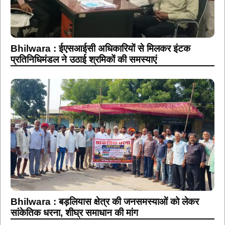
Bhilwara : ईएसआईसी अधिकारियों से मिलकर इंटक
प्रतिनिधिमंडल ने उठाई श्रमिकों की समस्याएं
Bhilwara : बड़लियास क्षेत्र की जनसमस्याओं को लेकर
सांकेतिक धरना, शीघ्र समाधान की मांग