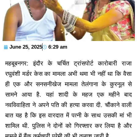
June 25, 2025
6:29 am
महबूबनगर: इंदौर के चर्चित ट्रांसपोर्ट कारोबारी राजा
रघुवंशी मर्डर केस का मामला अभी थमा भी नहीं था कि वैसा
ही एक और सनसनीखेज मामला तेलंगाना के कुरनूल से
सामने आया है. यहां शादी के महज एक महीने बाद
नवविवाहिता ने अपने पति की हत्या करवा दी. चौंकाने वाली
बात यह है कि इस वारदात में पत्नी के साथ उसकी मां भी
शामिल थी. पुलिस ने दोनों को गिरफ्तार कर लिया है और
मामले में बैंक कर्मचारी प्रेमी की भी तलाश जारी है.