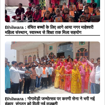
Bhilwara : वंचित बच्चों के लिए आगे आया नगर माहेश्वरी
महिला संस्थान, स्वास्थ्य से शिक्षा तक मिला सहयोग
Bhilwara : गोगामेड़ी जन्मोत्सव पर करणी सेना ने भरी नई
हुंकार, संगठन को मिली नई मजबूती