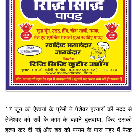
17 जून को ऐश्वर्या के प्रेमी ने पेशेवर हत्यारों की मदद से
तेजेश्वर को सर्वे के काम के बहाने बुलवाया. फिर उसकी
हत्या कर दी गई और शव को पन्यम के पास नहर में फेंक