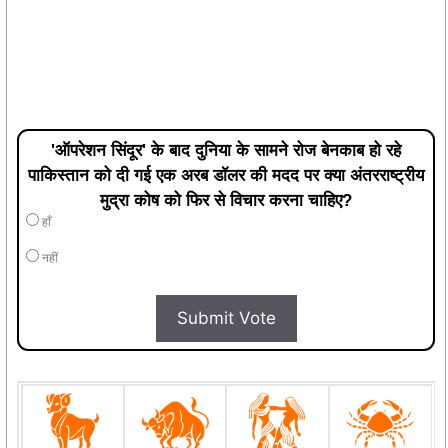
'ऑपरेशन सिंदूर' के बाद दुनिया के सामने रोज बेनकाब हो रहे
पाकिस्तान को दी गई एक अरब डॉलर की मदद पर क्या अंतरराष्ट्रीय
मुद्रा कोष को फिर से विचार करना चाहिए?
हाँ
नहीं
Submit Vote