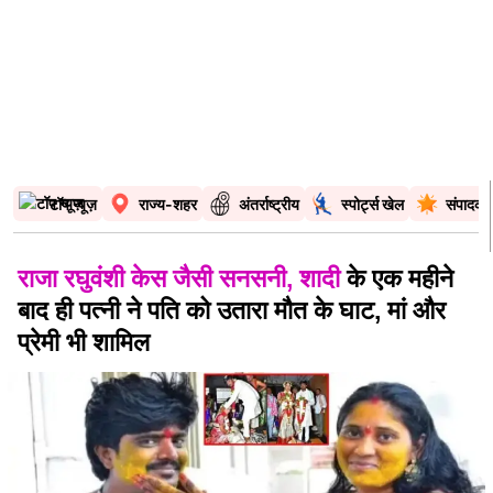
टॉप न्यूज़
राज्य-शहर
अंतर्राष्ट्रीय
स्पोर्ट्स खेल
संपादकी
राजा रघुवंशी केस जैसी सनसनी, शादी
के एक महीने
बाद ही पत्नी ने पति को उतारा मौत के घाट, मां और
प्रेमी भी शामिल