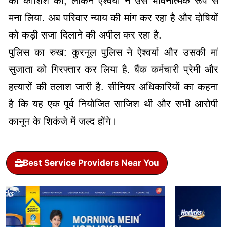
की कोशिश की, लेकिन ऐश्वर्या ने उसे भावनात्मक रूप से
मना लिया. अब परिवार न्याय की मांग कर रहा है और दोषियों
को कड़ी सजा दिलाने की अपील कर रहा है.
पुलिस का रुख: कुरनूल पुलिस ने ऐश्वर्या और उसकी मां
सुजाता को गिरफ्तार कर लिया है. बैंक कर्मचारी प्रेमी और
हत्यारों की तलाश जारी है. सीनियर अधिकारियों का कहना
है कि यह एक पूर्व नियोजित साजिश थी और सभी आरोपी
कानून के शिकंजे में जल्द होंगे।
Best Service Providers Near You