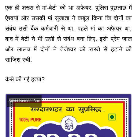
एक ही शख्स से मां-बेटी को था अफेयर: पुलिस पूछताछ में
ऐश्वर्या और उसकी मां सुजाता ने कबूल किया कि दोनों का
संबंध उसी बैंक कर्मचारी से था. पहले मां का अफेयर था,
बाद में बेटी ने भी उसी से संबंध बना लिए. इसी प्रेम जाल
और लालच में दोनों ने तेजेश्वर को रास्ते से हटाने की
साजिश रची.
कैसे की गई हत्या?
Advertisement Box