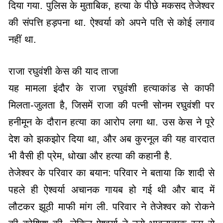
दिया गया. पुलिस के मुताबिक, हत्या के पीछे मकसद तेजेश्वर
की संपत्ति हड़पना था. ऐश्वर्या को अपने पति से कोई लगाव
नहीं था.
राजा रघुवंशी केस की याद ताजा
यह मामला इंदौर के राजा रघुवंशी हत्याकांड से काफी
मिलता-जुलता है, जिसमें राजा की पत्नी सोनम रघुवंशी पर
हनीमून के दौरान हत्या का आरोप लगा था. उस केस ने पूरे
देश को झकझोर दिया था, और अब कुरनूल की यह वारदात
भी वैसी ही प्रेम, धोखा और हत्या की कहानी है.
तेजेश्वर के परिवार का बयान: परिवार ने बताया कि शादी से
पहले ही ऐश्वर्या अचानक गायब हो गई थी और बाद में
लौटकर झूठी माफी मांग ली. परिवार ने तेजेश्वर को रोकने