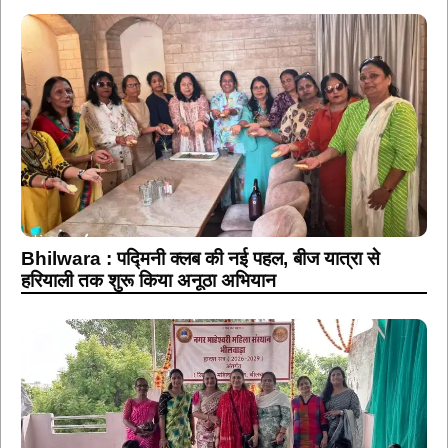
Bhilwara : पद्मिनी क्लब की नई पहल, बीज यात्रा से
हरियाली तक शुरू किया अनूठा अभियान