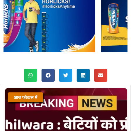
आज फोकस में