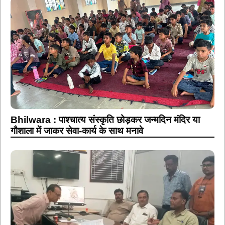
Bhilwara : पाश्चात्य संस्कृति छोड़कर जन्मदिन मंदिर या
गौशाला में जाकर सेवा-कार्य के साथ मनावे