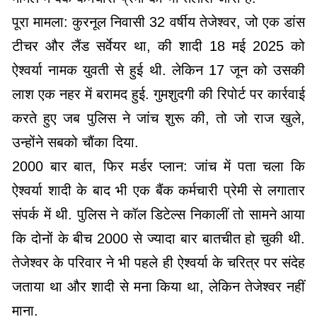
पूरा मामला: कुरनूल निवासी 32 वर्षीय तेजेश्वर, जो एक डांस
टीचर और लैंड सर्वेयर था, की शादी 18 मई 2025 को
ऐश्वर्या नामक युवती से हुई थी. लेकिन 17 जून को उसकी
लाश एक नहर में बरामद हुई. गुमशुदगी की रिपोर्ट पर कार्रवाई
करते हुए जब पुलिस ने जांच शुरू की, तो जो राज खुले,
उन्होंने सबको चौंका दिया.
2000 बार बात, फिर मर्डर प्लान: जांच में पता चला कि
ऐश्वर्या शादी के बाद भी एक बैंक कर्मचारी प्रेमी से लगातार
संपर्क में थी. पुलिस ने कॉल डिटेल्स निकालीं तो सामने आया
कि दोनों के बीच 2000 से ज्यादा बार बातचीत हो चुकी थी.
तेजेश्वर के परिवार ने भी पहले ही ऐश्वर्या के चरित्र पर संदेह
जताया था और शादी से मना किया था, लेकिन तेजेश्वर नहीं
माना.