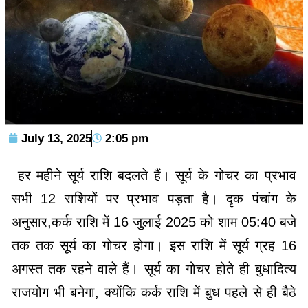
July 13, 2025
2:05 pm
हर महीने सूर्य राशि बदलते हैं। सूर्य के गोचर का प्रभाव
सभी 12 राशियों पर प्रभाव पड़ता है। दृक पंचांग के
अनुसार,कर्क राशि में 16 जुलाई 2025 को शाम 05:40 बजे
तक तक सूर्य का गोचर होगा। इस राशि में सूर्य ग्रह 16
अगस्त तक रहने वाले हैं। सूर्य का गोचर होते ही बुधादित्य
राजयोग भी बनेगा, क्योंकि कर्क राशि में बुध पहले से ही बैठे