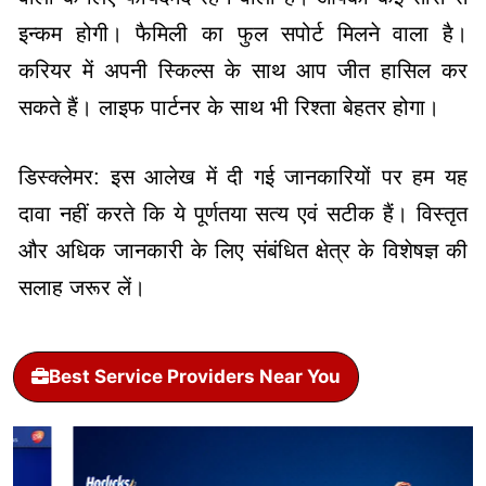
इन्कम होगी। फैमिली का फुल सपोर्ट मिलने वाला है।
करियर में अपनी स्किल्स के साथ आप जीत हासिल कर
सकते हैं। लाइफ पार्टनर के साथ भी रिश्ता बेहतर होगा।
डिस्क्लेमर: इस आलेख में दी गई जानकारियों पर हम यह
दावा नहीं करते कि ये पूर्णतया सत्य एवं सटीक हैं। विस्तृत
और अधिक जानकारी के लिए संबंधित क्षेत्र के विशेषज्ञ की
सलाह जरूर लें।
Best Service Providers Near You