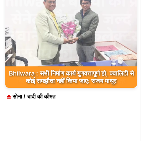
Bhilwara : सभी निर्माण कार्य गुणवत्तापूर्ण हो, क्वालिटी से
कोई समझौता नहीं किया जाए: संजय माथुर
सोना / चांदी की कीमत