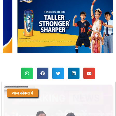
आज फोकस में