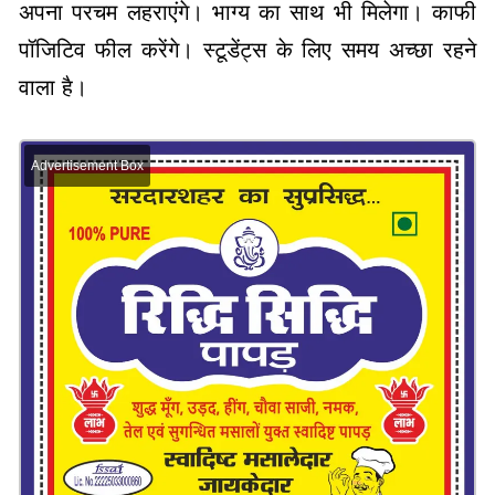
अपना परचम लहराएंगे। भाग्य का साथ भी मिलेगा। काफी
पॉजिटिव फील करेंगे। स्टूडेंट्स के लिए समय अच्छा रहने
वाला है।
Advertisement Box