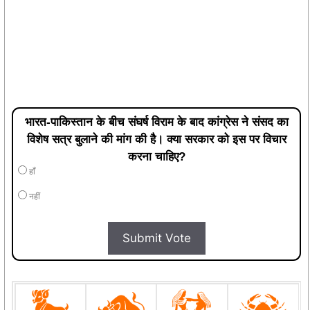
भारत-पाकिस्तान के बीच संघर्ष विराम के बाद कांग्रेस ने संसद का
विशेष सत्र बुलाने की मांग की है। क्या सरकार को इस पर विचार
करना चाहिए?
हाँ
नहीं
Submit Vote