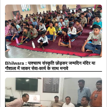
Bhilwara : पाश्चात्य संस्कृति छोड़कर जन्मदिन मंदिर या
गौशाला में जाकर सेवा-कार्य के साथ मनावे