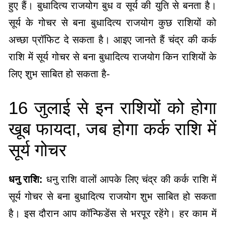
हुए हैं। बुधादित्य राजयोग बुध व सूर्य की युति से बनता है।
सूर्य के गोचर से बना बुधादित्य राजयोग कुछ राशियों को
अच्छा प्रॉफिट दे सकता है। आइए जानते हैं चंद्र की कर्क
राशि में सूर्य गोचर से बना बुधादित्य राजयोग किन राशियों के
लिए शुभ साबित हो सकता है-
16 जुलाई से इन राशियों को होगा
खूब फायदा, जब होगा कर्क राशि में
सूर्य गोचर
धनु राशि:
धनु राशि वालों आपके लिए चंद्र की कर्क राशि में
सूर्य गोचर से बना बुधादित्य राजयोग शुभ साबित हो सकता
है। इस दौरान आप कॉन्फिडेंस से भरपूर रहेंगे। हर काम में