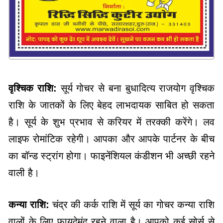
वृश्चिक राशि:
सूर्य गोचर से बना बुधादित्य राजयोग वृश्चिक
राशि के जातकों के लिए बेहद लाभदायक साबित हो सकता
है। सूर्य के शुभ प्रभाव से करियर में तरक्की करेंगे। लव
लाइफ रोमांटिक रहेगी। आपका और आपके पार्टनर के बीच
का बॉन्ड स्ट्रांग होगा। फाइनेंशियल कंडीशन भी अच्छी रहने
वाली है।
कन्या राशि:
चंद्र की कर्क राशि में सूर्य का गोचर कन्या राशि
वालों के लिए फायदेमंद रहने वाला है। आपको कई सोर्स से