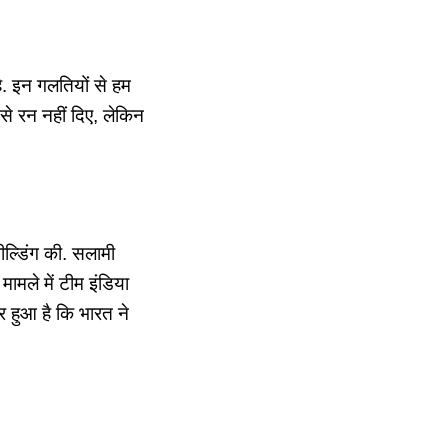
ै. इन गलतियों से हम
से रन नहीं दिए, लेकिन
फील्डिंग की. सलामी
ामले में टीम इंडिया
र हुआ है कि भारत ने