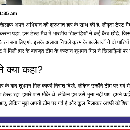
1:35 am
 के खिलाफ अपने अभियान की शुरुआत हार के साथ की है. लीड्स टेस्ट मै
रना पड़ा. इस टेस्ट मैच में भारतीय खिलाड़ियों ने कई कैच छोड़े, जिस
5 रन बना लिए थे. इसके अलावा निचले क्रम के बल्लेबाजों ने दो पारियों
 में मिली हार के बावजूद टीम के कप्तान शुभमन गिल ने खिलाड़ियों पर ग
े क्या कहा?
 हार के बाद शुभमन गिल काफी निराश दिखे, लेकिन उन्होंने टीम पर गर्व भी
ेस्ट रहा. हमारे पास मौके थे, लेकिन हम उसे भुना नहीं पाए. हमने कई कै
 आए, लेकिन मुझे अपनी टीम पर गर्व है और कुल मिलाकर अच्छी कोशिश 