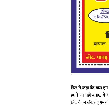
गिल ने कहा कि कल हम ल
हमने रन नहीं बनाए. ये बात
छोड़ने को लेकर शुभमन ग