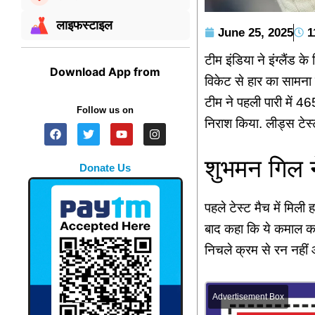
लाइफस्टाइल
June 25, 2025
1
टीम इंडिया ने इंग्लैंड
Download App from
विकेट से हार का सामना क
टीम ने पहली पारी में 46
Follow us on
निराश किया. लीड्स टेस्ट
शुभमन गिल न
Donate Us
पहले टेस्ट मैच में मिली
बाद कहा कि ये कमाल का ट
निचले क्रम से रन नहीं
Advertisement Box