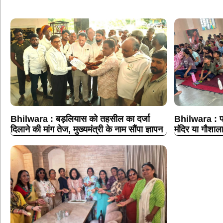
Bhilwara : बड़लियास को तहसील का दर्जा
Bhilwara : पा
दिलाने की मांग तेज, मुख्यमंत्री के नाम सौंपा ज्ञापन
मंदिर या गौशाला