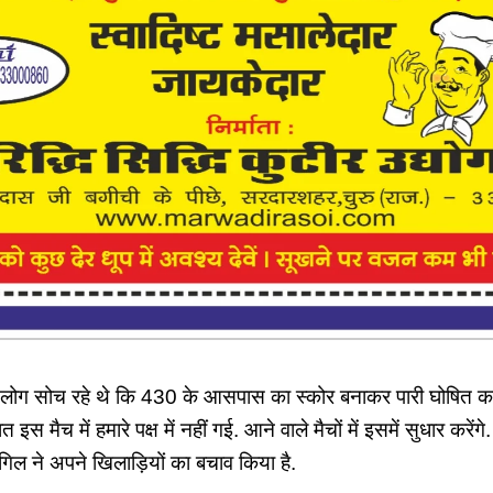
ोग सोच रहे थे कि 430 के आसपास का स्कोर बनाकर पारी घोषित करेंगे,
 इस मैच में हमारे पक्ष में नहीं गई. आने वाले मैचों में इसमें सुधार करेंगे
िल ने अपने खिलाड़ियों का बचाव किया है.