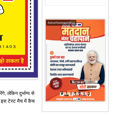
Advertisement Box
 लेकिन दुर्भाग्य से
. इस टेस्ट मैच में कैच