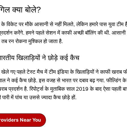
गिल क्या बोले?
 के विकेट पर मौके आसानी से नहीं मिलते, लेकिन हमारे पास युवा टीम ह
्रदर्शन करेंगे. हमने पहले सेशन में काफी अच्छी बॉलिंग की थी. आसानी 
है तब रन रोकना मुश्किल हो जाता है.
 भारतीय खिलाड़ियों ने छोड़े कई कैच
 खेले गए पहले टेस्ट मैच में टीम इंडिया के खिलाड़ियों ने काफी खराब 
ल ने कई कैच छोड़े. इस वजह से भारत पर दबाव बढ़ गया. फील्डिंग के म
खराब प्रदर्शन है. रिपोर्ट्स के मुताबिक साल 2019 के बाद ऐसा पहली बा
ारी में पांच या उससे ज्यादा कैच छोड़े हों.
roviders Near You