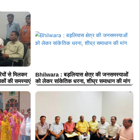
ों से मिलकर
Bhilwara : बड़लियास क्षेत्र की जनसमस्याओं
कों की समस्याएं
को लेकर सांकेतिक धरना, शीघ्र समाधान की मांग