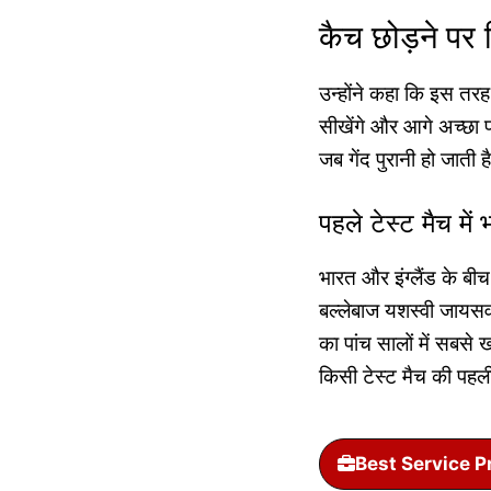
कैच छोड़ने पर 
उन्होंने कहा कि इस तरह
सीखेंगे और आगे अच्छा प
जब गेंद पुरानी हो जाती 
पहले टेस्ट मैच में
भारत और इंग्लैंड के बीच
बल्लेबाज यशस्वी जायसवा
का पांच सालों में सबसे 
किसी टेस्ट मैच की पहली प
Best Service P