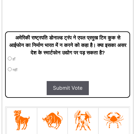
अमेरिकी राष्ट्रपति डोनाल्ड ट्रंप ने एपल प्रमुख टिम कुक से
आईफोन का निर्माण भारत में न करने को कहा है। क्या इसका असर
देश के स्मार्टफोन उद्योग पर पड़ सकता है?
हाँ
नहीं
Submit Vote