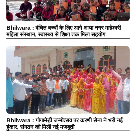
Bhilwara : वंचित बच्चों के लिए आगे आया नगर माहेश्वरी
महिला संस्थान, स्वास्थ्य से शिक्षा तक मिला सहयोग
Bhilwara : गोगामेड़ी जन्मोत्सव पर करणी सेना ने भरी नई
हुंकार, संगठन को मिली नई मजबूती