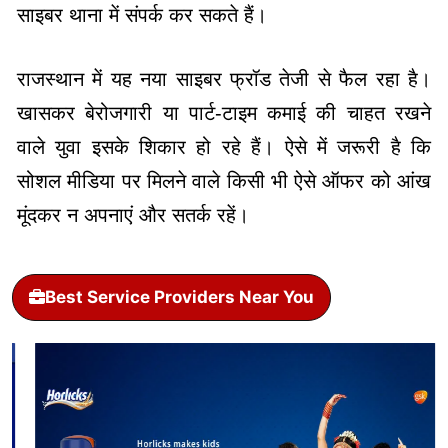
साइबर थाना में संपर्क कर सकते हैं।
राजस्थान में यह नया साइबर फ्रॉड तेजी से फैल रहा है।
खासकर बेरोजगारी या पार्ट-टाइम कमाई की चाहत रखने
वाले युवा इसके शिकार हो रहे हैं। ऐसे में जरूरी है कि
सोशल मीडिया पर मिलने वाले किसी भी ऐसे ऑफर को आंख
मूंदकर न अपनाएं और सतर्क रहें।
Best Service Providers Near You