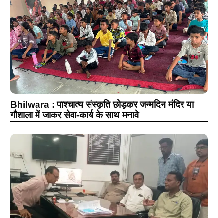
Bhilwara : पाश्चात्य संस्कृति छोड़कर जन्मदिन मंदिर या
गौशाला में जाकर सेवा-कार्य के साथ मनावे