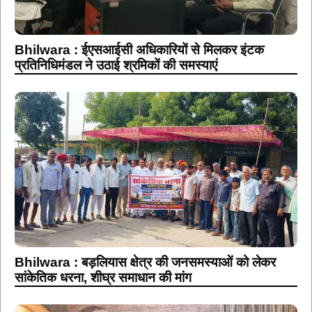
Bhilwara : ईएसआईसी अधिकारियों से मिलकर इंटक
प्रतिनिधिमंडल ने उठाई श्रमिकों की समस्याएं
Bhilwara : बड़लियास क्षेत्र की जनसमस्याओं को लेकर
सांकेतिक धरना, शीघ्र समाधान की मांग