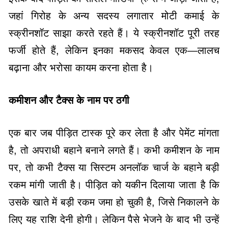
जहां गिरोह के अन्य सदस्य लगातार मोटी कमाई के
स्क्रीनशॉट साझा करते रहते हैं। ये स्क्रीनशॉट पूरी तरह
फर्जी होते हैं, लेकिन इनका मकसद केवल एक—लालच
बढ़ाना और भरोसा कायम करना होता है।
कमीशन और टैक्स के नाम पर ठगी
एक बार जब पीड़ित टास्क पूरे कर लेता है और पेमेंट मांगता
है, तो अपराधी बहाने बनाने लगते हैं। कभी कमीशन के नाम
पर, तो कभी टैक्स या सिस्टम अनलॉक चार्ज के बहाने बड़ी
रकम मांगी जाती है। पीड़ित को यकीन दिलाया जाता है कि
उसके खाते में बड़ी रकम जमा हो चुकी है, जिसे निकालने के
लिए यह राशि देनी होगी। लेकिन पैसे भेजने के बाद भी उन्हें