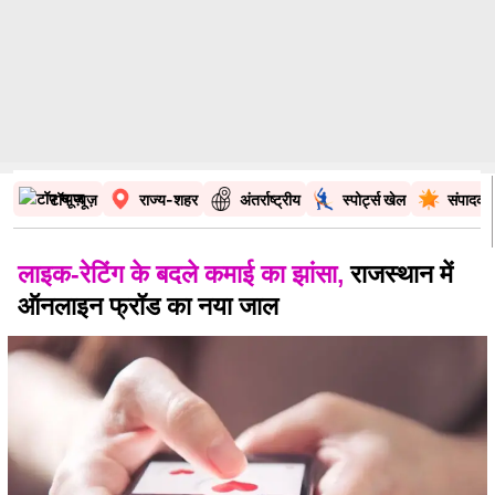
टॉप न्यूज़
राज्य-शहर
अंतर्राष्ट्रीय
स्पोर्ट्स खेल
संपादकी
लाइक-रेटिंग के बदले कमाई का झांसा,
राजस्थान में
ऑनलाइन फ्रॉड का नया जाल