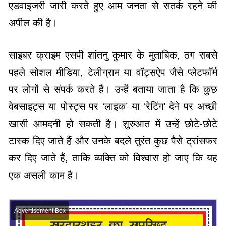
एडवाइजरी जारी करते हुए आम जनता से सतर्क रहने की
अपील की है।
साइबर क्राइम एसपी शांतनु कुमार के मुताबिक, ठग सबसे
पहले सोशल मीडिया, टेलीग्राम या वॉट्सऐप जैसे प्लेटफॉर्म
पर लोगों से संपर्क करते हैं। उन्हें बताया जाता है कि कुछ
वेबसाइट्स या पोस्ट्स पर ‘लाइक’ या ‘रेटिंग’ देने पर अच्छी
खासी आमदनी हो सकती है। शुरुआत में उन्हें छोटे-छोटे
टास्क दिए जाते हैं और उनके बदले तुरंत कुछ पैसे ट्रांसफर
कर दिए जाते हैं, ताकि व्यक्ति को विश्वास हो जाए कि यह
एक असली काम है।
Advertisement Box