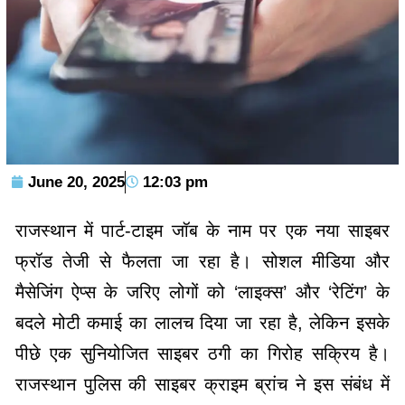
June 20, 2025
12:03 pm
राजस्थान में पार्ट-टाइम जॉब के नाम पर एक नया साइबर
फ्रॉड तेजी से फैलता जा रहा है। सोशल मीडिया और
मैसेजिंग ऐप्स के जरिए लोगों को ‘लाइक्स’ और ‘रेटिंग’ के
बदले मोटी कमाई का लालच दिया जा रहा है, लेकिन इसके
पीछे एक सुनियोजित साइबर ठगी का गिरोह सक्रिय है।
राजस्थान पुलिस की साइबर क्राइम ब्रांच ने इस संबंध में