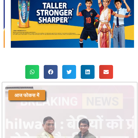
आज फोकस में