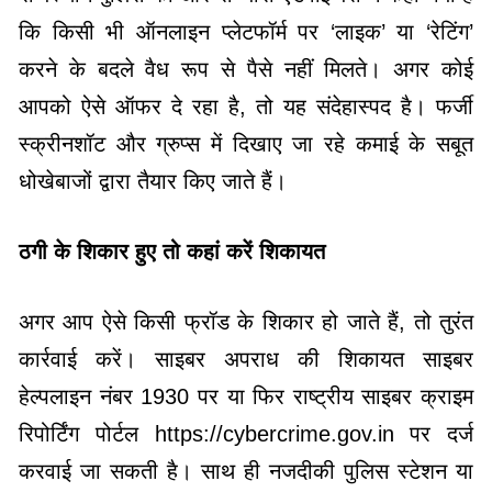
कि किसी भी ऑनलाइन प्लेटफॉर्म पर ‘लाइक’ या ‘रेटिंग’
करने के बदले वैध रूप से पैसे नहीं मिलते। अगर कोई
आपको ऐसे ऑफर दे रहा है, तो यह संदेहास्पद है। फर्जी
स्क्रीनशॉट और ग्रुप्स में दिखाए जा रहे कमाई के सबूत
धोखेबाजों द्वारा तैयार किए जाते हैं।
ठगी के शिकार हुए तो कहां करें शिकायत
अगर आप ऐसे किसी फ्रॉड के शिकार हो जाते हैं, तो तुरंत
कार्रवाई करें। साइबर अपराध की शिकायत साइबर
हेल्पलाइन नंबर 1930 पर या फिर राष्ट्रीय साइबर क्राइम
रिपोर्टिंग पोर्टल https://cybercrime.gov.in पर दर्ज
करवाई जा सकती है। साथ ही नजदीकी पुलिस स्टेशन या