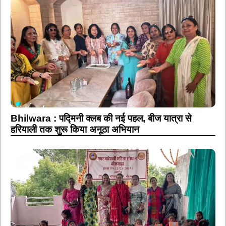
Bhilwara : पद्मिनी क्लब की नई पहल, बीज यात्रा से
हरियाली तक शुरू किया अनूठा अभियान