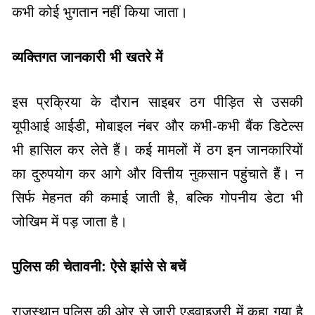
कभी कोई भुगतान नहीं किया जाता।
व्यक्तिगत जानकारी भी खतरे में
इस प्रक्रिया के दौरान साइबर ठग पीड़ित से उसकी
यूपीआई आईडी, मोबाइल नंबर और कभी-कभी बैंक डिटेल्स
भी हासिल कर लेते हैं। कई मामलों में ठग इन जानकारियों
का दुरुपयोग कर आगे और वित्तीय नुकसान पहुंचाते हैं। न
सिर्फ मेहनत की कमाई जाती है, बल्कि गोपनीय डेटा भी
जोखिम में पड़ जाता है।
पुलिस की चेतावनी: ऐसे झांसे से बचें
राजस्थान पुलिस की ओर से जारी एडवाइजरी में कहा गया है