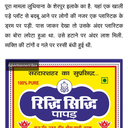
पूरा मामला लुधियाना के शेरपुर इलाके का है. यहां एक खाली
पड़े प्लॉट से बदबू आने पर लोगों की नजर एक प्लास्टिक के
ड्रम पर पड़ी. पास जाकर देखा तो उसके अंदर प्लास्टिक
का बोरा लपेटा हुआ था. उसे हटाने पर अंदर लाश मिली.
व्यक्ति की टांगों व गले पर रस्सी बंधी हुई थी.
Advertisement Box