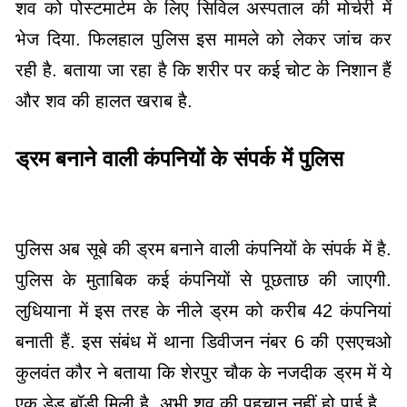
शव को पोस्टमार्टम के लिए सिविल अस्पताल की मोर्चरी में
भेज दिया. फिलहाल पुलिस इस मामले को लेकर जांच कर
रही है. बताया जा रहा है कि शरीर पर कई चोट के निशान हैं
और शव की हालत खराब है.
ड्रम बनाने वाली कंपनियों के संपर्क में पुलिस
पुलिस अब सूबे की ड्रम बनाने वाली कंपनियों के संपर्क में है.
पुलिस के मुताबिक कई कंपनियों से पूछताछ की जाएगी.
लुधियाना में इस तरह के नीले ड्रम को करीब 42 कंपनियां
बनाती हैं. इस संबंध में थाना डिवीजन नंबर 6 की एसएचओ
कुलवंत कौर ने बताया कि शेरपुर चौक के नजदीक ड्रम में ये
एक डेड बॉडी मिली है. अभी शव की पहचान नहीं हो पाई है.