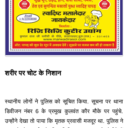
शरीर पर चोट के निशान
स्थानीय लोगों ने पुलिस को सूचित किया. सूचना पर थाना
डिवीजन नंबर 6 के प्रमुख कुलवंत कौर मौके पर पहुंचे.
उन्होंने देखा तो पाया कि मृतक प्रवासी मजदूर था. पुलिस ने