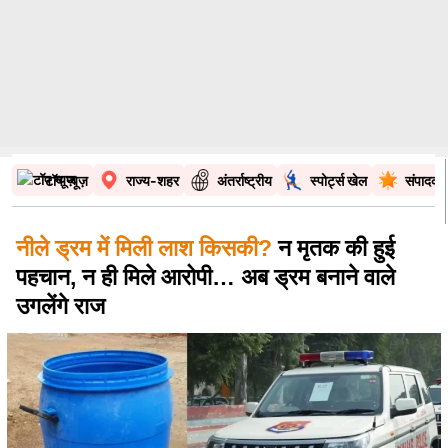
टॉप न्यूज़
राज्य-शहर
अंतर्राष्ट्रीय
स्पोर्ट्स खेल
संपादकी
नीले ड्रम में मिली लाश किसकी?
न मृतक की हुई
पहचान, न ही मिले आरोपी… अब ड्रम बनाने वाले
उगलेंगे राज