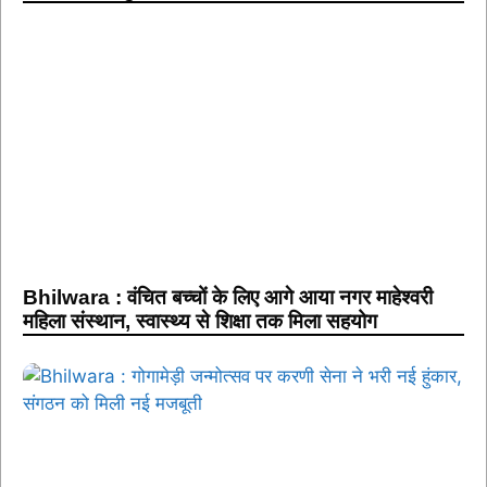
Bhilwara : वंचित बच्चों के लिए आगे आया नगर माहेश्वरी
महिला संस्थान, स्वास्थ्य से शिक्षा तक मिला सहयोग