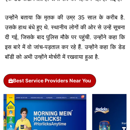
उन्होंने बताया कि मृतक की उम्र 35 साल के करीब है.
उसके हाथ बंधे हुए थे. स्थानीय लोगों की ओर से उन्हें सूचना
दी गई, जिसके बाद पुलिस मौके पर पहुंची. उन्होंने कहा कि
इस बारे में वो जांच-पड़ताल कर रहे हैं. उन्होंने कहा कि डेड
बॉडी को अभी उन्होंने मोर्चरी में रखवाया हुआ है.
Best Service Providers Near You