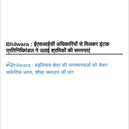
Bhilwara : ईएसआईसी अधिकारियों से मिलकर इंटक
प्रतिनिधिमंडल ने उठाई श्रमिकों की समस्याएं