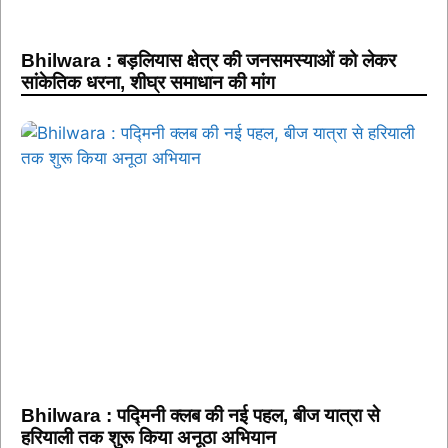
Bhilwara : बड़लियास क्षेत्र की जनसमस्याओं को लेकर
सांकेतिक धरना, शीघ्र समाधान की मांग
Bhilwara : पद्मिनी क्लब की नई पहल, बीज यात्रा से
हरियाली तक शुरू किया अनूठा अभियान