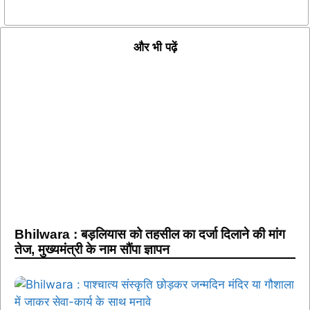
और भी पढ़ें
Bhilwara : बड़लियास को तहसील का दर्जा दिलाने की मांग
तेज, मुख्यमंत्री के नाम सौंपा ज्ञापन