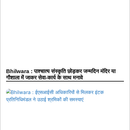
Bhilwara : पाश्चात्य संस्कृति छोड़कर जन्मदिन मंदिर या
गौशाला में जाकर सेवा-कार्य के साथ मनावे