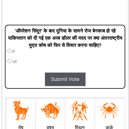
'ऑपरेशन सिंदूर' के बाद दुनिया के सामने रोज बेनकाब हो रहे
पाकिस्तान को दी गई एक अरब डॉलर की मदद पर क्या अंतरराष्ट्रीय
मुद्रा कोष को फिर से विचार करना चाहिए?
हाँ
नहीं
Submit Vote
मेष
वृषभ
मिथुन
कर्क