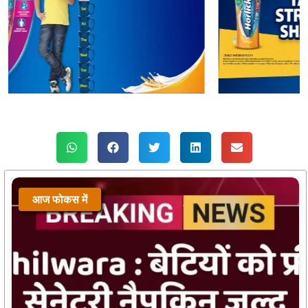
आज फोकस में