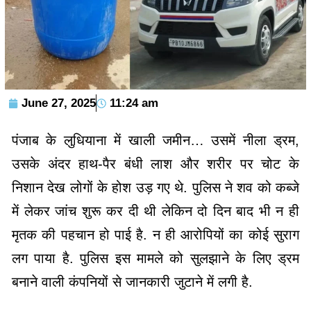
June 27, 2025
11:24 am
पंजाब के लुधियाना में खाली जमीन… उसमें नीला ड्रम,
उसके अंदर हाथ-पैर बंधी लाश और शरीर पर चोट के
निशान देख लोगों के होश उड़ गए थे. पुलिस ने शव को कब्जे
में लेकर जांच शुरू कर दी थी लेकिन दो दिन बाद भी न ही
मृतक की पहचान हो पाई है. न ही आरोपियों का कोई सुराग
लग पाया है. पुलिस इस मामले को सुलझाने के लिए ड्रम
बनाने वाली कंपनियों से जानकारी जुटाने में लगी है.