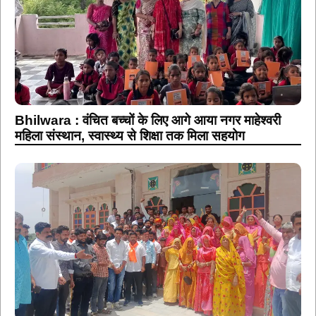
Bhilwara : वंचित बच्चों के लिए आगे आया नगर माहेश्वरी
महिला संस्थान, स्वास्थ्य से शिक्षा तक मिला सहयोग