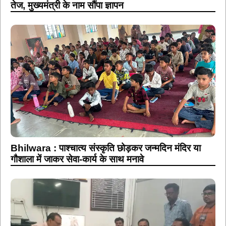
तेज, मुख्यमंत्री के नाम सौंपा ज्ञापन
Bhilwara : पाश्चात्य संस्कृति छोड़कर जन्मदिन मंदिर या
गौशाला में जाकर सेवा-कार्य के साथ मनावे