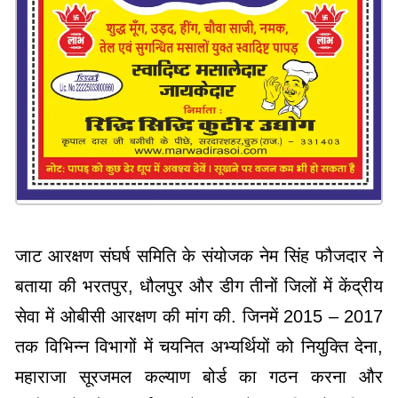
जाट आरक्षण संघर्ष समिति के संयोजक नेम सिंह फौजदार ने
बताया की भरतपुर, धौलपुर और डीग तीनों जिलों में केंद्रीय
सेवा में ओबीसी आरक्षण की मांग की. जिनमें 2015 – 2017
तक विभिन्न विभागों में चयनित अभ्यर्थियों को नियुक्ति देना,
महाराजा सूरजमल कल्याण बोर्ड का गठन करना और