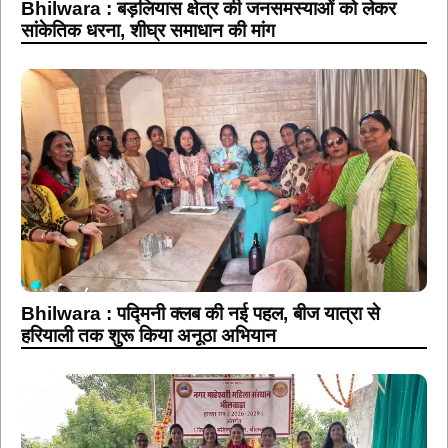
Bhilwara : बड़लियास क्षेत्र की जनसमस्याओं को लेकर
सांकेतिक धरना, शीघ्र समाधान की मांग
Bhilwara : पद्मिनी क्लब की नई पहल, बीज यात्रा से
हरियाली तक शुरू किया अनूठा अभियान