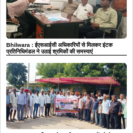
Bhilwara : ईएसआईसी अधिकारियों से मिलकर इंटक
प्रतिनिधिमंडल ने उठाई श्रमिकों की समस्याएं