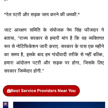
*रेल पटरी और सड़क जाम करने की धमकी:*
जाट आरक्षण सम‍ित‍ि के संयोजक नेम स‍िंह फौजदार ने
बताया, “राज्य सरकार से हमारी मांग है कि वह व्यक्तिगत
रूप से नोटिफिकेशन जारी कराए. सरकार के पास एक महीने
का समय है, इसके बाद हम गांधीवादी तरीके से नहीं बल्कि,
हमारा आंदोलन पटरी और सड़क पर होगा, जिसके लिए
सरकार जिम्मेदार होगी.”
Best Service Providers Near You