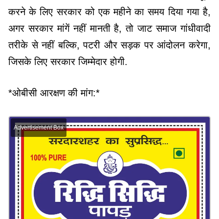
करने के लिए सरकार को एक महीने का समय दिया गया है,
अगर सरकार मांगें नहीं मानती है, तो जाट समाज गांधीवादी
तरीके से नहीं बल्कि, पटरी और सड़क पर आंदोलन करेगा,
जिसके लिए सरकार जिम्मेदार होगी.
*ओबीसी आरक्षण की मांग:*
Advertisement Box