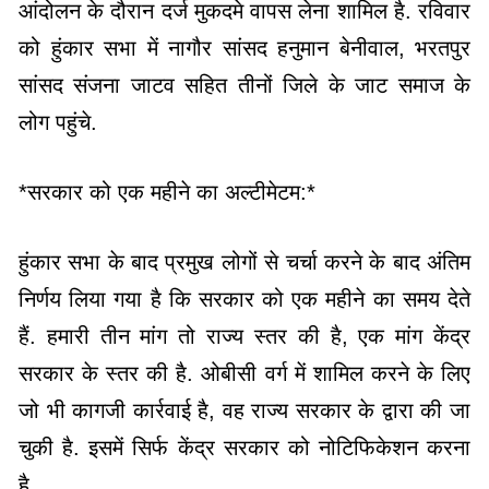
आंदोलन के दौरान दर्ज मुकदमे वापस लेना शामिल है. रविवार
को हुंकार सभा में नागौर सांसद हनुमान बेनीवाल, भरतपुर
सांसद संजना जाटव सहित तीनों जिले के जाट समाज के
लोग पहुंचे.
*सरकार को एक महीने का अल्टीमेटम:*
हुंकार सभा के बाद प्रमुख लोगों से चर्चा करने के बाद अंतिम
निर्णय लिया गया है क‍ि सरकार को एक महीने का समय देते
हैं. हमारी तीन मांग तो राज्य स्तर की है, एक मांग केंद्र
सरकार के स्तर की है. ओबीसी वर्ग में शामिल करने के लिए
जो भी कागजी कार्रवाई है, वह राज्य सरकार के द्वारा की जा
चुकी है. इसमें सिर्फ केंद्र सरकार को नोटिफिकेशन करना
है.