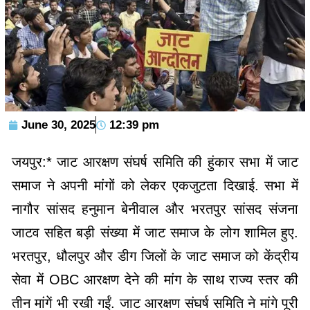
June 30, 2025
12:39 pm
जयपुर:* जाट आरक्षण संघर्ष समिति की हुंकार सभा में जाट
समाज ने अपनी मांगों को लेकर एकजुटता दिखाई. सभा में
नागौर सांसद हनुमान बेनीवाल और भरतपुर सांसद संजना
जाटव सहित बड़ी संख्या में जाट समाज के लोग शामिल हुए.
भरतपुर, धौलपुर और डीग जिलों के जाट समाज को केंद्रीय
सेवा में OBC आरक्षण देने की मांग के साथ राज्य स्तर की
तीन मांगें भी रखी गईं. जाट आरक्षण संघर्ष समिति ने मांगे पूरी