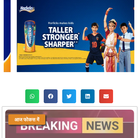
आज फोकस में