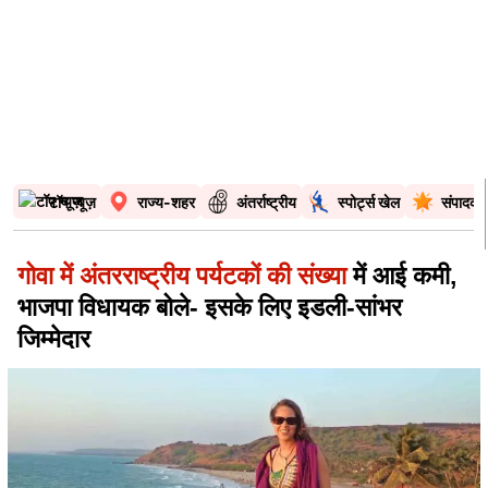
टॉप न्यूज़
राज्य-शहर
अंतर्राष्ट्रीय
स्पोर्ट्स खेल
संपादकी
गोवा में अंतरराष्ट्रीय पर्यटकों की संख्या
में आई कमी,
भाजपा विधायक बोले- इसके लिए इडली-सांभर
जिम्मेदार