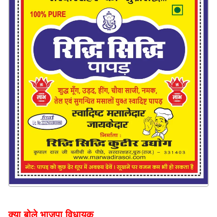
क्या बोले भाजपा विधायक