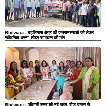
Bhilwara : बड़लियास क्षेत्र की जनसमस्याओं को लेकर
सांकेतिक धरना, शीघ्र समाधान की मांग
Bhilwara : पद्मिनी क्लब की नई पहल, बीज यात्रा से