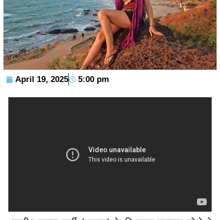
April 19, 2025
5:00 pm