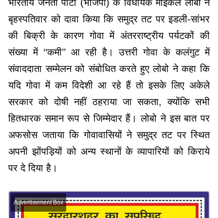
भारतीय जनता पार्टी (भाजपा) के विधायक माइकल लोबो ने
बृहस्पतिवार को दावा किया कि समुद्र तट पर इडली-सांभर
की बिक्री के कारण गोवा में अंतरराष्ट्रीय पर्यटकों की
संख्या में ‘‘कमी’’ आ रही है। उत्तरी गोवा के कलंगुट में
संवाददाता सम्मेलन को संबोधित करते हुए लोबो ने कहा कि
यदि गोवा में कम विदेशी आ रहे हैं तो इसके लिए अकेले
सरकार को दोषी नहीं ठहराया जा सकता, क्योंकि सभी
हितधारक समान रूप से जिम्मेदार हैं। लोबो ने इस बात पर
अफसोस जताया कि गोवावासियों ने समुद्र तट पर स्थित
अपनी झोंपड़ियों को अन्य स्थानों के व्यापारियों को किराये
पर दे दिया है।
Advertisement Box