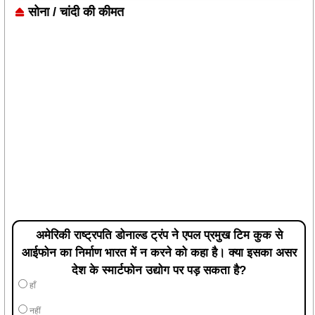
सोना / चांदी की कीमत
अमेरिकी राष्ट्रपति डोनाल्ड ट्रंप ने एपल प्रमुख टिम कुक से
आईफोन का निर्माण भारत में न करने को कहा है। क्या इसका असर
देश के स्मार्टफोन उद्योग पर पड़ सकता है?
हाँ
नहीं