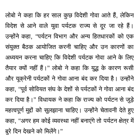
लोबो ने कहा कि हर साल कुछ विदेशी गोवा आते हैं, लेकिन
विदेश से आने वाले युवा पर्यटक राज्य से दूर जा रहे हैं।
उन्होंने कहा, ‘‘पर्यटन विभाग और अन्य हितधारकों को एक
संयुक्त बैठक आयोजित करनी चाहिए और उन कारणों का
अध्ययन करना चाहिए कि विदेशी पर्यटक गोवा आने के लिए
तैयार क्यों नहीं हैं।’’ लोबो ने कहा कि युद्ध के कारण रूसी
और यूक्रेनी पर्यटकों ने गोवा आना बंद कर दिया है। उन्होंने
कहा, ‘‘पूर्व सोवियत संघ के देशों से पर्यटकों ने गोवा आना बंद
कर दिया है।’’ विधायक ने कहा कि राज्य को पर्यटन से जुड़े
महत्वपूर्ण मुद्दों को सुलझाना चाहिए। उन्होंने चेतावनी देते हुए
कहा, ‘‘अगर हम कोई व्यवस्था नहीं बनाएंगे तो पर्यटन क्षेत्र में
बुरे दिन देखने को मिलेंगे।’’