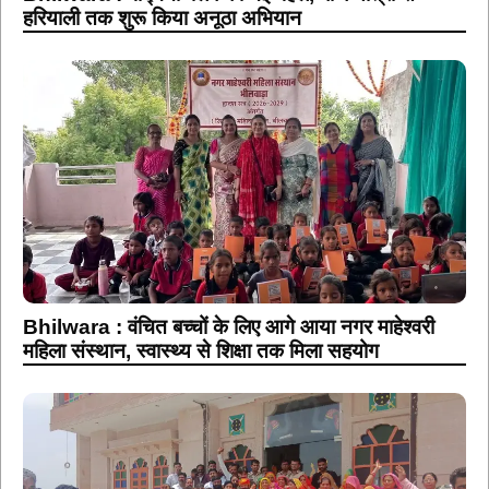
हरियाली तक शुरू किया अनूठा अभियान
Bhilwara : वंचित बच्चों के लिए आगे आया नगर माहेश्वरी
महिला संस्थान, स्वास्थ्य से शिक्षा तक मिला सहयोग