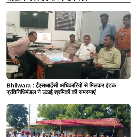
Bhilwara : ईएसआईसी अधिकारियों से मिलकर इंटक
प्रतिनिधिमंडल ने उठाई श्रमिकों की समस्याएं