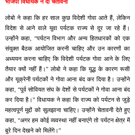
भाजपा विधायक ने दी चेतावनी
लोबो ने कहा कि हर साल कुछ विदेशी गोवा आते हैं, लेकिन
विदेश से आने वाले युवा पर्यटक राज्य से दूर जा रहे हैं।
उन्होंने कहा, ‘‘पर्यटन विभाग और अन्य हितधारकों को एक
संयुक्त बैठक आयोजित करनी चाहिए और उन कारणों का
अध्ययन करना चाहिए कि विदेशी पर्यटक गोवा आने के लिए
तैयार क्यों नहीं हैं।’’ लोबो ने कहा कि युद्ध के कारण रूसी
और यूक्रेनी पर्यटकों ने गोवा आना बंद कर दिया है। उन्होंने
कहा, ‘‘पूर्व सोवियत संघ के देशों से पर्यटकों ने गोवा आना बंद
कर दिया है।’’ विधायक ने कहा कि राज्य को पर्यटन से जुड़े
महत्वपूर्ण मुद्दों को सुलझाना चाहिए। उन्होंने चेतावनी देते हुए
कहा, ‘‘अगर हम कोई व्यवस्था नहीं बनाएंगे तो पर्यटन क्षेत्र में
बुरे दिन देखने को मिलेंगे।’’