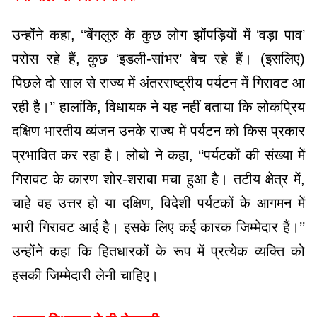
उन्होंने कहा, ‘‘बेंगलुरु के कुछ लोग झोंपड़ियों में ‘वड़ा पाव’
परोस रहे हैं, कुछ ‘इडली-सांभर’ बेच रहे हैं। (इसलिए)
पिछले दो साल से राज्य में अंतरराष्ट्रीय पर्यटन में गिरावट आ
रही है।’’ हालांकि, विधायक ने यह नहीं बताया कि लोकप्रिय
दक्षिण भारतीय व्यंजन उनके राज्य में पर्यटन को किस प्रकार
प्रभावित कर रहा है। लोबो ने कहा, ‘‘पर्यटकों की संख्या में
गिरावट के कारण शोर-शराबा मचा हुआ है। तटीय क्षेत्र में,
चाहे वह उत्तर हो या दक्षिण, विदेशी पर्यटकों के आगमन में
भारी गिरावट आई है। इसके लिए कई कारक जिम्मेदार हैं।’’
उन्होंने कहा कि हितधारकों के रूप में प्रत्येक व्यक्ति को
इसकी जिम्मेदारी लेनी चाहिए।