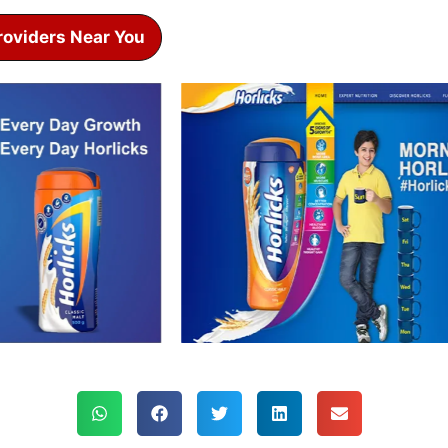
roviders Near You