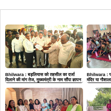
Bhilwara : बड़लियास को तहसील का दर्जा
Bhilwara : पा
दिलाने की मांग तेज, मुख्यमंत्री के नाम सौंपा ज्ञापन
मंदिर या गौशाला