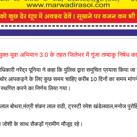
मुक्त युवा अभियान 3.0 के तहत जिलेभर में गूंजा तम्बाकू निषेध का
ाधिकारी नरेंद्र पूनिया ने कहा कि पुलिस द्वारा समुचित प्रयास किया जा
ै चोर आपकड़ने के लिए कुछ समय चाहिए करीब 10 दिनों का समय मांग
 को स्थगित करने का निर्णय लिया गया।
लाल बोथरा,मंत्री शंकर लाल राठी, ट्रस्टी रमेश खंडेलवाल,मनोज पुरोह
ोशी के साथ सैकड़ों ग्रामीण मौजूद रहे।