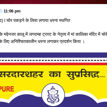
11:06 pm
बैद) l चोर पकड़ने के लिया लगाया धरना स्थगित
मद्देनजर कालू में जगदम्बा ट्रस्ट के नेतृत्व में मां कालिका मंदिर में
ने के लिए अनिश्चितकालीन धरना लगाकर प्रदर्शन किया ।