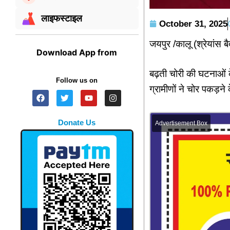
लाइफस्टाइल
October 31, 2025
जयपुर /कालू (श्रेयांस 
Download App from
बढ़ती चोरी की घटनाओं के 
Follow us on
ग्रामीणों ने चोर पकड़
Donate Us
Advertisement Box