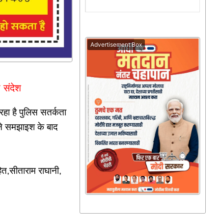
Advertisement Box
 संदेश
 रहा है पुलिस सतर्कता
ने समझाइश के बाद
ित,सीताराम राघानी,