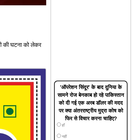
 चोरी की घटना को लेकर
'ऑपरेशन सिंदूर' के बाद दुनिया के
सामने रोज बेनकाब हो रहे पाकिस्तान
को दी गई एक अरब डॉलर की मदद
पर क्या अंतरराष्ट्रीय मुद्रा कोष को
फिर से विचार करना चाहिए?
हाँ
नहीं