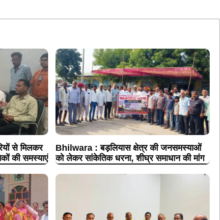
ों से मिलकर
Bhilwara : बड़लियास क्षेत्र की जनसमस्याओं
कों की समस्याएं
को लेकर सांकेतिक धरना, शीघ्र समाधान की मांग