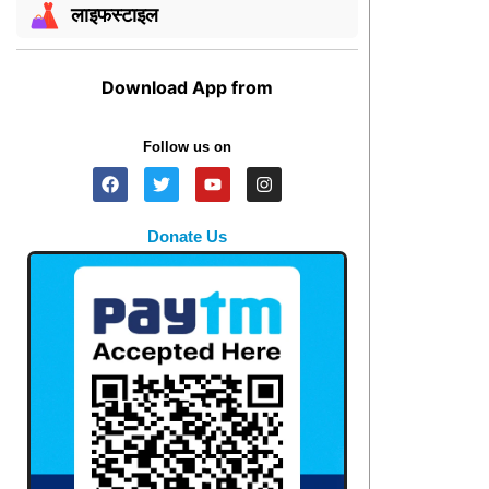
लाइफस्टाइल
Download App from
Follow us on
Donate Us