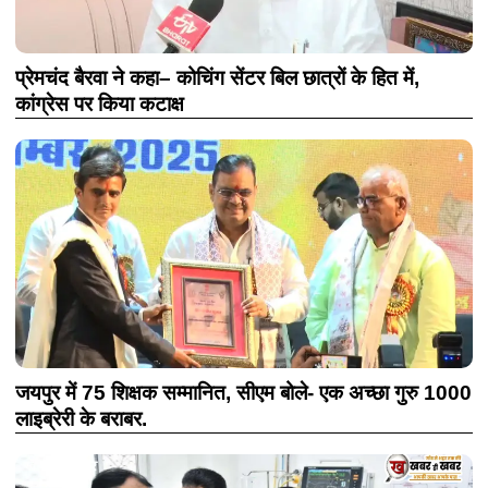
प्रेमचंद बैरवा ने कहा– कोचिंग सेंटर बिल छात्रों के हित में,
कांग्रेस पर किया कटाक्ष
जयपुर में 75 शिक्षक सम्मानित, सीएम बोले- एक अच्छा गुरु 1000
लाइब्रेरी के बराबर.