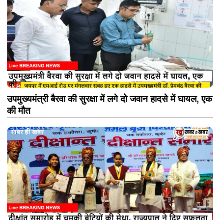
उपमुख्यमंत्री बैरवा की सुरक्षा में लगे दो जवान हादसे में घायल, एक
की मौत