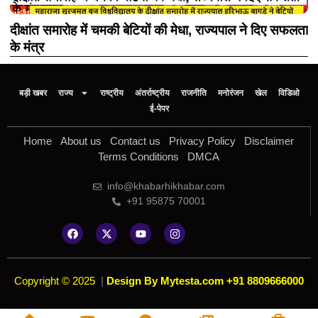
दीक्षांत समारोह में चमकी बेटियों की मेधा, राज्यपाल ने दिए सफलता
के मंत्र
बड़ी खबर
राज्य
राष्ट्रीय
अंतर्राष्ट्रीय
राजनीति
मनोरंजन
खेल
विडिओ
ई-पेपर
Home
About us
Contact us
Privacy Policy
Disclaimer
Terms Conditions
DMCA
info@khabarhikhabar.com
+91 95875 70001
Copyright © 2025
|
Design By Mytesta.com +91 8809666000