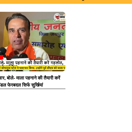
, बोले- माला पहनाने की तैयारी करें
ंडल फेरबदल सिर्फ सुर्खियां