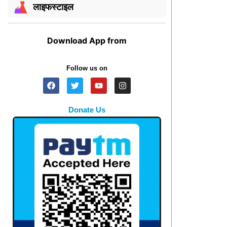
लाइफस्टाइल
Download App from
Follow us on
Donate Us