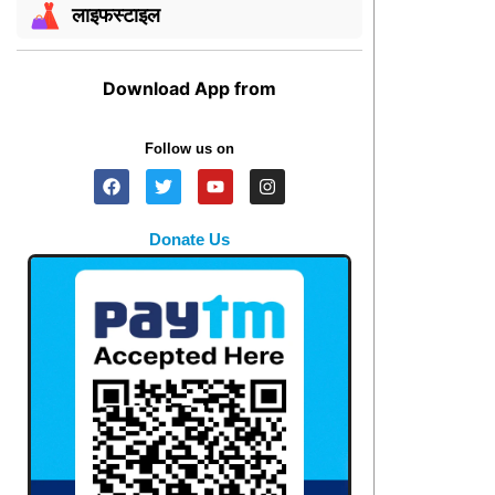
लाइफस्टाइल
Download App from
Follow us on
Donate Us