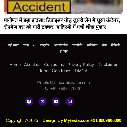
पानीपत में बड़ा हादसा: डिवाइडर तोड़ दूसरी लेन में घुसा कंटेनर,
रोडवेज बस को मारी टक्कर, यात्रियों में मची चीख पुकार
बड़ी खबर
राज्य
राष्ट्रीय
अंतर्राष्ट्रीय
राजनीति
मनोरंजन
खेल
विडिओ
ई-पेपर
Home
About us
Contact us
Privacy Policy
Disclaimer
Terms Conditions
DMCA
info@khabarhikhabar.com
+91 95875 70001
Copyright © 2025
|
Design By Mytesta.com +91 8809666000