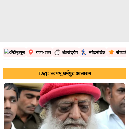
टॉप न्यूज़
राज्य-शहर
अंतर्राष्ट्रीय
स्पोर्ट्स खेल
संपादकी
Tag: स्वयंभू धर्मगुरु आसाराम