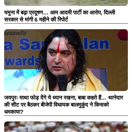
यमुना में बढ़ा प्रदूषण… आम आदमी पार्टी का आरोप, दिल्ली
सरकार से मांगी 6 महीने की रिपोर्ट
जयपुरः माथा फोड़ देंगे ये ध्यान रखना, बाबा कहते हैं… थानेदार
की सीट पर बैठकर बीजेपी विधायक बालमुकुंद ने किसको
धमकाया?