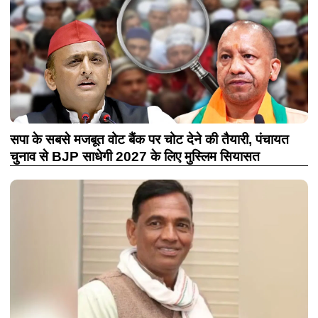
सपा के सबसे मजबूत वोट बैंक पर चोट देने की तैयारी, पंचायत
चुनाव से BJP साधेगी 2027 के लिए मुस्लिम सियासत