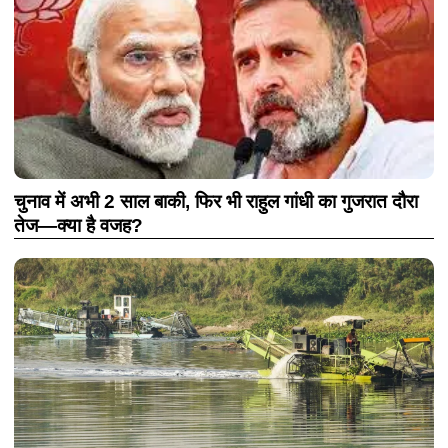
चुनाव में अभी 2 साल बाकी, फिर भी राहुल गांधी का गुजरात दौरा
तेज—क्या है वजह?