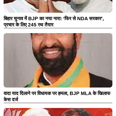
बिहार चुनाव में BJP का नया नारा: ‘फिर से NDA सरकार’,
प्रचार के लिए 245 रथ तैयार
वादा याद दिलाने पर विधायक पर हमला, BJP MLA के खिलाफ
केस दर्ज