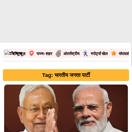
टॉप न्यूज़
राज्य-शहर
अंतर्राष्ट्रीय
स्पोर्ट्स खेल
संपादकी
Tag: भारतीय जनता पार्टी