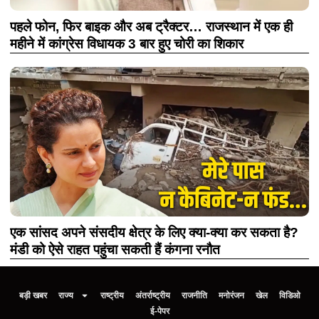
पहले फोन, फिर बाइक और अब ट्रैक्टर… राजस्थान में एक ही
महीने में कांग्रेस विधायक 3 बार हुए चोरी का शिकार
एक सांसद अपने संसदीय क्षेत्र के लिए क्या-क्या कर सकता है?
मंडी को ऐसे राहत पहुंचा सकती हैं कंगना रनौत
बड़ी खबर
राज्य
राष्ट्रीय
अंतर्राष्ट्रीय
राजनीति
मनोरंजन
खेल
विडिओ
ई-पेपर