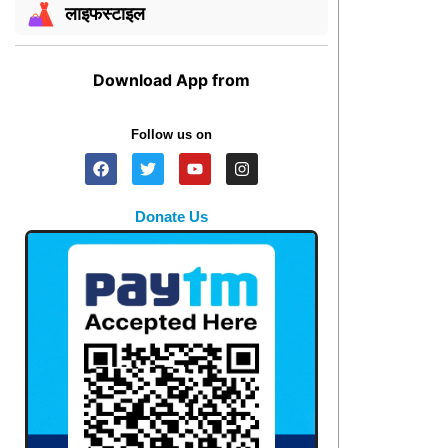
लाइफस्टाइल
Download App from
Follow us on
Donate Us