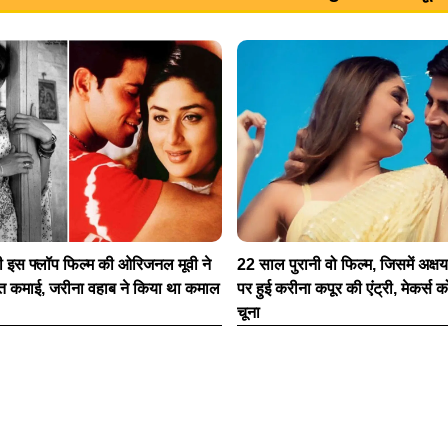
 इस फ्लॉप फिल्म की ओरिजनल मूवी ने
22 साल पुरानी वो फिल्म, जिसमें अक्ष
त कमाई, जरीना वहाब ने किया था कमाल
पर हुई करीना कपूर की एंट्री, मेकर्स 
चूना