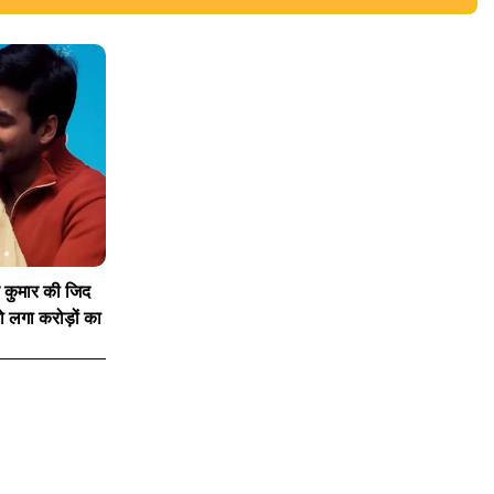
य कुमार की जिद
को लगा करोड़ों का