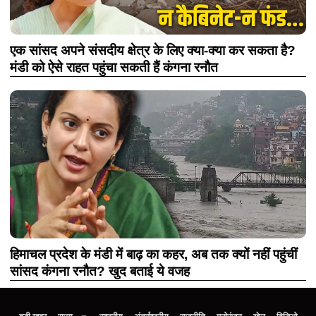
एक सांसद अपने संसदीय क्षेत्र के लिए क्या-क्या कर सकता है?
मंडी को ऐसे राहत पहुंचा सकती हैं कंगना रनौत
हिमाचल प्रदेश के मंडी में बाढ़ का कहर, अब तक क्यों नहीं पहुंचीं
सांसद कंगना रनौत? खुद बताई ये वजह